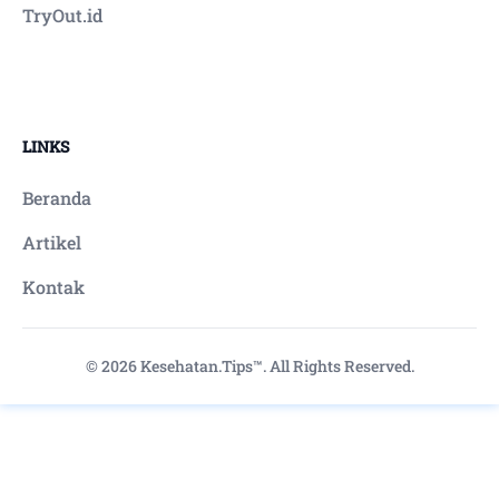
TryOut.id
LINKS
Beranda
Artikel
Kontak
© 2026 Kesehatan.Tips™. All Rights Reserved.