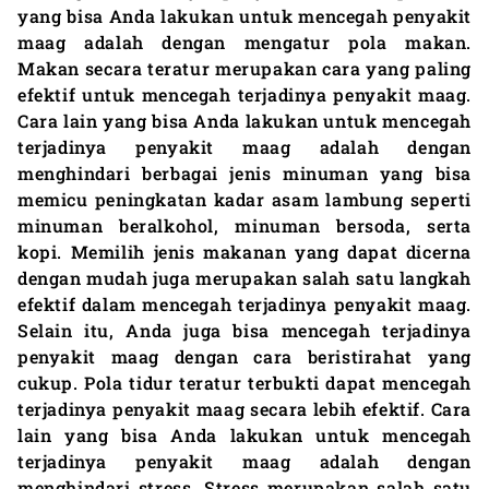
yang bisa Anda lakukan untuk mencegah penyakit
maag adalah dengan mengatur pola makan.
Makan secara teratur merupakan cara yang paling
efektif untuk mencegah terjadinya penyakit maag.
Cara lain yang bisa Anda lakukan untuk mencegah
terjadinya penyakit maag adalah dengan
menghindari berbagai jenis minuman yang bisa
memicu peningkatan kadar asam lambung seperti
minuman beralkohol, minuman bersoda, serta
kopi. Memilih jenis makanan yang dapat dicerna
dengan mudah juga merupakan salah satu langkah
efektif dalam mencegah terjadinya penyakit maag.
Selain itu, Anda juga bisa mencegah terjadinya
penyakit maag dengan cara beristirahat yang
cukup. Pola tidur teratur terbukti dapat mencegah
terjadinya penyakit maag secara lebih efektif. Cara
lain yang bisa Anda lakukan untuk mencegah
terjadinya penyakit maag adalah dengan
menghindari stress. Stress merupakan salah satu