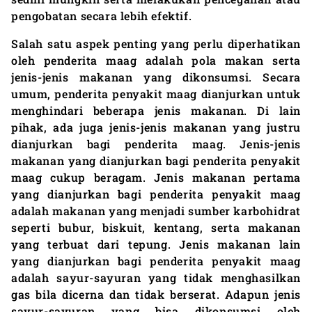
pengobatan secara lebih efektif.
Salah satu aspek penting yang perlu diperhatikan
oleh penderita maag adalah pola makan serta
jenis-jenis makanan yang dikonsumsi. Secara
umum, penderita penyakit maag dianjurkan untuk
menghindari beberapa jenis makanan. Di lain
pihak, ada juga jenis-jenis makanan yang justru
dianjurkan bagi penderita maag. Jenis-jenis
makanan yang dianjurkan bagi penderita penyakit
maag cukup beragam. Jenis makanan pertama
yang dianjurkan bagi penderita penyakit maag
adalah makanan yang menjadi sumber karbohidrat
seperti bubur, biskuit, kentang, serta makanan
yang terbuat dari tepung. Jenis makanan lain
yang dianjurkan bagi penderita penyakit maag
adalah sayur-sayuran yang tidak menghasilkan
gas bila dicerna dan tidak berserat. Adapun jenis
sayur-sayuran yang bisa dikonsumsi oleh