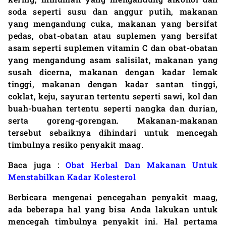
soda seperti susu dan anggur putih, makanan
yang mengandung cuka, makanan yang bersifat
pedas, obat-obatan atau suplemen yang bersifat
asam seperti suplemen vitamin C dan obat-obatan
yang mengandung asam salisilat, makanan yang
susah dicerna, makanan dengan kadar lemak
tinggi, makanan dengan kadar santan tinggi,
coklat, keju, sayuran tertentu seperti sawi, kol dan
buah-buahan tertentu seperti nangka dan durian,
serta goreng-gorengan. Makanan-makanan
tersebut sebaiknya dihindari untuk mencegah
timbulnya resiko penyakit maag.
Baca juga :
Obat Herbal Dan Makanan Untuk
Menstabilkan Kadar Kolesterol
Berbicara mengenai pencegahan penyakit maag,
ada beberapa hal yang bisa Anda lakukan untuk
mencegah timbulnya penyakit ini. Hal pertama