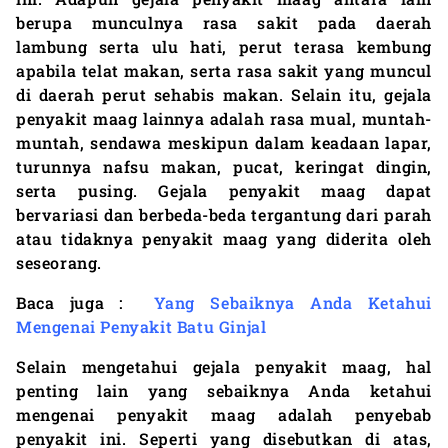
berupa munculnya rasa sakit pada daerah
lambung serta ulu hati, perut terasa kembung
apabila telat makan, serta rasa sakit yang muncul
di daerah perut sehabis makan. Selain itu, gejala
penyakit maag lainnya adalah rasa mual, muntah-
muntah, sendawa meskipun dalam keadaan lapar,
turunnya nafsu makan, pucat, keringat dingin,
serta pusing. Gejala penyakit maag dapat
bervariasi dan berbeda-beda tergantung dari parah
atau tidaknya penyakit maag yang diderita oleh
seseorang.
Baca juga :
Yang Sebaiknya Anda Ketahui
Mengenai Penyakit Batu Ginjal
Selain mengetahui gejala penyakit maag, hal
penting lain yang sebaiknya Anda ketahui
mengenai penyakit maag adalah penyebab
penyakit ini. Seperti yang disebutkan di atas,