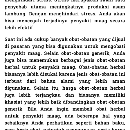
penyebab utama meningkatnya produksi asam
lambung. Dengan menghindari stress, Anda akan
bisa mencegah terjadinya penyakit maag secara
lebih efektif.
Saat ini ada cukup banyak obat-obatan yang dijual
di pasaran yang bisa digunakan untuk mengobati
penyakit maag. Selain obat-obatan generik, Anda
juga bisa menemukan berbagai jenis obat-obatan
herbal untuk penyakit maag. Obat-obatan herbal
biasanya lebih disukai karena jenis obat-obatan ini
terbuat dari bahan alami yang lebih aman
digunakan. Selain itu, harga obat-obatan herbal
juga lebih terjangkau dan biasanya memiliki
khasiat yang lebih baik dibandingkan obat-obatan
generik. Bila Anda ingin membeli obat herbal
untuk penyakit maag, ada beberapa hal yang
sebaiknya Anda perhatikan seperti bahan baku,
cara kerja obat, petunjuk penggunaan, serta harga