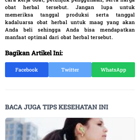
obat herbal tersebut. Jangan lupa untuk
memeriksa tanggal produksi serta tanggal
kadaluarsa obat herbal untuk maag yang akan
Anda beli sehingga Anda bisa mendapatkan
manfaat optimal dari obat herbal tersebut.
Bagikan Artikel Ini:
Facebook
Twitter
WhatsApp
BACA JUGA TIPS KESEHATAN INI