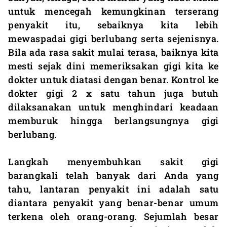
untuk mencegah kemungkinan terserang
penyakit itu, sebaiknya kita lebih
mewaspadai gigi berlubang serta sejenisnya.
Bila ada rasa sakit mulai terasa, baiknya kita
mesti sejak dini memeriksakan gigi kita ke
dokter untuk diatasi dengan benar. Kontrol ke
dokter gigi 2 x satu tahun juga butuh
dilaksanakan untuk menghindari keadaan
memburuk hingga berlangsungnya gigi
berlubang.
Langkah menyembuhkan sakit gigi
barangkali telah banyak dari Anda yang
tahu, lantaran penyakit ini adalah satu
diantara penyakit yang benar-benar umum
terkena oleh orang-orang. Sejumlah besar