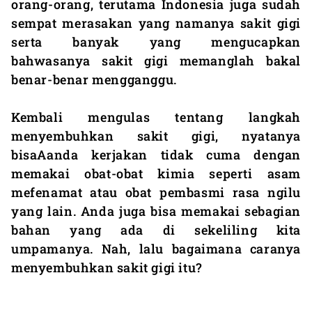
orang-orang, terutama Indonesia juga sudah
sempat merasakan yang namanya sakit gigi
serta banyak yang mengucapkan
bahwasanya sakit gigi memanglah bakal
benar-benar mengganggu.
Kembali mengulas tentang langkah
menyembuhkan sakit gigi, nyatanya
bisaAanda kerjakan tidak cuma dengan
memakai obat-obat kimia seperti asam
mefenamat atau obat pembasmi rasa ngilu
yang lain. Anda juga bisa memakai sebagian
bahan yang ada di sekeliling kita
umpamanya. Nah, lalu bagaimana caranya
menyembuhkan sakit gigi itu?