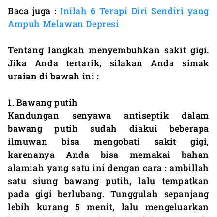
Baca juga :
Inilah 6 Terapi Diri Sendiri yang
Ampuh Melawan Depresi
Tentang langkah menyembuhkan sakit gigi.
Jika Anda tertarik, silakan Anda simak
uraian di bawah ini :
1. Bawang putih
Kandungan senyawa antiseptik dalam
bawang putih sudah diakui beberapa
ilmuwan bisa mengobati sakit gigi,
karenanya Anda bisa memakai bahan
alamiah yang satu ini dengan cara : ambillah
satu siung bawang putih, lalu tempatkan
pada gigi berlubang. Tunggulah sepanjang
lebih kurang 5 menit, lalu mengeluarkan