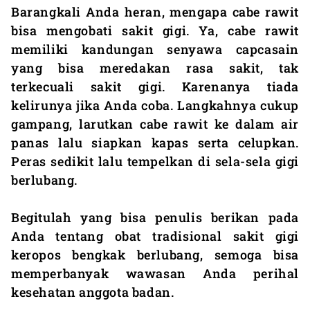
Barangkali Anda heran, mengapa cabe rawit
bisa mengobati sakit gigi. Ya, cabe rawit
memiliki kandungan senyawa capcasain
yang bisa meredakan rasa sakit, tak
terkecuali sakit gigi. Karenanya tiada
kelirunya jika Anda coba. Langkahnya cukup
gampang, larutkan cabe rawit ke dalam air
panas lalu siapkan kapas serta celupkan.
Peras sedikit lalu tempelkan di sela-sela gigi
berlubang.
Begitulah yang bisa penulis berikan pada
Anda tentang obat tradisional sakit gigi
keropos bengkak berlubang, semoga bisa
memperbanyak wawasan Anda perihal
kesehatan anggota badan.