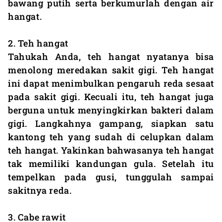
bawang putih serta berkumurlah dengan air
hangat.
2. Teh hangat
Tahukah Anda, teh hangat nyatanya bisa
menolong meredakan sakit gigi. Teh hangat
ini dapat menimbulkan pengaruh reda sesaat
pada sakit gigi. Kecuali itu, teh hangat juga
berguna untuk menyingkirkan bakteri dalam
gigi. Langkahnya gampang, siapkan satu
kantong teh yang sudah di celupkan dalam
teh hangat. Yakinkan bahwasanya teh hangat
tak memiliki kandungan gula. Setelah itu
tempelkan pada gusi, tunggulah sampai
sakitnya reda.
3. Cabe rawit