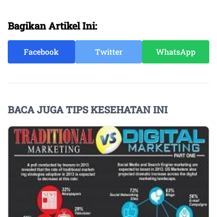
Bagikan Artikel Ini:
Facebook
Twitter
WhatsApp
BACA JUGA TIPS KESEHATAN INI