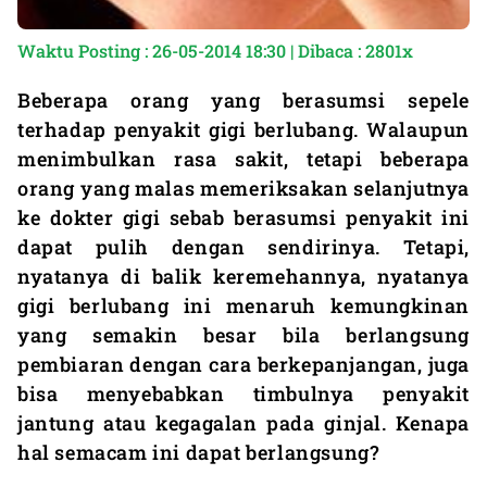
Waktu Posting : 26-05-2014 18:30 | Dibaca : 2801x
Beberapa orang yang berasumsi sepele
terhadap penyakit gigi berlubang. Walaupun
menimbulkan rasa sakit, tetapi beberapa
orang yang malas memeriksakan selanjutnya
ke dokter gigi sebab berasumsi penyakit ini
dapat pulih dengan sendirinya. Tetapi,
nyatanya di balik keremehannya, nyatanya
gigi berlubang ini menaruh kemungkinan
yang semakin besar bila berlangsung
pembiaran dengan cara berkepanjangan, juga
bisa menyebabkan timbulnya penyakit
jantung atau kegagalan pada ginjal. Kenapa
hal semacam ini dapat berlangsung?