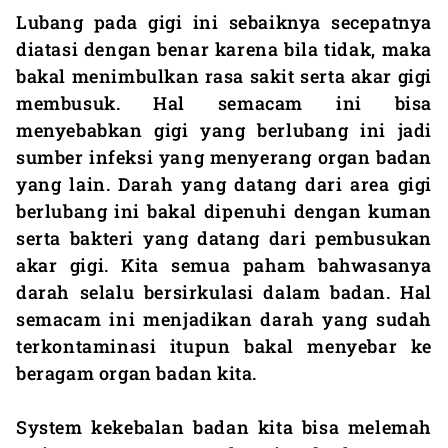
Lubang pada gigi ini sebaiknya secepatnya
diatasi dengan benar karena bila tidak, maka
bakal menimbulkan rasa sakit serta akar gigi
membusuk. Hal semacam ini bisa
menyebabkan gigi yang berlubang ini jadi
sumber infeksi yang menyerang organ badan
yang lain. Darah yang datang dari area gigi
berlubang ini bakal dipenuhi dengan kuman
serta bakteri yang datang dari pembusukan
akar gigi. Kita semua paham bahwasanya
darah selalu bersirkulasi dalam badan. Hal
semacam ini menjadikan darah yang sudah
terkontaminasi itupun bakal menyebar ke
beragam organ badan kita.
System kekebalan badan kita bisa melemah