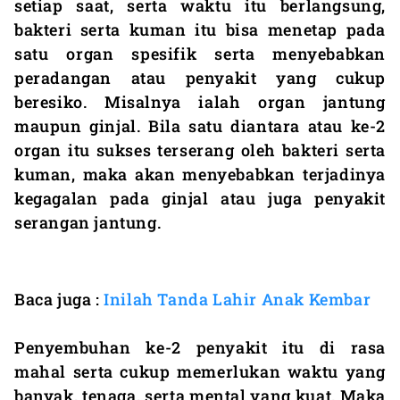
setiap saat, serta waktu itu berlangsung,
bakteri serta kuman itu bisa menetap pada
satu organ spesifik serta menyebabkan
peradangan atau penyakit yang cukup
beresiko. Misalnya ialah organ jantung
maupun ginjal. Bila satu diantara atau ke-2
organ itu sukses terserang oleh bakteri serta
kuman, maka akan menyebabkan terjadinya
kegagalan pada ginjal atau juga penyakit
serangan jantung.
Baca juga :
Inilah Tanda Lahir Anak Kembar
Penyembuhan ke-2 penyakit itu di rasa
mahal serta cukup memerlukan waktu yang
banyak, tenaga, serta mental yang kuat. Maka