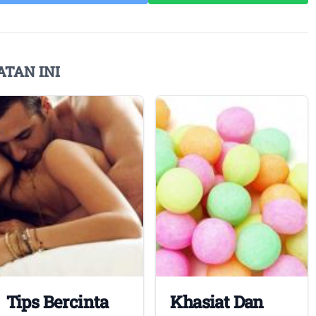
ATAN INI
Tips Bercinta
Khasiat Dan