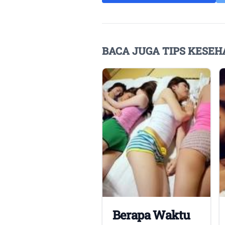
BACA JUGA TIPS KESEH
Berapa Waktu