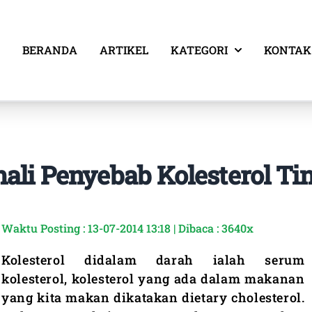
BERANDA
ARTIKEL
KATEGORI
KONTAK
ali Penyebab Kolesterol Ti
Waktu Posting : 13-07-2014 13:18 | Dibaca : 3640x
Kolesterol didalam darah ialah serum
kolesterol, kolesterol yang ada dalam makanan
yang kita makan dikatakan dietary cholesterol.