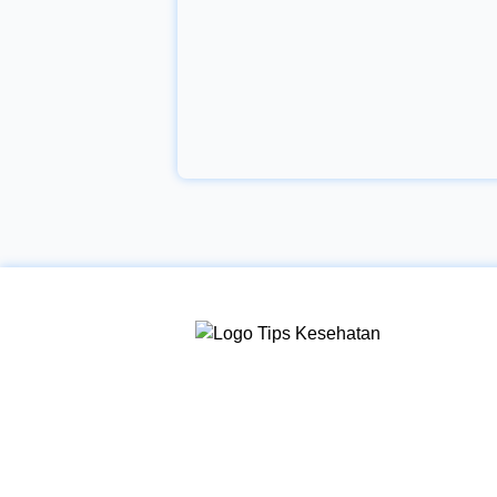
pertumbuhan tayangan
adalah memanfaatkan
jasa view YouTube.
Layanan ini membantu
video mendapatkan
view lebih cepat
sehingga peluang viral
meningkat secara
signifikan.Pentingnya
Jumlah View Jumlah
view bukan sekadar
angka. Algoritma
YouTube menilai video
berdasarkan interaksi
penonton, termasuk
jumlah view, like,
komentar, dan durasi
menonton. Video