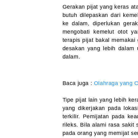
Gerakan pijat yang keras a
butuh dilepaskan dari keme
ke dalam, diperlukan gera
mengobati kemelut otot y
terapis pijat bakal memakai 
desakan yang lebih dalam 
dalam.
Baca juga :
Olahraga yang 
Tipe pijat lain yang lebih ke
yang dikerjakan pada lokas
terkilir. Pemijatan pada kea
rileks. Bila alami rasa saki
pada orang yang memijat se