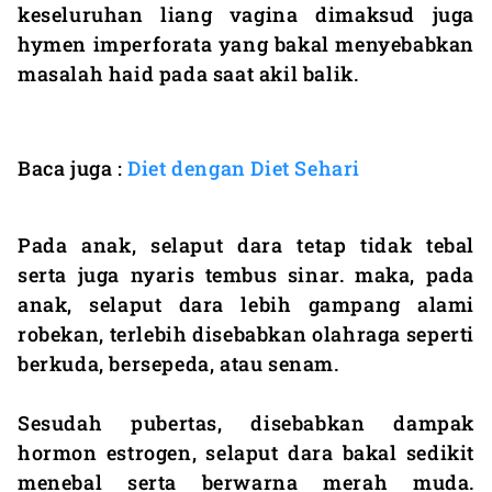
keseluruhan liang vagina dimaksud juga
hymen imperforata yang bakal menyebabkan
masalah haid pada saat akil balik.
Baca juga :
Diet dengan Diet Sehari
Pada anak, selaput dara tetap tidak tebal
serta juga nyaris tembus sinar. maka, pada
anak, selaput dara lebih gampang alami
robekan, terlebih disebabkan olahraga seperti
berkuda, bersepeda, atau senam.
Sesudah pubertas, disebabkan dampak
hormon estrogen, selaput dara bakal sedikit
menebal serta berwarna merah muda.