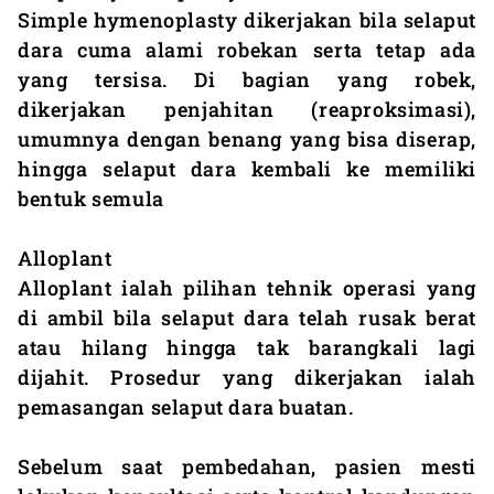
Simple hymenoplasty dikerjakan bila selaput
dara cuma alami robekan serta tetap ada
yang tersisa. Di bagian yang robek,
dikerjakan penjahitan (reaproksimasi),
umumnya dengan benang yang bisa diserap,
hingga selaput dara kembali ke memiliki
bentuk semula
Alloplant
Alloplant ialah pilihan tehnik operasi yang
di ambil bila selaput dara telah rusak berat
atau hilang hingga tak barangkali lagi
dijahit. Prosedur yang dikerjakan ialah
pemasangan selaput dara buatan.
Sebelum saat pembedahan, pasien mesti