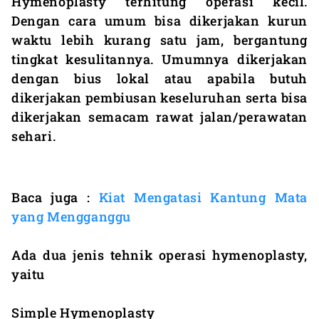
Hymenoplasty terhitung operasi kecil.
Dengan cara umum bisa dikerjakan kurun
waktu lebih kurang satu jam, bergantung
tingkat kesulitannya. Umumnya dikerjakan
dengan bius lokal atau apabila butuh
dikerjakan pembiusan keseluruhan serta bisa
dikerjakan semacam rawat jalan/perawatan
sehari.
Baca juga :
Kiat Mengatasi Kantung Mata
yang Mengganggu
Ada dua jenis tehnik operasi hymenoplasty,
yaitu
Simple Hymenoplasty