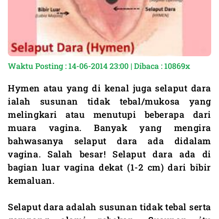
Waktu Posting : 14-06-2014 23:00 | Dibaca : 10869x
Hymen atau yang di kenal juga selaput dara
ialah susunan tidak tebal/mukosa yang
melingkari atau menutupi beberapa dari
muara vagina. Banyak yang mengira
bahwasanya selaput dara ada didalam
vagina. Salah besar! Selaput dara ada di
bagian luar vagina dekat (1-2 cm) dari bibir
kemaluan.
Selaput dara adalah susunan tidak tebal serta