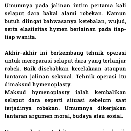
Umumnya pada jalinan intim pertama kali
selaput dara bakal alami robekan. Namun
butuh diingat bahwasanya ketebalan, wujud,
serta elastisitas hymen berlainan pada tiap-
tiap wanita.
Akhir-akhir ini berkembang tehnik operasi
untuk mereparasi selaput dara yang terlanjur
robek. Baik disebabkan kecelakaan ataupun
lantaran jalinan seksual. Tehnik operasi itu
dimaksud hymenoplasty.
Maksud hymenoplasty ialah kembalikan
selaput dara seperti situasi sebelum saat
terjadinya robekan. Umumnya dikerjakan
lantaran argumen moral, budaya atau sosial.