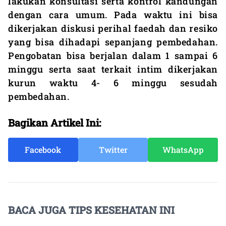
lakukan konsultasi serta kontrol kandungan
dengan cara umum. Pada waktu ini bisa
dikerjakan diskusi perihal faedah dan resiko
yang bisa dihadapi sepanjang pembedahan.
Pengobatan bisa berjalan dalam 1 sampai 6
minggu serta saat terkait intim dikerjakan
kurun waktu 4- 6 minggu sesudah
pembedahan.
Bagikan Artikel Ini:
Facebook
Twitter
WhatsApp
BACA JUGA TIPS KESEHATAN INI