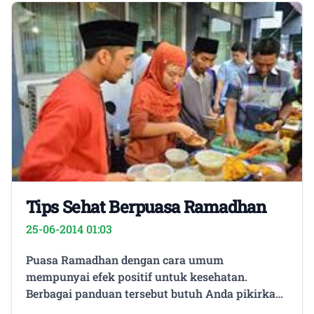
Tips Sehat Berpuasa Ramadhan
25-06-2014 01:03
Puasa Ramadhan dengan cara umum
mempunyai efek positif untuk kesehatan.
Berbagai panduan tersebut butuh Anda pikirkan
supaya puasa Anda tetap menyehatkan. Minum