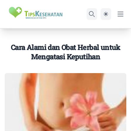
Open
Search
Cara Alami dan Obat Herbal untuk
Mengatasi Keputihan