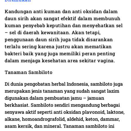
Kandungan anti kuman dan anti oksidan dalam
daun sirih akan sangat efektif dalam membunuh
kuman penyebab keputihan dan menyehatkan sel
– sel di daerah kewanitaan. Akan tetapi,
penggunaan daun sirih juga tidak disarankan
terlalu sering karena justru akan mematikan
bakteri baik yang juga memiliki peran penting
dalam menjaga kesehatan area sekitar vagina.
Tanaman Sambiloto
Di dunia pengobatan herbal Indonesia, sambiloto juga
merupakan jenis tanaman yang sudah sangat lazim
digunakan dalam pembuatan jamu – jamuan
berkhasiat. Sambiloto sendiri mengandung berbagai
senyawa aktif seperti anti oksidan plavonoid, laktone,
alkane, homoandrografolid, aldehid, keton, dammar,
asam kersik, dan mineral. Tanaman sambiloto ini