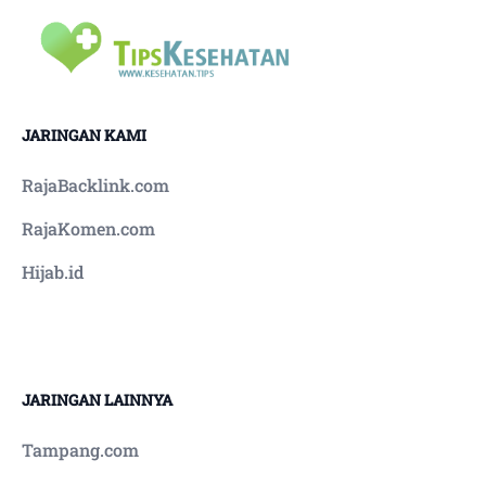
JARINGAN KAMI
RajaBacklink.com
RajaKomen.com
Hijab.id
JARINGAN LAINNYA
Tampang.com