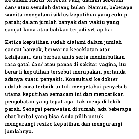
dan/ atau sesudah datang bulan. Namun, beberapa
wanita mengalami siklus keputihan yang cukup
parah; dalam jumlah banyak dan waktu yang
sangat lama atau bahkan terjadi setiap hari.
Ketika keputihan sudah dialami dalam jumlah
sangat banyak, berwarna kecoklatan atau
kehijauan, dan berbau amis serta menimbulkan
rasa gatal dan/ atau panas di sekitar vagina, itu
berarti keputihan tersebut merupakan pertanda
adanya suatu penyakit. Konsultasi ke dokter
adalah cara terbaik untuk mengetahui penyebab
utama keputihan semacam ini dan mencarikan
pengobatan yang tepat agar tak menjadi lebih
parah. Sebagai perawatan di rumah, ada beberapa
obat herbal yang bisa Anda pilih untuk
mengurangi resiko keputihan dan mengurangi
jumlahnya.