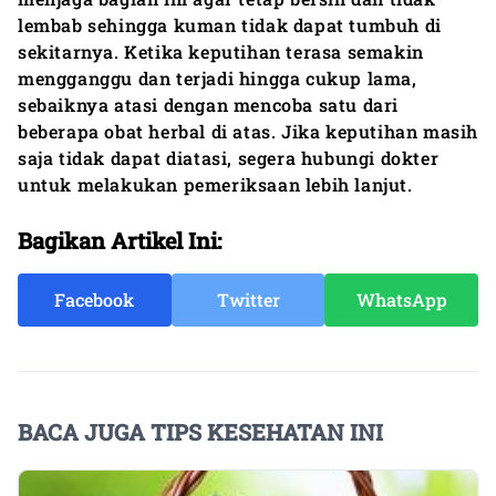
lembab sehingga kuman tidak dapat tumbuh di
sekitarnya. Ketika keputihan terasa semakin
mengganggu dan terjadi hingga cukup lama,
sebaiknya atasi dengan mencoba satu dari
beberapa obat herbal di atas. Jika keputihan masih
saja tidak dapat diatasi, segera hubungi dokter
untuk melakukan pemeriksaan lebih lanjut.
Bagikan Artikel Ini:
Facebook
Twitter
WhatsApp
BACA JUGA TIPS KESEHATAN INI