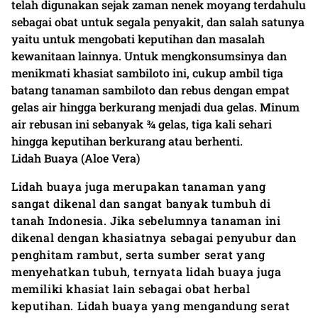
telah digunakan sejak zaman nenek moyang terdahulu
sebagai obat untuk segala penyakit, dan salah satunya
yaitu untuk mengobati keputihan dan masalah
kewanitaan lainnya. Untuk mengkonsumsinya dan
menikmati khasiat sambiloto ini, cukup ambil tiga
batang tanaman sambiloto dan rebus dengan empat
gelas air hingga berkurang menjadi dua gelas. Minum
air rebusan ini sebanyak ¾ gelas, tiga kali sehari
hingga keputihan berkurang atau berhenti.
Lidah Buaya (Aloe Vera)
Lidah buaya juga merupakan tanaman yang
sangat dikenal dan sangat banyak tumbuh di
tanah Indonesia. Jika sebelumnya tanaman ini
dikenal dengan khasiatnya sebagai penyubur dan
penghitam rambut, serta sumber serat yang
menyehatkan tubuh, ternyata lidah buaya juga
memiliki khasiat lain sebagai obat herbal
keputihan. Lidah buaya yang mengandung serat