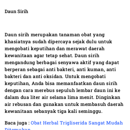
Daun Sirih
Daun sirih merupakan tanaman obat yang
khasiatnya sudah dipercaya sejak dulu untuk
mengobati keputihan dan merawat daerah
kewanitaan agar tetap sehat. Daun sirih
mengandung berbagai senyawa aktif yang dapat
berperan sebagai anti bakteri, anti kuman, anti
bakteri dan anti oksidan. Untuk mengobati
keputihan, Anda bisa memanfaatkan daun sirih
dengan cara merebus sepuluh lembar daun ini ke
dalam dua liter air selama lima menit. Dinginkan
air rebusan dan gunakan untuk membasuh daerah
kewanitaan sebanyak tiga kali seminggu.
Baca juga :
Obat Herbal Trigliserida Sangat Mudah
Ditemukan