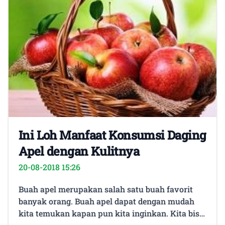
Ini Loh Manfaat Konsumsi Daging
Apel dengan Kulitnya
20-08-2018 15:26
Buah apel merupakan salah satu buah favorit
banyak orang. Buah apel dapat dengan mudah
kita temukan kapan pun kita inginkan. Kita bisa