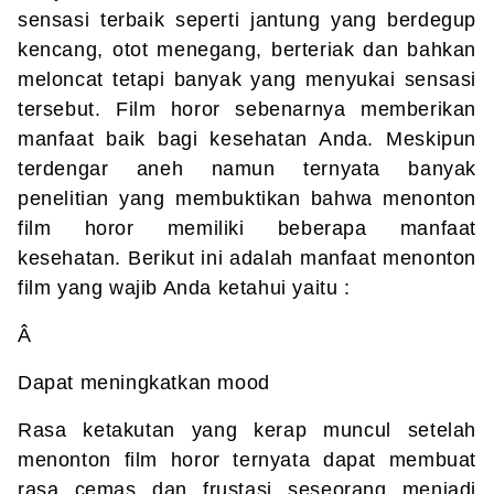
sensasi terbaik seperti jantung yang berdegup
kencang, otot menegang, berteriak dan bahkan
meloncat tetapi banyak yang menyukai sensasi
tersebut. Film horor sebenarnya memberikan
manfaat baik bagi kesehatan Anda. Meskipun
terdengar aneh namun ternyata banyak
penelitian yang membuktikan bahwa menonton
film horor memiliki beberapa manfaat
kesehatan. Berikut ini adalah manfaat menonton
film yang wajib Anda ketahui yaitu :
Â
Dapat meningkatkan mood
Rasa ketakutan yang kerap muncul setelah
menonton film horor ternyata dapat membuat
rasa cemas dan frustasi seseorang menjadi