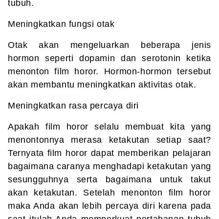
tubuh.
Meningkatkan fungsi otak
Otak akan mengeluarkan beberapa jenis
hormon seperti dopamin dan serotonin ketika
menonton film horor. Hormon-hormon tersebut
akan membantu meningkatkan aktivitas otak.
Meningkatkan rasa percaya diri
Apakah film horor selalu membuat kita yang
menontonnya merasa ketakutan setiap saat?
Ternyata film horor dapat memberikan pelajaran
bagaimana caranya menghadapi ketakutan yang
sesungguhnya serta bagaimana untuk takut
akan ketakutan. Setelah menonton film horor
maka Anda akan lebih percaya diri karena pada