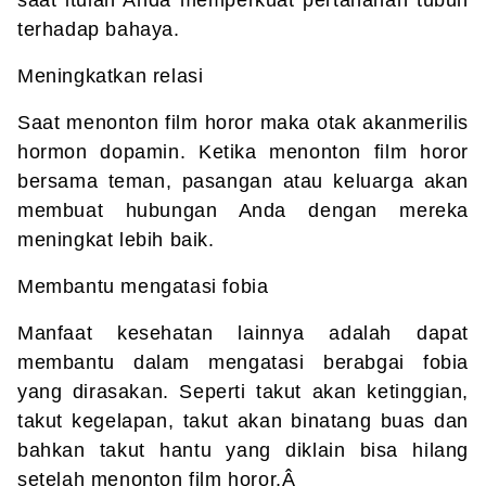
saat itulah Anda memperkuat pertahanan tubuh
terhadap bahaya.
Meningkatkan relasi
Saat menonton film horor maka otak akanmerilis
hormon dopamin. Ketika menonton film horor
bersama teman, pasangan atau keluarga akan
membuat hubungan Anda dengan mereka
meningkat lebih baik.
Membantu mengatasi fobia
Manfaat kesehatan lainnya adalah dapat
membantu dalam mengatasi berabgai fobia
yang dirasakan. Seperti takut akan ketinggian,
takut kegelapan, takut akan binatang buas dan
bahkan takut hantu yang diklain bisa hilang
setelah menonton film horor.Â