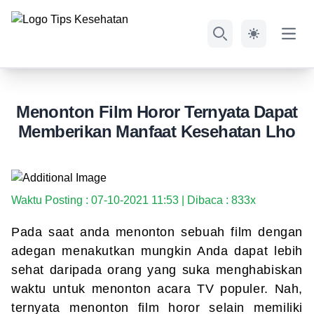
Open
Search
Menonton Film Horor Ternyata Dapat
Memberikan Manfaat Kesehatan Lho
Waktu Posting : 07-10-2021 11:53 | Dibaca : 833x
Pada saat anda menonton sebuah film dengan
adegan menakutkan mungkin Anda dapat lebih
sehat daripada orang yang suka menghabiskan
waktu untuk menonton acara TV populer. Nah,
ternyata menonton film horor selain memiliki