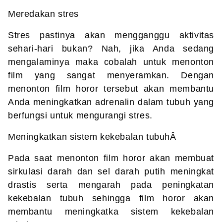
Meredakan stres
Stres pastinya akan mengganggu aktivitas
sehari-hari bukan? Nah, jika Anda sedang
mengalaminya maka cobalah untuk menonton
film yang sangat menyeramkan. Dengan
menonton film horor tersebut akan membantu
Anda meningkatkan adrenalin dalam tubuh yang
berfungsi untuk mengurangi stres.
Meningkatkan sistem kekebalan tubuhÂ
Pada saat menonton film horor akan membuat
sirkulasi darah dan sel darah putih meningkat
drastis serta mengarah pada peningkatan
kekebalan tubuh sehingga film horor akan
membantu meningkatka sistem kekebalan