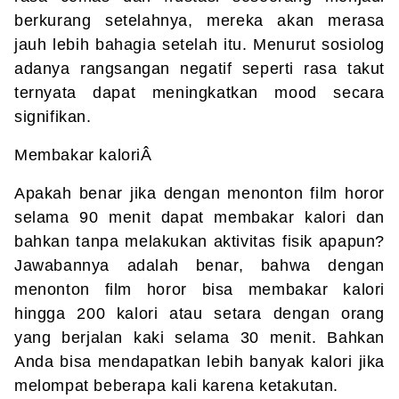
berkurang setelahnya, mereka akan merasa
jauh lebih bahagia setelah itu. Menurut sosiolog
adanya rangsangan negatif seperti rasa takut
ternyata dapat meningkatkan mood secara
signifikan.
Membakar kaloriÂ
Apakah benar jika dengan menonton film horor
selama 90 menit dapat membakar kalori dan
bahkan tanpa melakukan aktivitas fisik apapun?
Jawabannya adalah benar, bahwa dengan
menonton film horor bisa membakar kalori
hingga 200 kalori atau setara dengan orang
yang berjalan kaki selama 30 menit. Bahkan
Anda bisa mendapatkan lebih banyak kalori jika
melompat beberapa kali karena ketakutan.