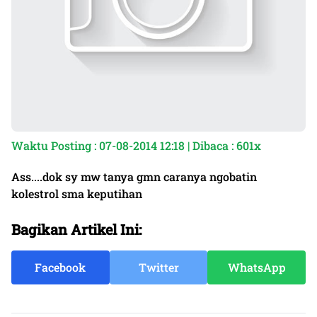
Waktu Posting : 07-08-2014 12:18 | Dibaca : 601x
Ass....dok sy mw tanya gmn caranya ngobatin
kolestrol sma keputihan
Bagikan Artikel Ini:
Facebook
Twitter
WhatsApp