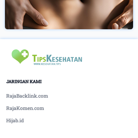
JARINGAN KAMI
RajaBacklink.com
RajaKomen.com
Hijab.id