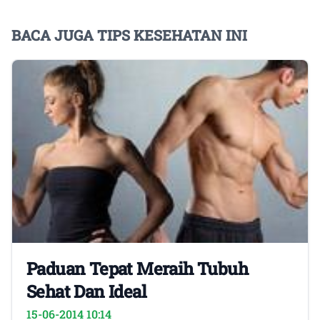
BACA JUGA TIPS KESEHATAN INI
Paduan Tepat Meraih Tubuh
Sehat Dan Ideal
15-06-2014 10:14