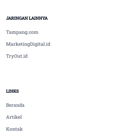
JARINGAN LAINNYA
Tampang.com
MarketingDigital.id
TryOut.id
LINKS
Beranda
Artikel
Kontak