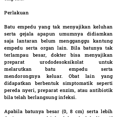
Perlakuan
Batu empedu yang tak menyajikan keluhan
serta gejala apapun umumnya didiamkan
saja lantaran belum mengganggu kantung
empedu serta organ lain. Bila batunya tak
terlampau besar, dokter bisa menyajikan
preparat urododesoksikolat untuk
melarutkan batu empedu serta
mendorongnya keluar. Obat lain yang
didapatkan berbentuk simptomatik seperti
pereda nyeri, preparat enzim, atau antibiotik
bila telah berlangsung infeksi.
Apabila batunya besar (0, 8 cm) serta lebih