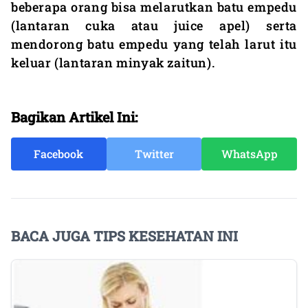
beberapa orang bisa melarutkan batu empedu
(lantaran cuka atau juice apel) serta
mendorong batu empedu yang telah larut itu
keluar (lantaran minyak zaitun).
Bagikan Artikel Ini:
Facebook
Twitter
WhatsApp
BACA JUGA TIPS KESEHATAN INI