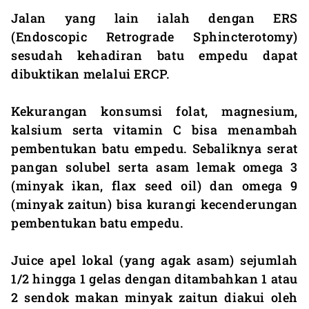
Jalan yang lain ialah dengan ERS
(Endoscopic Retrograde Sphincterotomy)
sesudah kehadiran batu empedu dapat
dibuktikan melalui ERCP.
Kekurangan konsumsi folat, magnesium,
kalsium serta vitamin C bisa menambah
pembentukan batu empedu. Sebaliknya serat
pangan solubel serta asam lemak omega 3
(minyak ikan, flax seed oil) dan omega 9
(minyak zaitun) bisa kurangi kecenderungan
pembentukan batu empedu.
Juice apel lokal (yang agak asam) sejumlah
1/2 hingga 1 gelas dengan ditambahkan 1 atau
2 sendok makan minyak zaitun diakui oleh