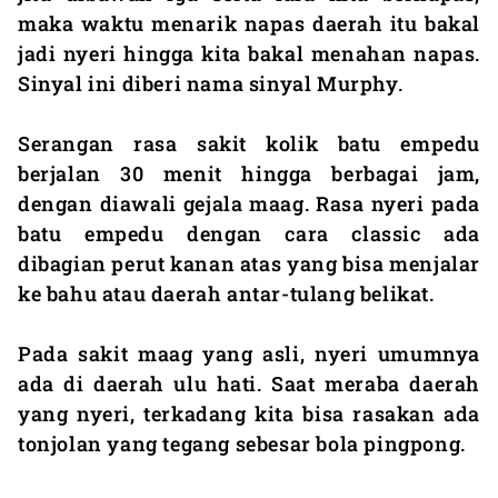
maka waktu menarik napas daerah itu bakal
jadi nyeri hingga kita bakal menahan napas.
Sinyal ini diberi nama sinyal Murphy.
Serangan rasa sakit kolik batu empedu
berjalan 30 menit hingga berbagai jam,
dengan diawali gejala maag. Rasa nyeri pada
batu empedu dengan cara classic ada
dibagian perut kanan atas yang bisa menjalar
ke bahu atau daerah antar-tulang belikat.
Pada sakit maag yang asli, nyeri umumnya
ada di daerah ulu hati. Saat meraba daerah
yang nyeri, terkadang kita bisa rasakan ada
tonjolan yang tegang sebesar bola pingpong.