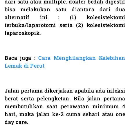
dari satu atau multiple, dokter bedah digestif
bisa melakukan satu diantara dari dua
alternatif ini : (1) kolesistektomi
terbuka/laparotomi serta (2) kolesistektomi
laparoskopik.
Baca juga :
Cara Menghilangkan Kelebihan
Lemak di Perut
Jalan pertama dikerjakan apabila ada infeksi
berat serta pelengketan. Bila jalan pertama
membutuhkan saat perawatan minimum 4
hari, maka jalan ke-2 cuma sehari atau one
day care.