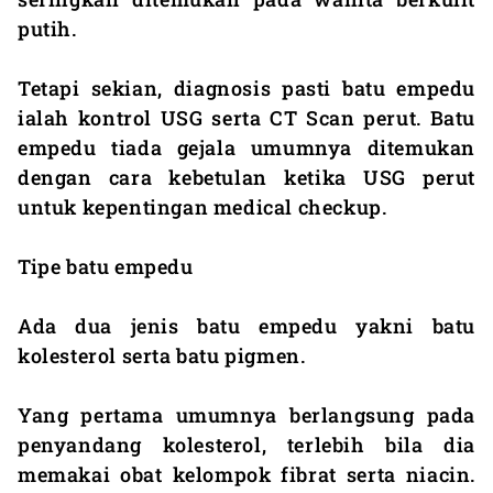
putih.
Tetapi sekian, diagnosis pasti batu empedu
ialah kontrol USG serta CT Scan perut. Batu
empedu tiada gejala umumnya ditemukan
dengan cara kebetulan ketika USG perut
untuk kepentingan medical checkup.
Tipe batu empedu
Ada dua jenis batu empedu yakni batu
kolesterol serta batu pigmen.
Yang pertama umumnya berlangsung pada
penyandang kolesterol, terlebih bila dia
memakai obat kelompok fibrat serta niacin.