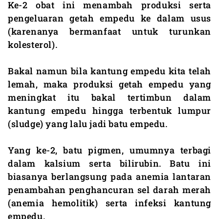
Ke-2 obat ini menambah produksi serta
pengeluaran getah empedu ke dalam usus
(karenanya bermanfaat untuk turunkan
kolesterol).
Bakal namun bila kantung empedu kita telah
lemah, maka produksi getah empedu yang
meningkat itu bakal tertimbun dalam
kantung empedu hingga terbentuk lumpur
(sludge) yang lalu jadi batu empedu.
Yang ke-2, batu pigmen, umumnya terbagi
dalam kalsium serta bilirubin. Batu ini
biasanya berlangsung pada anemia lantaran
penambahan penghancuran sel darah merah
(anemia hemolitik) serta infeksi kantung
empedu.