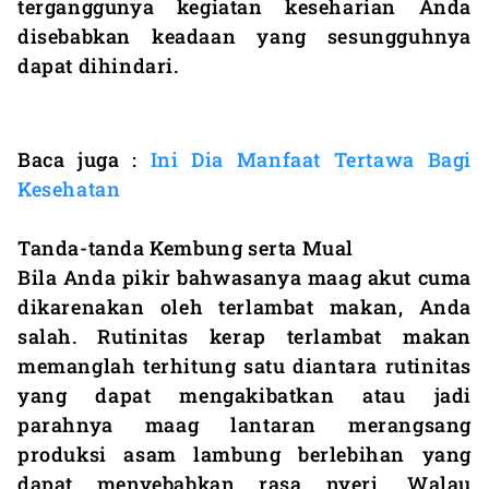
terganggunya kegiatan keseharian Anda
disebabkan keadaan yang sesungguhnya
dapat dihindari.
Baca juga :
Ini Dia Manfaat Tertawa Bagi
Kesehatan
Tanda-tanda Kembung serta Mual
Bila Anda pikir bahwasanya maag akut cuma
dikarenakan oleh terlambat makan, Anda
salah. Rutinitas kerap terlambat makan
memanglah terhitung satu diantara rutinitas
yang dapat mengakibatkan atau jadi
parahnya maag lantaran merangsang
produksi asam lambung berlebihan yang
dapat menyebabkan rasa nyeri. Walau