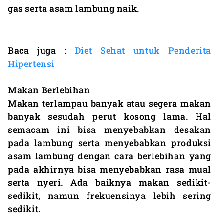
gas serta asam lambung naik.
Baca juga :
Diet Sehat untuk Penderita
Hipertensi
Makan Berlebihan
Makan terlampau banyak atau segera makan
banyak sesudah perut kosong lama. Hal
semacam ini bisa menyebabkan desakan
pada lambung serta menyebabkan produksi
asam lambung dengan cara berlebihan yang
pada akhirnya bisa menyebabkan rasa mual
serta nyeri. Ada baiknya makan sedikit-
sedikit, namun frekuensinya lebih sering
sedikit.