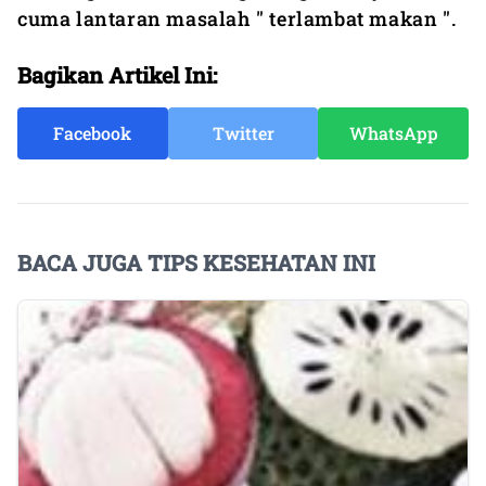
cuma lantaran masalah " terlambat makan ".
Bagikan Artikel Ini:
Facebook
Twitter
WhatsApp
BACA JUGA TIPS KESEHATAN INI