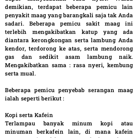
demikian, terdapat beberapa pemicu lain
penyakit maag yang barangkali saja tak Anda
sadari. Beberapa pemicu sakit maag ini
terlebih mengakibatkan katup yang ada
diantara kerongkongan serta lambung Anda
kendor, terdorong ke atas, serta mendorong
gas dan sedikit asam lambung naik.
Mengakibatkan sama : rasa nyeri, kembung
serta mual.
Beberapa pemicu penyebab serangan maag
ialah seperti berikut :
Kopi serta Kafein
Terlampau banyak minum kopi atau
minuman berkafein lain, di mana kafein