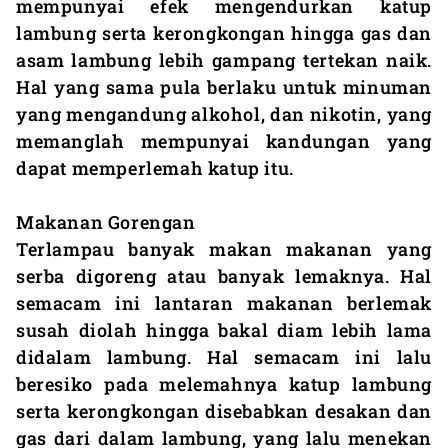
mempunyai efek mengendurkan katup
lambung serta kerongkongan hingga gas dan
asam lambung lebih gampang tertekan naik.
Hal yang sama pula berlaku untuk minuman
yang mengandung alkohol, dan nikotin, yang
memanglah mempunyai kandungan yang
dapat memperlemah katup itu.
Makanan Gorengan
Terlampau banyak makan makanan yang
serba digoreng atau banyak lemaknya. Hal
semacam ini lantaran makanan berlemak
susah diolah hingga bakal diam lebih lama
didalam lambung. Hal semacam ini lalu
beresiko pada melemahnya katup lambung
serta kerongkongan disebabkan desakan dan
gas dari dalam lambung, yang lalu menekan