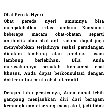
Obat Pereda Nyeri
Obat pereda nyeri umumnya bisa
mengakibatkan iritasi lambung. Konsumsi
beberapa macam obat-obatan seperti
antibiotik atau obat anti radang dapat juga
menyebabkan terjadinya reaksi peradangan
didalam lambung atau produksi asam
lambung berlebihan. Bila Anda
merasakannya sesudah konsumsi obat
khusus, Anda dapat berkonsultasi dengan
dokter untuk minta obat alternatif.
Dengan tahu pemicunya, Anda dapat lebih
gampang menjauhkan diri dari beragam
kemungkinan diserang maag akut, jadi tidak