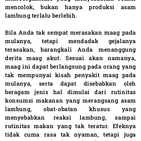
mencolok, bukan hanya produksi asam
lambung terlalu berlebih.
Bila Anda tak sempat merasakan maag pada
mulanya, tetapi mendadak gejalanya
terasakan, barangkali Anda menanggung
derita maag akut. Sesuai akan namanya,
maag ini dapat berlangsung pada orang yang
tak mempunyai kisah penyakit maag pada
mulanya, serta dapat disebabkan oleh
beragam jenis hal dimulai dari rutinitas
konsumsi makanan yang merangsang asam
lambung, obat-obatan khusus yang
menyebabkan reaksi lambung, sampai
rutinitas makan yang tak teratur. Efeknya
tidak cuma rasa tak nyaman, tetapi juga