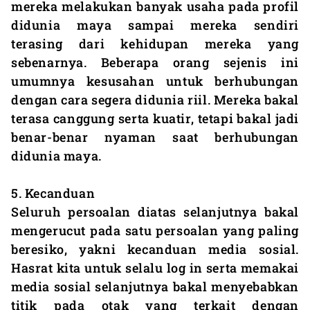
mereka melakukan banyak usaha pada profil
didunia maya sampai mereka sendiri
terasing dari kehidupan mereka yang
sebenarnya. Beberapa orang sejenis ini
umumnya kesusahan untuk berhubungan
dengan cara segera didunia riil. Mereka bakal
terasa canggung serta kuatir, tetapi bakal jadi
benar-benar nyaman saat berhubungan
didunia maya.
5. Kecanduan
Seluruh persoalan diatas selanjutnya bakal
mengerucut pada satu persoalan yang paling
beresiko, yakni kecanduan media sosial.
Hasrat kita untuk selalu log in serta memakai
media sosial selanjutnya bakal menyebabkan
titik pada otak yang terkait dengan