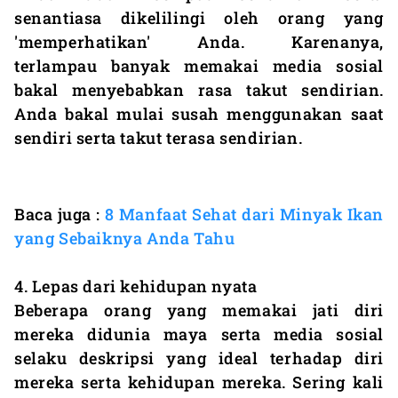
senantiasa dikelilingi oleh orang yang
'memperhatikan' Anda. Karenanya,
terlampau banyak memakai media sosial
bakal menyebabkan rasa takut sendirian.
Anda bakal mulai susah menggunakan saat
sendiri serta takut terasa sendirian.
Baca juga :
8 Manfaat Sehat dari Minyak Ikan
yang Sebaiknya Anda Tahu
4. Lepas dari kehidupan nyata
Beberapa orang yang memakai jati diri
mereka didunia maya serta media sosial
selaku deskripsi yang ideal terhadap diri
mereka serta kehidupan mereka. Sering kali