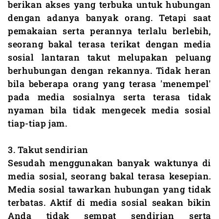
berikan akses yang terbuka untuk hubungan
dengan adanya banyak orang. Tetapi saat
pemakaian serta perannya terlalu berlebih,
seorang bakal terasa terikat dengan media
sosial lantaran takut melupakan peluang
berhubungan dengan rekannya. Tidak heran
bila beberapa orang yang terasa 'menempel'
pada media sosialnya serta terasa tidak
nyaman bila tidak mengecek media sosial
tiap-tiap jam.
3. Takut sendirian
Sesudah menggunakan banyak waktunya di
media sosial, seorang bakal terasa kesepian.
Media sosial tawarkan hubungan yang tidak
terbatas. Aktif di media sosial seakan bikin
Anda tidak sempat sendirian serta