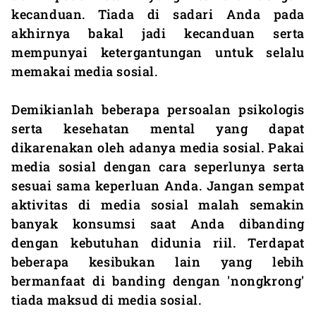
kecanduan. Tiada di sadari Anda pada
akhirnya bakal jadi kecanduan serta
mempunyai ketergantungan untuk selalu
memakai media sosial.
Demikianlah beberapa persoalan psikologis
serta kesehatan mental yang dapat
dikarenakan oleh adanya media sosial. Pakai
media sosial dengan cara seperlunya serta
sesuai sama keperluan Anda. Jangan sempat
aktivitas di media sosial malah semakin
banyak konsumsi saat Anda dibanding
dengan kebutuhan didunia riil. Terdapat
beberapa kesibukan lain yang lebih
bermanfaat di banding dengan 'nongkrong'
tiada maksud di media sosial.