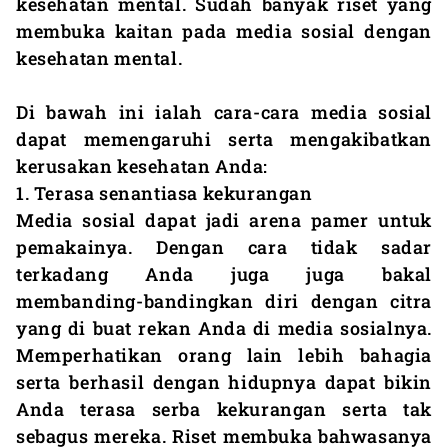
kesehatan mental. Sudah banyak riset yang
membuka kaitan pada media sosial dengan
kesehatan mental.
Di bawah ini ialah cara-cara media sosial
dapat memengaruhi serta mengakibatkan
kerusakan kesehatan Anda:
1. Terasa senantiasa kekurangan
Media sosial dapat jadi arena pamer untuk
pemakainya. Dengan cara tidak sadar
terkadang Anda juga juga bakal
membanding-bandingkan diri dengan citra
yang di buat rekan Anda di media sosialnya.
Memperhatikan orang lain lebih bahagia
serta berhasil dengan hidupnya dapat bikin
Anda terasa serba kekurangan serta tak
sebagus mereka. Riset membuka bahwasanya