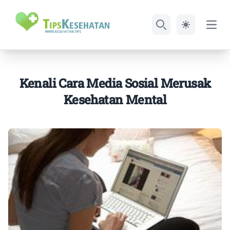
Open
Search
Kenali Cara Media Sosial Merusak
Kesehatan Mental