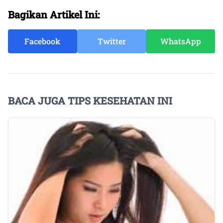
Bagikan Artikel Ini:
Facebook
Twitter
WhatsApp
BACA JUGA TIPS KESEHATAN INI