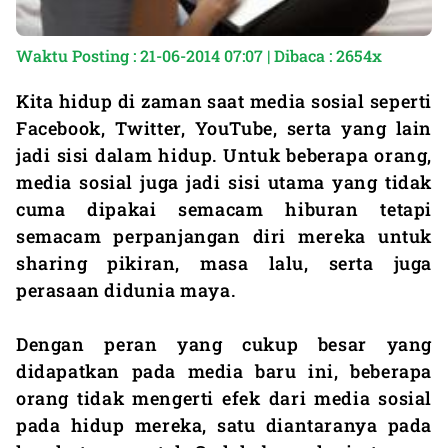
Waktu Posting : 21-06-2014 07:07 | Dibaca : 2654x
Kita hidup di zaman saat media sosial seperti
Facebook, Twitter, YouTube, serta yang lain
jadi sisi dalam hidup. Untuk beberapa orang,
media sosial juga jadi sisi utama yang tidak
cuma dipakai semacam hiburan tetapi
semacam perpanjangan diri mereka untuk
sharing pikiran, masa lalu, serta juga
perasaan didunia maya.
Dengan peran yang cukup besar yang
didapatkan pada media baru ini, beberapa
orang tidak mengerti efek dari media sosial
pada hidup mereka, satu diantaranya pada