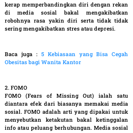
kerap memperbandingkan diri dengan rekan
di media sosial bakal mengakibatkan
robohnya rasa yakin diri serta tidak tidak
sering mengakibatkan stres atau depresi.
Baca juga :
5 Kebiasaan yang Bisa Cegah
Obesitas bagi Wanita Kantor
2. FOMO
FOMO (Fears of Missing Out) ialah satu
diantara efek dari biasanya memakai media
sosial. FOMO adalah arti yang dipakai untuk
menyebutkan ketakutan bakal ketinggalan
info atau peluang berhubungan. Media sosial