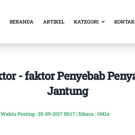
BERANDA
ARTIKEL
KATEGORI
KONTAK
tor - faktor Penyebab Peny
Jantung
Waktu Posting : 25-09-2017 00:17 | Dibaca : 1941x