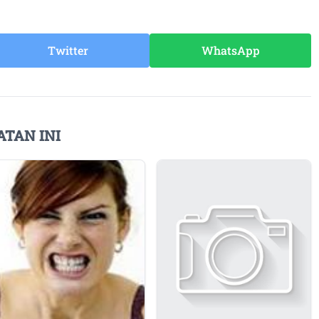
Twitter
WhatsApp
ATAN INI