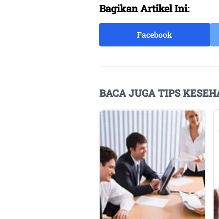
Bagikan Artikel Ini:
Facebook
BACA JUGA TIPS KESEH