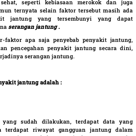
sehat, seperti kebiasaan merokok dan juga
mun ternyata selain faktor tersebut masih ada
kit jantung yang tersembunyi yang dapat
ena
serangan jantung .
-faktor apa saja penyebab penyakit jantung,
an pencegahan penyakit jantung secara dini,
rjadinya serangan jantung.
yakit jantung adalah :
n yang sudah dilakukan, terdapat data yang
 terdapat riwayat gangguan jantung dalam