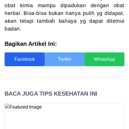
obat kimia mampu dipadukan dengan obat
herbal. Bisa-bisa bukan hanya pulih yg didapat,
akan tetapi tambah bahaya yg dapat ditemui
badan.
Bagikan Artikel Ini:
Facebook
Twitter
WhatsApp
BACA JUGA TIPS KESEHATAN INI