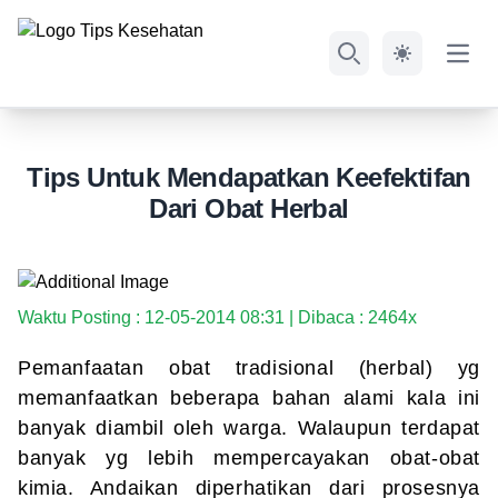
Open
Search
Tips Untuk Mendapatkan Keefektifan
Dari Obat Herbal
Waktu Posting : 12-05-2014 08:31 | Dibaca : 2464x
Pemanfaatan obat tradisional (herbal) yg
memanfaatkan beberapa bahan alami kala ini
banyak diambil oleh warga. Walaupun terdapat
banyak yg lebih mempercayakan obat-obat
kimia. Andaikan diperhatikan dari prosesnya