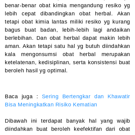
benar-benar obat kimia mengandung resiko yg
lebih cepat dibandingkan obat herbal. Akan
tetapi obat kimia lantas miliki resiko yg kurang
bagus buat badan, lebih-lebih lagi andaikan
berlebihan. Dan obat herbal dapat makin lebih
aman. Akan tetapi satu hal yg butuh diindahkan
kala mengonsumsi obat herbal merupakan
ketelatenan, kedisiplinan, serta konsistensi buat
beroleh hasil yg optimal.
Baca juga :
Sering Bertengkar dan Khawatir
Bisa Meningkatkan Risiko Kematian
Dibawah ini terdapat banyak hal yang wajib
diindahkan buat beroleh keefektifan dari obat