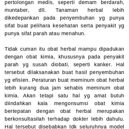
pertolongan medis, seperti demam berdarah,
muntaber, dll. Tanaman herbal lebih
dikedepankan pada penyembuhan yg punya
sifat buat pelihara kesehatan serta penyakit yg
punya sifat parah atau menahun.
Tidak cuman itu obat herbal mampu dipadukan
dengan obat kimia, khususnya pada penyakit
parah yg susah diobati, seperti kanker. Hal
tersebut dilaksanakan buat hasil penyembuhan
yg efisien. Peraturan buat meminum obat herbal
lebih kurang dua jam sehabis meminum obat
kimia. Akan tetapi satu hal yg amat butuh
diindahkan kala mengonsumsi obat kimia
bertepatan dengan obat herbal merupakan
berkonsultasilah terhadap dokter lebih dahulu.
Hal tersebut disebabkan tdk seluruhnya model