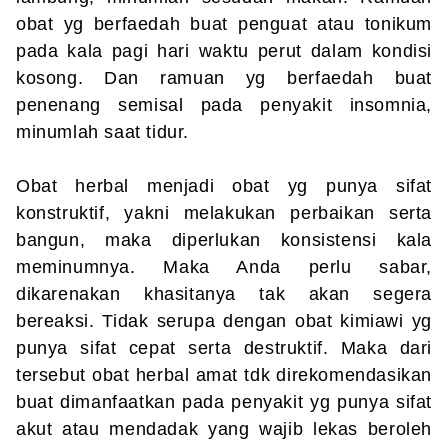
obat yg berfaedah buat penguat atau tonikum
pada kala pagi hari waktu perut dalam kondisi
kosong. Dan ramuan yg berfaedah buat
penenang semisal pada penyakit insomnia,
minumlah saat tidur.
Obat herbal menjadi obat yg punya sifat
konstruktif, yakni melakukan perbaikan serta
bangun, maka diperlukan konsistensi kala
meminumnya. Maka Anda perlu sabar,
dikarenakan khasitanya tak akan segera
bereaksi. Tidak serupa dengan obat kimiawi yg
punya sifat cepat serta destruktif. Maka dari
tersebut obat herbal amat tdk direkomendasikan
buat dimanfaatkan pada penyakit yg punya sifat
akut atau mendadak yang wajib lekas beroleh