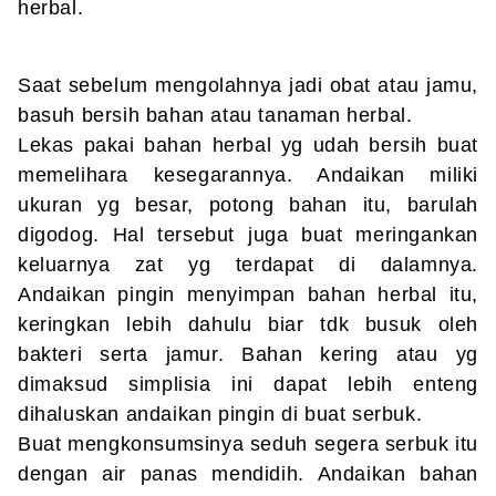
herbal.
Saat sebelum mengolahnya jadi obat atau jamu,
basuh bersih bahan atau tanaman herbal.
Lekas pakai bahan herbal yg udah bersih buat
memelihara kesegarannya. Andaikan miliki
ukuran yg besar, potong bahan itu, barulah
digodog. Hal tersebut juga buat meringankan
keluarnya zat yg terdapat di dalamnya.
Andaikan pingin menyimpan bahan herbal itu,
keringkan lebih dahulu biar tdk busuk oleh
bakteri serta jamur. Bahan kering atau yg
dimaksud simplisia ini dapat lebih enteng
dihaluskan andaikan pingin di buat serbuk.
Buat mengkonsumsinya seduh segera serbuk itu
dengan air panas mendidih. Andaikan bahan