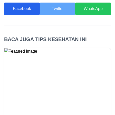
Facebook
Twitter
WhatsApp
BACA JUGA TIPS KESEHATAN INI