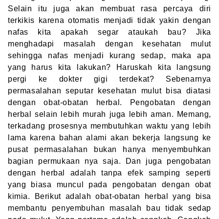
Selain itu juga akan membuat rasa percaya diri
terkikis karena otomatis menjadi tidak yakin dengan
nafas kita apakah segar ataukah bau? Jika
menghadapi masalah dengan kesehatan mulut
sehingga nafas menjadi kurang sedap, maka apa
yang harus kita lakukan? Haruskah kita langsung
pergi ke dokter gigi terdekat? Sebenarnya
permasalahan seputar kesehatan mulut bisa diatasi
dengan obat-obatan herbal. Pengobatan dengan
herbal selain lebih murah juga lebih aman. Memang,
terkadang prosesnya membutuhkan waktu yang lebih
lama karena bahan alami akan bekerja langsung ke
pusat permasalahan bukan hanya menyembuhkan
bagian permukaan nya saja. Dan juga pengobatan
dengan herbal adalah tanpa efek samping seperti
yang biasa muncul pada pengobatan dengan obat
kimia. Berikut adalah obat-obatan herbal yang bisa
membantu penyembuhan masalah bau tidak sedap