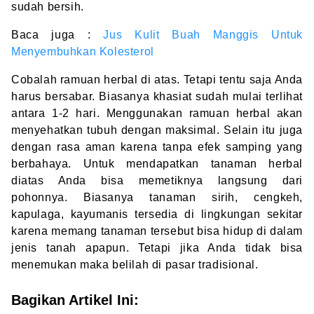
sudah bersih.
Baca juga :
Jus Kulit Buah Manggis Untuk
Menyembuhkan Kolesterol
Cobalah ramuan herbal di atas. Tetapi tentu saja Anda
harus bersabar. Biasanya khasiat sudah mulai terlihat
antara 1-2 hari. Menggunakan ramuan herbal akan
menyehatkan tubuh dengan maksimal. Selain itu juga
dengan rasa aman karena tanpa efek samping yang
berbahaya. Untuk mendapatkan tanaman herbal
diatas Anda bisa memetiknya langsung dari
pohonnya. Biasanya tanaman sirih, cengkeh,
kapulaga, kayumanis tersedia di lingkungan sekitar
karena memang tanaman tersebut bisa hidup di dalam
jenis tanah apapun. Tetapi jika Anda tidak bisa
menemukan maka belilah di pasar tradisional.
Bagikan Artikel Ini: