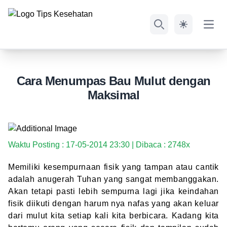
Open
Search
Cara Menumpas Bau Mulut dengan
Maksimal
Waktu Posting : 17-05-2014 23:30 | Dibaca : 2748x
Memiliki kesempurnaan fisik yang tampan atau cantik
adalah anugerah Tuhan yang sangat membanggakan.
Akan tetapi pasti lebih sempurna lagi jika keindahan
fisik diikuti dengan harum nya nafas yang akan keluar
dari mulut kita setiap kali kita berbicara. Kadang kita