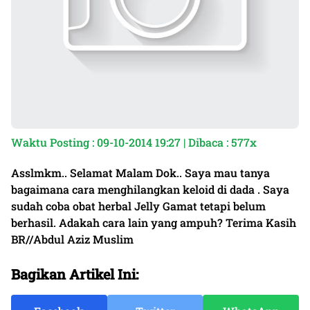
Waktu Posting : 09-10-2014 19:27 | Dibaca : 577x
Asslmkm.. Selamat Malam Dok.. Saya mau tanya
bagaimana cara menghilangkan keloid di dada . Saya
sudah coba obat herbal Jelly Gamat tetapi belum
berhasil. Adakah cara lain yang ampuh? Terima Kasih
BR//Abdul Aziz Muslim
Bagikan Artikel Ini: