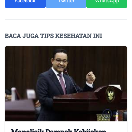
Facebook
Twitter
WhatsApp
BACA JUGA TIPS KESEHATAN INI