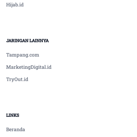
Hijab.id
JARINGAN LAINNYA
Tampang.com
MarketingDigital.id
TryOut.id
LINKS
Beranda