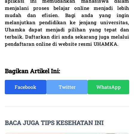
aplikasi ini memudahkan mahasiswa dalam
menjalani proses belajar online menjadi lebih
mudah dan efisien. Bagi anda yang ingin
melanjutkan pendidikan ke jenjang universitas,
Uhamka dapat menjadi pilihan yang tepat dan
terbaik. Daftarkan diri anda sekarang juga melalui
pendaftaran online di website resmi UHAMKA.
Bagikan Artikel Ini:
Facebook
Twitter
WhatsApp
BACA JUGA TIPS KESEHATAN INI