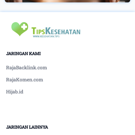
JARINGAN KAMI
RajaBacklink.com
RajaKomen.com
Hijab.id
JARINGAN LAINNYA