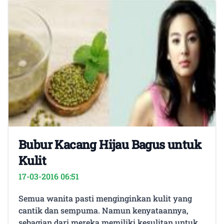
Bubur Kacang Hijau Bagus untuk
Kulit
17-03-2016 06:51
Semua wanita pasti menginginkan kulit yang
cantik dan sempuma. Namun kenyataannya,
sebagian dari mereka memiliki kesulitan untuk