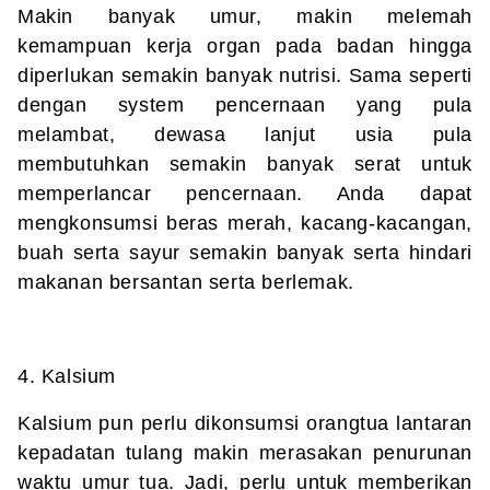
Makin banyak umur, makin melemah
kemampuan kerja organ pada badan hingga
diperlukan semakin banyak nutrisi. Sama seperti
dengan system pencernaan yang pula
melambat, dewasa lanjut usia pula
membutuhkan semakin banyak serat untuk
memperlancar pencernaan. Anda dapat
mengkonsumsi beras merah, kacang-kacangan,
buah serta sayur semakin banyak serta hindari
makanan bersantan serta berlemak.
4. Kalsium
Kalsium pun perlu dikonsumsi orangtua lantaran
kepadatan tulang makin merasakan penurunan
waktu umur tua. Jadi, perlu untuk memberikan