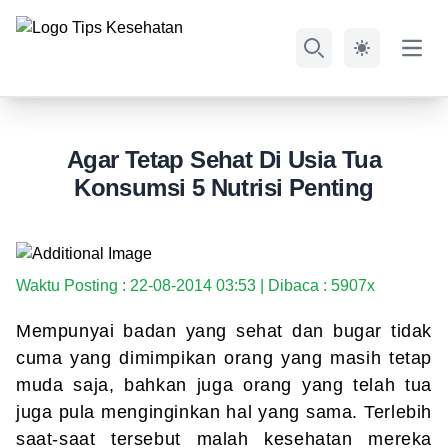
Open
Search
Agar Tetap Sehat Di Usia Tua
Konsumsi 5 Nutrisi Penting
Waktu Posting : 22-08-2014 03:53 | Dibaca : 5907x
Mempunyai badan yang sehat dan bugar tidak
cuma yang dimimpikan orang yang masih tetap
muda saja, bahkan juga orang yang telah tua
juga pula menginginkan hal yang sama. Terlebih
saat-saat tersebut malah kesehatan mereka