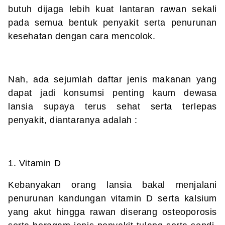
butuh dijaga lebih kuat lantaran rawan sekali
pada semua bentuk penyakit serta penurunan
kesehatan dengan cara mencolok.
Nah, ada sejumlah daftar jenis makanan yang
dapat jadi konsumsi penting kaum dewasa
lansia supaya terus sehat serta terlepas
penyakit, diantaranya adalah :
1. Vitamin D
Kebanyakan orang lansia bakal menjalani
penurunan kandungan vitamin D serta kalsium
yang akut hingga rawan diserang osteoporosis