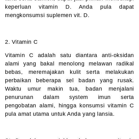
keperluan vitamin D. Anda pula dapat
mengkonsumsi suplemen vit. D.
2. Vitamin C
Vitamin C adalah satu diantara anti-oksidan
alami yang bakal menolong melawan radikal
bebas, meremajakan kulit serta melakukan
perbaikan beberapa sel badan yang rusak.
Waktu umur makin tua, badan menjalani
penurunan dalam system imun serta
pengobatan alami, hingga konsumsi vitamin C
pula amat utama untuk Anda yang lansia.