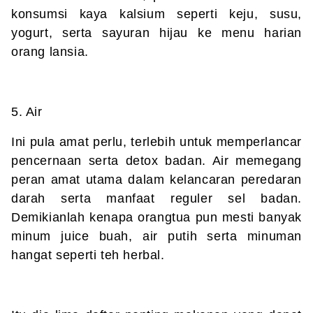
konsumsi kaya kalsium seperti keju, susu,
yogurt, serta sayuran hijau ke menu harian
orang lansia.
5. Air
Ini pula amat perlu, terlebih untuk memperlancar
pencernaan serta detox badan. Air memegang
peran amat utama dalam kelancaran peredaran
darah serta manfaat reguler sel badan.
Demikianlah kenapa orangtua pun mesti banyak
minum juice buah, air putih serta minuman
hangat seperti teh herbal.