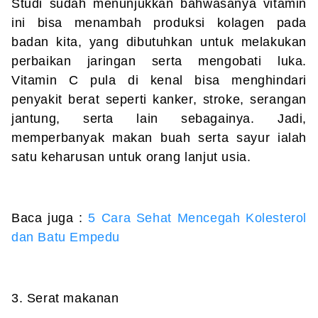
Studi sudah menunjukkan bahwasanya vitamin
ini bisa menambah produksi kolagen pada
badan kita, yang dibutuhkan untuk melakukan
perbaikan jaringan serta mengobati luka.
Vitamin C pula di kenal bisa menghindari
penyakit berat seperti kanker, stroke, serangan
jantung, serta lain sebagainya. Jadi,
memperbanyak makan buah serta sayur ialah
satu keharusan untuk orang lanjut usia.
Baca juga :
5 Cara Sehat Mencegah Kolesterol
dan Batu Empedu
3. Serat makanan