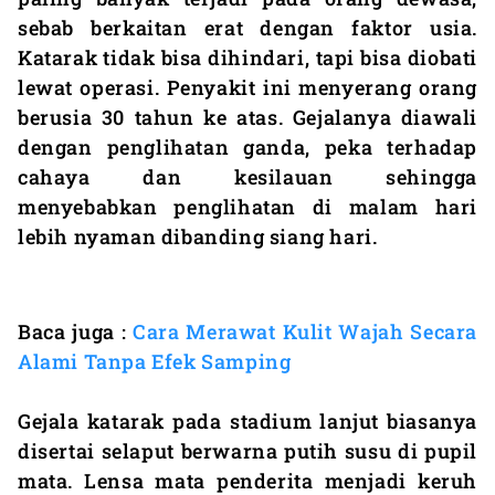
sebab berkaitan erat dengan faktor usia.
Katarak tidak bisa dihindari, tapi bisa diobati
lewat operasi. Penyakit ini menyerang orang
berusia 30 tahun ke atas. Gejalanya diawali
dengan penglihatan ganda, peka terhadap
cahaya dan kesilauan sehingga
menyebabkan penglihatan di malam hari
lebih nyaman dibanding siang hari.
Baca juga :
Cara Merawat Kulit Wajah Secara
Alami Tanpa Efek Samping
Gejala katarak pada stadium lanjut biasanya
disertai selaput berwarna putih susu di pupil
mata. Lensa mata penderita menjadi keruh