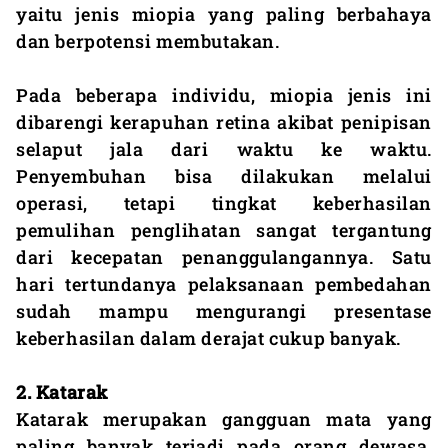
yaitu jenis miopia yang paling berbahaya
dan berpotensi membutakan.
Pada beberapa individu, miopia jenis ini
dibarengi kerapuhan retina akibat penipisan
selaput jala dari waktu ke waktu.
Penyembuhan bisa dilakukan melalui
operasi, tetapi tingkat keberhasilan
pemulihan penglihatan sangat tergantung
dari kecepatan penanggulangannya. Satu
hari tertundanya pelaksanaan pembedahan
sudah mampu mengurangi presentase
keberhasilan dalam derajat cukup banyak.
2. Katarak
Katarak merupakan gangguan mata yang
paling banyak terjadi pada orang dewasa,