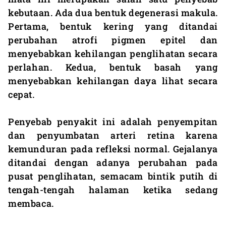
kebutaan. Ada dua bentuk degenerasi makula.
Pertama, bentuk kering yang ditandai
perubahan atrofi pigmen epitel dan
menyebabkan kehilangan penglihatan secara
perlahan. Kedua, bentuk basah yang
menyebabkan kehilangan daya lihat secara
cepat.
Penyebab penyakit ini adalah penyempitan
dan penyumbatan arteri retina karena
kemunduran pada refleksi normal. Gejalanya
ditandai dengan adanya perubahan pada
pusat penglihatan, semacam bintik putih di
tengah-tengah halaman ketika sedang
membaca.