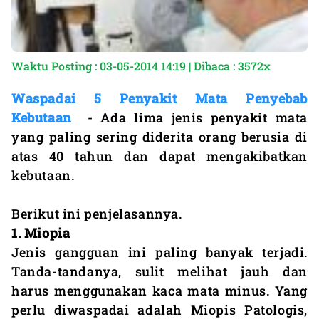
Waktu Posting : 03-05-2014 14:19 | Dibaca : 3572x
Waspadai 5 Penyakit Mata Penyebab
Kebutaan
- Ada lima jenis penyakit mata
yang paling sering diderita orang berusia di
atas 40 tahun dan dapat mengakibatkan
kebutaan.
Berikut ini penjelasannya.
1. Miopia
Jenis gangguan ini paling banyak terjadi.
Tanda-tandanya, sulit melihat jauh dan
harus menggunakan kaca mata minus. Yang
perlu diwaspadai adalah Miopis Patologis,