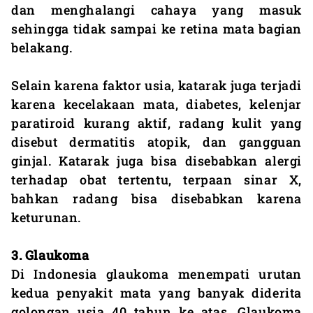
dan menghalangi cahaya yang masuk
sehingga tidak sampai ke retina mata bagian
belakang.
Selain karena faktor usia, katarak juga terjadi
karena kecelakaan mata, diabetes, kelenjar
paratiroid kurang aktif, radang kulit yang
disebut dermatitis atopik, dan gangguan
ginjal. Katarak juga bisa disebabkan alergi
terhadap obat tertentu, terpaan sinar X,
bahkan radang bisa disebabkan karena
keturunan.
3. Glaukoma
Di Indonesia glaukoma menempati urutan
kedua penyakit mata yang banyak diderita
golongan usia 40 tahun ke atas. Glaukoma