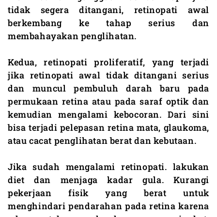
tidak segera ditangani, retinopati awal
berkembang ke tahap serius dan
membahayakan penglihatan.
Kedua, retinopati proliferatif, yang terjadi
jika retinopati awal tidak ditangani serius
dan muncul pembuluh darah baru pada
permukaan retina atau pada saraf optik dan
kemudian mengalami kebocoran. Dari sini
bisa terjadi pelepasan retina mata, glaukoma,
atau cacat penglihatan berat dan kebutaan.
Jika sudah mengalami retinopati. lakukan
diet dan menjaga kadar gula. Kurangi
pekerjaan fisik yang berat untuk
menghindari pendarahan pada retina karena