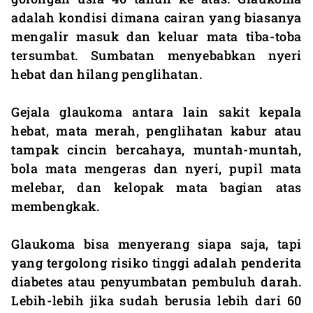
adalah kondisi dimana cairan yang biasanya
mengalir masuk dan keluar mata tiba-toba
tersumbat. Sumbatan menyebabkan nyeri
hebat dan hilang penglihatan.
Gejala glaukoma antara lain sakit kepala
hebat, mata merah, penglihatan kabur atau
tampak cincin bercahaya, muntah-muntah,
bola mata mengeras dan nyeri, pupil mata
melebar, dan kelopak mata bagian atas
membengkak.
Glaukoma bisa menyerang siapa saja, tapi
yang tergolong risiko tinggi adalah penderita
diabetes atau penyumbatan pembuluh darah.
Lebih-lebih jika sudah berusia lebih dari 60