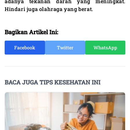
adanya tekanan darah yang meningkat.
Hindari juga olahraga yang berat.
Bagikan Artikel Ini:
Facebook
Twitter
WhatsApp
BACA JUGA TIPS KESEHATAN INI