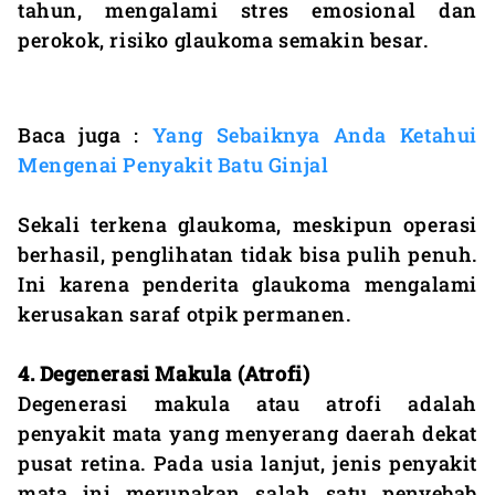
tahun, mengalami stres emosional dan
perokok, risiko glaukoma semakin besar.
Baca juga :
Yang Sebaiknya Anda Ketahui
Mengenai Penyakit Batu Ginjal
Sekali terkena glaukoma, meskipun operasi
berhasil, penglihatan tidak bisa pulih penuh.
Ini karena penderita glaukoma mengalami
kerusakan saraf otpik permanen.
4. Degenerasi Makula (Atrofi)
Degenerasi makula atau atrofi adalah
penyakit mata yang menyerang daerah dekat
pusat retina. Pada usia lanjut, jenis penyakit
mata ini merupakan salah satu penyebab