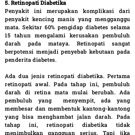
5. Retinopati Diabetika
Penyakit ini merupakan komplikasi dari
penyakit kencing manis yang mengganggu
mata. Sekitar 60% pengidap diabetes selama
15 tahun mengalami kerusakan pembuluh
darah pada mataya. Retinopati sangat
berpotensi menjadi penyebab kebutaan pada
penderita diabetes.
Ada dua jenis retinopati diabetika. Pertama
retinopati awal. Pada tahap ini, pembuluh
darah di retina mata mulai berubah. Ada
pembuluh yang menyempit, ada yang
membesar dan membentuk kantong-kantong
yang bisa menghambat jalan darah. Pada
tahap ini, retinopati diabetika tidak
menimbulkan gangguan serius. Tapi jika