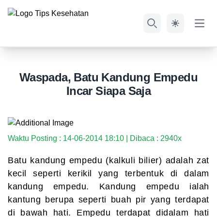
Open
Search
Waspada, Batu Kandung Empedu
Incar Siapa Saja
Waktu Posting : 14-06-2014 18:10 | Dibaca : 2940x
Batu kandung empedu (kalkuli bilier) adalah zat
kecil seperti kerikil yang terbentuk di dalam
kandung empedu. Kandung empedu ialah
kantung berupa seperti buah pir yang terdapat
di bawah hati. Empedu terdapat didalam hati