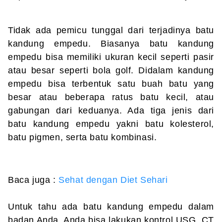
Tidak ada pemicu tunggal dari terjadinya batu
kandung empedu. Biasanya batu kandung
empedu bisa memiliki ukuran kecil seperti pasir
atau besar seperti bola golf. Didalam kandung
empedu bisa terbentuk satu buah batu yang
besar atau beberapa ratus batu kecil, atau
gabungan dari keduanya. Ada tiga jenis dari
batu kandung empedu yakni batu kolesterol,
batu pigmen, serta batu kombinasi.
Baca juga :
Sehat dengan Diet Sehari
Untuk tahu ada batu kandung empedu dalam
badan Anda, Anda bisa lakukan kontrol USG, CT