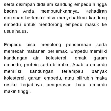
serta disimpan didalam kandung empedu hingga
badan Anda membutuhkannya. Kehadiran
makanan berlemak bisa menyebabkan kandung
empedu untuk mendorong empedu masuk ke
usus halus.
Empedu bisa menolong pencernaan serta
memecah makanan berlemak. Empedu memiliki
kandungan air, kolesterol, lemak, garam
empedu, protein serta bilirubin. Apabila empedu
memiliki kandungan terlampau banyak
kolesterol, garam empedu, atau bilirubin maka
resiko terjadinya pengerasan batu empedu
makin tinggi.