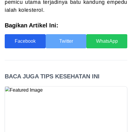
pemicu utama terjadinya batu kandung empedu
ialah kolesterol.
Bagikan Artikel Ini:
Facebook
Twitter
WhatsApp
BACA JUGA TIPS KESEHATAN INI