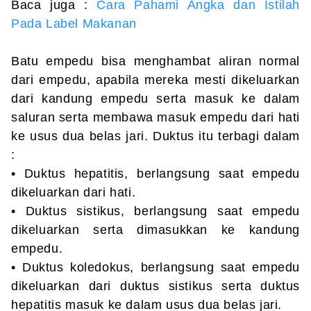
Baca juga :
Cara Pahami Angka dan Istilah
Pada Label Makanan
Batu empedu bisa menghambat aliran normal
dari empedu, apabila mereka mesti dikeluarkan
dari kandung empedu serta masuk ke dalam
saluran serta membawa masuk empedu dari hati
ke usus dua belas jari. Duktus itu terbagi dalam
:
• Duktus hepatitis, berlangsung saat empedu
dikeluarkan dari hati.
• Duktus sistikus, berlangsung saat empedu
dikeluarkan serta dimasukkan ke kandung
empedu.
• Duktus koledokus, berlangsung saat empedu
dikeluarkan dari duktus sistikus serta duktus
hepatitis masuk ke dalam usus dua belas jari.