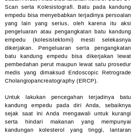
Scan serta Kolesistografi. Batu pada kandung
empedu bisa menyebabkan terjadinya persoalan
yang lain yang serius, oleh karena itu aksi
pengeluaran atau pengangkatan batu kandung
empedu (kolesistektomi) mesti selekasnya
dikerjakan. Pengeluaran serta pengangkatan
batu kandung empedu bisa dikerjakan lewat
pembedahan perut maupun lewat satu prosedur
medis yang dimaksud Endoscopic Retrograde
Cholangiopancreatography (ERCP).
Untuk lakukan pencegahan terjadinya batu
kandung empedu pada diri Anda, sebaiknya
sejak saat ini Anda mengawali untuk kurangi
serta hindari makanan yang mempunyai
kandungan kolesterol yang tinggi, lantaran