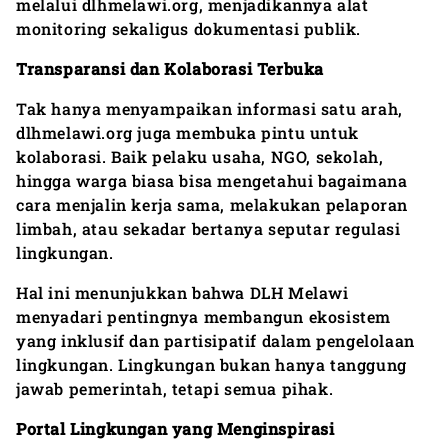
melalui dlhmelawi.org, menjadikannya alat
monitoring sekaligus dokumentasi publik.
Transparansi dan Kolaborasi Terbuka
Tak hanya menyampaikan informasi satu arah,
dlhmelawi.org juga membuka pintu untuk
kolaborasi. Baik pelaku usaha, NGO, sekolah,
hingga warga biasa bisa mengetahui bagaimana
cara menjalin kerja sama, melakukan pelaporan
limbah, atau sekadar bertanya seputar regulasi
lingkungan.
Hal ini menunjukkan bahwa DLH Melawi
menyadari pentingnya membangun ekosistem
yang inklusif dan partisipatif dalam pengelolaan
lingkungan. Lingkungan bukan hanya tanggung
jawab pemerintah, tetapi semua pihak.
Portal Lingkungan yang Menginspirasi