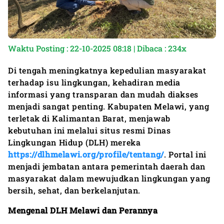
Waktu Posting : 22-10-2025 08:18 | Dibaca : 234x
Di tengah meningkatnya kepedulian masyarakat
terhadap isu lingkungan, kehadiran media
informasi yang transparan dan mudah diakses
menjadi sangat penting. Kabupaten Melawi, yang
terletak di Kalimantan Barat, menjawab
kebutuhan ini melalui situs resmi Dinas
Lingkungan Hidup (DLH) mereka
https://dlhmelawi.org/profile/tentang/
. Portal ini
menjadi jembatan antara pemerintah daerah dan
masyarakat dalam mewujudkan lingkungan yang
bersih, sehat, dan berkelanjutan.
Mengenal DLH Melawi dan Perannya