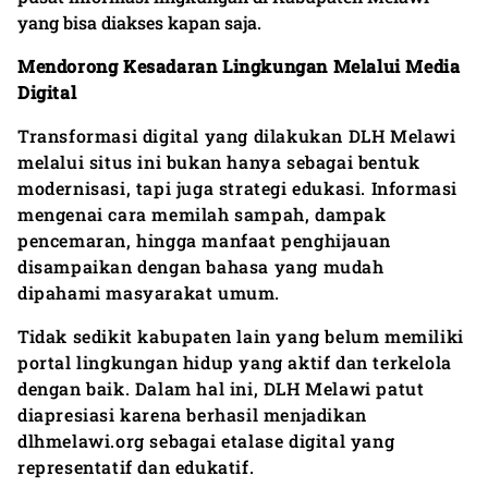
yang bisa diakses kapan saja.
Mendorong Kesadaran Lingkungan Melalui Media
Digital
Transformasi digital yang dilakukan DLH Melawi
melalui situs ini bukan hanya sebagai bentuk
modernisasi, tapi juga strategi edukasi. Informasi
mengenai cara memilah sampah, dampak
pencemaran, hingga manfaat penghijauan
disampaikan dengan bahasa yang mudah
dipahami masyarakat umum.
Tidak sedikit kabupaten lain yang belum memiliki
portal lingkungan hidup yang aktif dan terkelola
dengan baik. Dalam hal ini, DLH Melawi patut
diapresiasi karena berhasil menjadikan
dlhmelawi.org sebagai etalase digital yang
representatif dan edukatif.