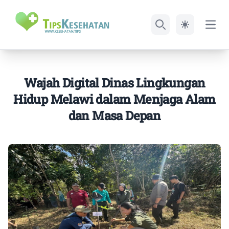
Open
Search
Wajah Digital Dinas Lingkungan
Hidup Melawi dalam Menjaga Alam
dan Masa Depan