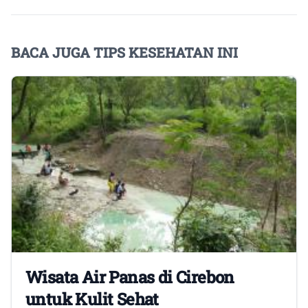
BACA JUGA TIPS KESEHATAN INI
Wisata Air Panas di Cirebon
untuk Kulit Sehat