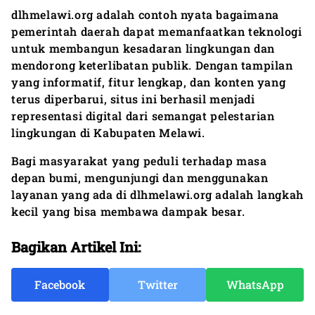
dlhmelawi.org adalah contoh nyata bagaimana
pemerintah daerah dapat memanfaatkan teknologi
untuk membangun kesadaran lingkungan dan
mendorong keterlibatan publik. Dengan tampilan
yang informatif, fitur lengkap, dan konten yang
terus diperbarui, situs ini berhasil menjadi
representasi digital dari semangat pelestarian
lingkungan di Kabupaten Melawi.
Bagi masyarakat yang peduli terhadap masa
depan bumi, mengunjungi dan menggunakan
layanan yang ada di dlhmelawi.org adalah langkah
kecil yang bisa membawa dampak besar.
Bagikan Artikel Ini:
Facebook
Twitter
WhatsApp