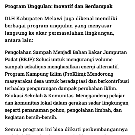
Program Unggulan: Inovatif dan Berdampak
DLH Kabupaten Melawi juga dikenal memiliki
berbagai program unggulan yang menyasar
langsung ke akar permasalahan lingkungan,
antara lain:
Pengolahan Sampah Menjadi Bahan Bakar Jumputan
Padat (BBJP): Solusi untuk mengurangi volume
sampah sekaligus menghasilkan energi alternatif.
Program Kampung Iklim (ProKlim): Mendorong
masyarakat desa untuk beradaptasi dan berkontribusi
terhadap pengurangan dampak perubahan iklim.
Edukasi Sekolah & Komunitas: Menggandeng pelajar
dan komunitas lokal dalam gerakan sadar lingkungan,
seperti penanaman pohon, pengolahan limbah, dan
kegiatan bersih-bersih.
Semua program ini bisa diikuti perkembangannya