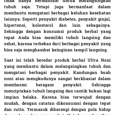
tidak hanya bermanfaat untuk melangsingkan
tubuh saja. Tetapi juga bermanfaat dalam
membantu mengatasi berbagai keluhan kesehatan
lainnya. Seperti penyakit diabetes, penyakit ginjal,
hipertensi, kolesterol dan lain sebagainya.
Sehingga dengan konsumsi produk herbal yang
tepat Anda bisa memiliki tubuh langsing dan
sehat, karena terbebas dari berbagai penyakit yang
bisa saja menghambat keinginan tampil langsing.
Saat ini telah beredar produk herbal Ultra Noni
yang membantu dalam melangsingkan tubuh dan
mengatasi berbagai penyakit. Kandungan buah
noni atau mengkudunya sangat berkhasiat dalam
membasmi beragam penyakit. Sehingga
menciptakan tubuh langsing dan cantik bukan lagi
impian belaka. Karena bisa terwujud dengan
mudah, dengan catatan dikonsumsi dengan tepat
dan rutin. Termasuk dibarengi dengan pola hidup