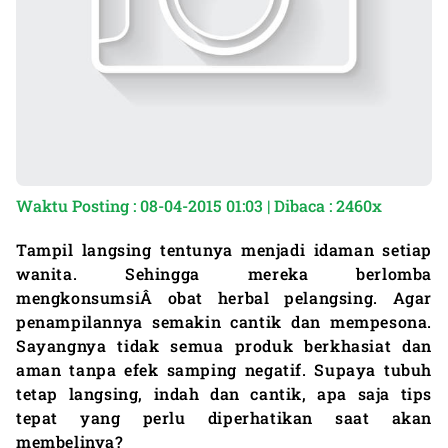
Waktu Posting : 08-04-2015 01:03 | Dibaca : 2460x
Tampil langsing tentunya menjadi idaman setiap
wanita. Sehingga mereka berlomba
mengkonsumsiÂ
obat herbal pelangsing
. Agar
penampilannya semakin cantik dan mempesona.
Sayangnya tidak semua produk berkhasiat dan
aman tanpa efek samping negatif. Supaya tubuh
tetap langsing, indah dan cantik, apa saja tips
tepat yang perlu diperhatikan saat akan
membelinya?