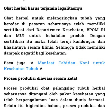
Obat herbal harus terjamin legalitasnya
Obat herbal untuk melangsingkan tubuh yang
beredar di pasaran seharusnya telah memiliki
sertifikasi dari Departemen Kesehatan, BPOM RI
dan MUI untuk kehalalan produk. Dengan
sertifikasi itu maka telah teruji kandungan dan
khasiatnya secara klinis. Sehingga tidak memiliki
dampak negatif bagi kesehatan.
Baca juga :Â
Manfaat Tahitian Noni untuk
Kesehatan Tubuh
Â
Proses produksi diawasi secara ketat
Proses produksi obat pelangsing tubuh herbal
seharusnya ditangani oleh pakar kesehatan yang
telah berpengalaman luas dalam dunia farmasi.
Selain itu higienitas bahan, proses produksi dan