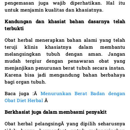
pengemasan juga wajib diperhatikan. Hal itu
untuk menjamin kualitas dan khasiatnya.
Kandungan dan khasiat bahan dasarnya telah
terbukti
Obat herbal menerapkan bahan alami yang telah
teruji klinis khasiatnya dalam membantu
melangsingkan tubuh dengan aman. Jangan
mudah tergiur dengan penawaran obat yang
menjanjikan penurunan berat tubuh secara instan.
Karena bisa jadi mengandung bahan berbahaya
bagi organ tubuh.
Baca juga :Â
Menurunkan Berat Badan dengan
Obat Diet Herbal
Â
Berkhasiat juga dalam membasmi penyakit
Obat herbal pelangsing
Â yang dipilih seharusnya