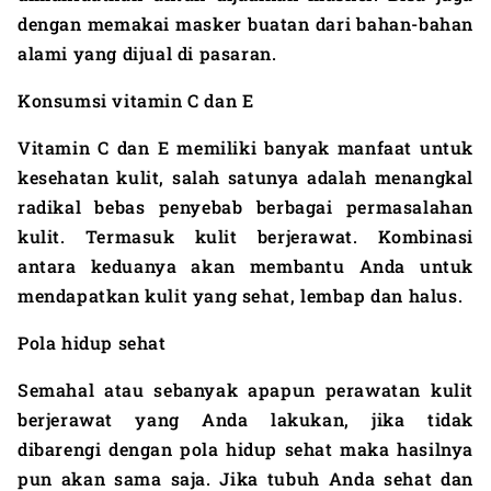
dengan memakai masker buatan dari bahan-bahan
alami yang dijual di pasaran.
Konsumsi vitamin
C dan
E
Vitamin
C dan
E memiliki banyak manfaat untuk
kesehatan kulit, salah satunya adalah menangkal
radikal bebas penyebab berbagai permasalahan
kulit.
Termasuk kulit berjerawat. Kombinasi
antara keduanya akan membantu Anda untuk
mendapatkan kulit yang sehat, lembap dan halus.
Pola hidup sehat
Semahal
atau
sebanyak apapun perawatan kulit
berjerawat yang Anda lakukan, jika tidak
dibarengi dengan pola
hidup sehat
maka
hasilnya
pun akan sama saja. Jika tubuh Anda sehat dan