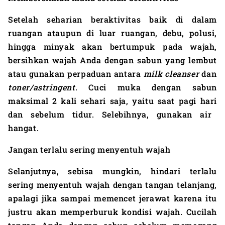
Setelah seharian beraktivitas baik di dalam
ruangan ataupun di luar ruangan, debu, polusi,
hingga minyak akan bertumpuk pada wajah,
bersihkan wajah Anda dengan
sabun
yang lembut
atau gunakan perpaduan
antara
milk cleanser
dan
toner/astringent
. Cuci muka dengan sabun
maksimal 2 kali sehari saja, yaitu saat
pagi hari
dan sebelum tidur. Selebihnya, gunakan air
hangat.
Jangan terlalu sering menyentuh wajah
Selanjutnya, sebisa mungkin, hindari terlalu
sering menyentuh wajah dengan tangan telanjang,
apalagi jika sampai memencet jerawat karena itu
justru akan memperburuk kondisi wajah. Cucilah