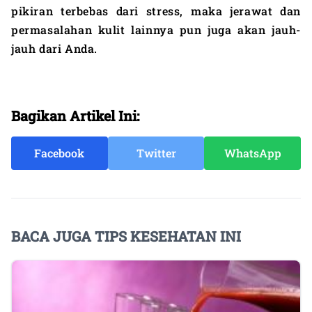
pikiran terbebas dari stress, maka jerawat dan
permasalahan kulit lainnya pun juga akan jauh-
jauh dari Anda.
Bagikan Artikel Ini:
Facebook
Twitter
WhatsApp
BACA JUGA TIPS KESEHATAN INI