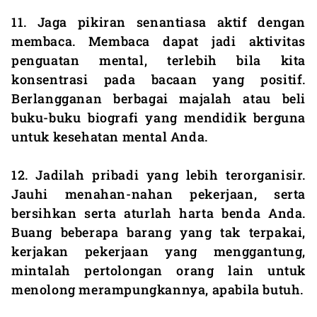
11. Jaga pikiran senantiasa aktif dengan
membaca. Membaca dapat jadi aktivitas
penguatan mental, terlebih bila kita
konsentrasi pada bacaan yang positif.
Berlangganan berbagai majalah atau beli
buku-buku biografi yang mendidik berguna
untuk kesehatan mental Anda.
12. Jadilah pribadi yang lebih terorganisir.
Jauhi menahan-nahan pekerjaan, serta
bersihkan serta aturlah harta benda Anda.
Buang beberapa barang yang tak terpakai,
kerjakan pekerjaan yang menggantung,
mintalah pertolongan orang lain untuk
menolong merampungkannya, apabila butuh.