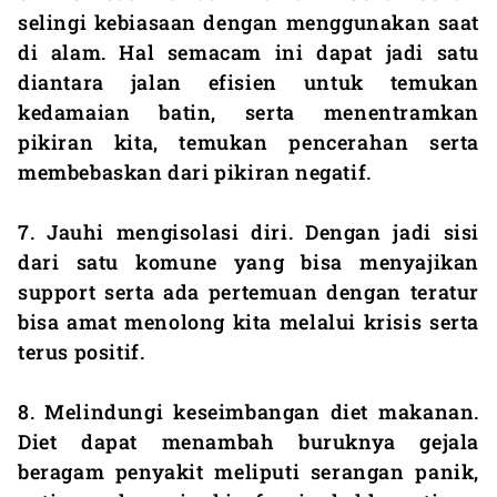
selingi kebiasaan dengan menggunakan saat
di alam. Hal semacam ini dapat jadi satu
diantara jalan efisien untuk temukan
kedamaian batin, serta menentramkan
pikiran kita, temukan pencerahan serta
membebaskan dari pikiran negatif.
7. Jauhi mengisolasi diri. Dengan jadi sisi
dari satu komune yang bisa menyajikan
support serta ada pertemuan dengan teratur
bisa amat menolong kita melalui krisis serta
terus positif.
8. Melindungi keseimbangan diet makanan.
Diet dapat menambah buruknya gejala
beragam penyakit meliputi serangan panik,