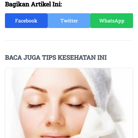
Bagikan Artikel Ini:
Facebook
Twitter
WhatsApp
BACA JUGA TIPS KESEHATAN INI