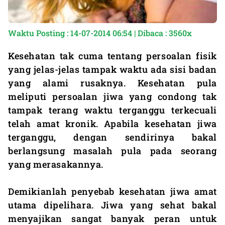
Waktu Posting : 14-07-2014 06:54 | Dibaca : 3560x
Kesehatan tak cuma tentang persoalan fisik
yang jelas-jelas tampak waktu ada sisi badan
yang alami rusaknya. Kesehatan pula
meliputi persoalan jiwa yang condong tak
tampak terang waktu terganggu terkecuali
telah amat kronik. Apabila kesehatan jiwa
terganggu, dengan sendirinya bakal
berlangsung masalah pula pada seorang
yang merasakannya.
Demikianlah penyebab kesehatan jiwa amat
utama dipelihara. Jiwa yang sehat bakal
menyajikan sangat banyak peran untuk