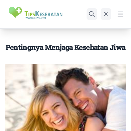
Open
Search
Pentingnya Menjaga Kesehatan Jiwa