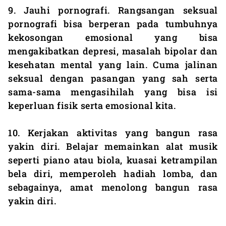
9. Jauhi pornografi. Rangsangan seksual
pornografi bisa berperan pada tumbuhnya
kekosongan emosional yang bisa
mengakibatkan depresi, masalah bipolar dan
kesehatan mental yang lain. Cuma jalinan
seksual dengan pasangan yang sah serta
sama-sama mengasihilah yang bisa isi
keperluan fisik serta emosional kita.
10. Kerjakan aktivitas yang bangun rasa
yakin diri. Belajar memainkan alat musik
seperti piano atau biola, kuasai ketrampilan
bela diri, memperoleh hadiah lomba, dan
sebagainya, amat menolong bangun rasa
yakin diri.