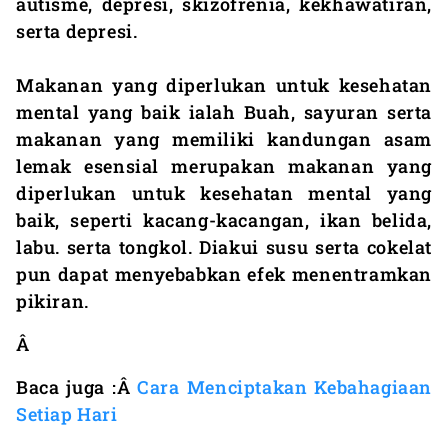
autisme, depresi, skizofrenia, kekhawatiran,
serta depresi.
Makanan yang diperlukan untuk kesehatan
mental yang baik ialah Buah, sayuran serta
makanan yang memiliki kandungan asam
lemak esensial merupakan makanan yang
diperlukan untuk kesehatan mental yang
baik, seperti kacang-kacangan, ikan belida,
labu. serta tongkol. Diakui susu serta cokelat
pun dapat menyebabkan efek menentramkan
pikiran.
Â
Baca juga :Â
Cara Menciptakan Kebahagiaan
Setiap Hari