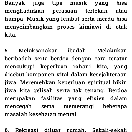
Banyak juga tipe musik yang bisa
menghadirkan perasaan tertekan atau
hampa. Musik yang lembut serta merdu bisa
menyeimbangkan proses kimiawi di otak
kita.
5. Melaksanakan ibadah. Melakukan
beribadah serta berdoa dengan cara teratur
mencukupi keperluan rohani kita, yang
disebut komponen vital dalam kesejahteraan
jiwa. Meremehkan keperluan spiritual bikin
jiwa kita gelisah serta tak tenang. Berdoa
merupakan fasilitas yang efisien dalam
mencegah serta memerangi beberapa
masalah kesehatan mental.
6. Rekreasi diluar rumah. Sekali-sekali