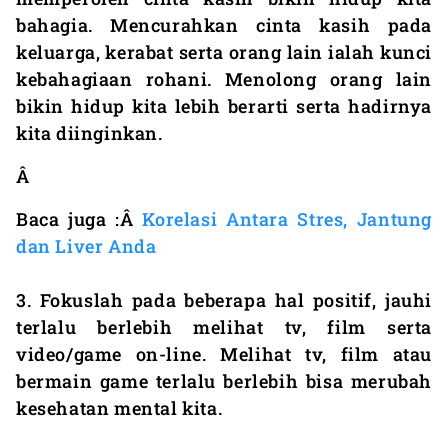
bahagia. Mencurahkan cinta kasih pada
keluarga, kerabat serta orang lain ialah kunci
kebahagiaan rohani. Menolong orang lain
bikin hidup kita lebih berarti serta hadirnya
kita diinginkan.
Â
Baca juga :Â
Korelasi Antara Stres, Jantung
dan Liver Anda
3. Fokuslah pada beberapa hal positif, jauhi
terlalu berlebih melihat tv, film serta
video/game on-line. Melihat tv, film atau
bermain game terlalu berlebih bisa merubah
kesehatan mental kita.