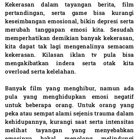
Kekerasan dalam tayangan berita, film
pertandingan, serta game bisa kurangi
keseimbangan emosional, bikin depresi serta
merubah tanggapan emosi kita. Sesudah
memperhatikan demikian banyak kekerasan,
kita dapat tak lagi mengenalinya semacam
kekerasan. Kilasan iklan tv pula bisa
mengakibatkan indera serta otak kita
overload serta kelelahan.
Banyak film yang menghibur, namun ada
pula yang menghidupkan emosi negatif
untuk beberapa orang. Untuk orang yang
peka atau sempat alami sejenis trauma dalam
kehidupannya, kurangi saat serta intensitas
melihat tayangan yang menyebabkan
emosinya bakal menolong melindungi