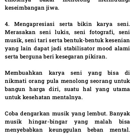
keseimbangan jiwa.
4. Mengapresiasi serta bikin karya seni.
Merasakan seni lukis, seni fotografi, seni
musik, seni tari serta bentuk-bentuk kesenian
yang lain dapat jadi stabilisator mood alami
serta berguna beri kesegaran pikiran.
Membuahkan karya seni yang bisa di
nikmati orang pula menolong seorang untuk
bangun harga diri, suatu hal yang utama
untuk kesehatan mentalnya.
Coba dengarkan musik yang lembut. Banyak
musik hingar-bingar yang malah bisa
menyebabkan keunggulan beban mental.