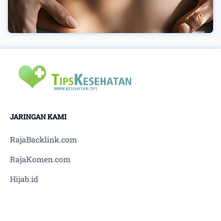
JARINGAN KAMI
RajaBacklink.com
RajaKomen.com
Hijab.id