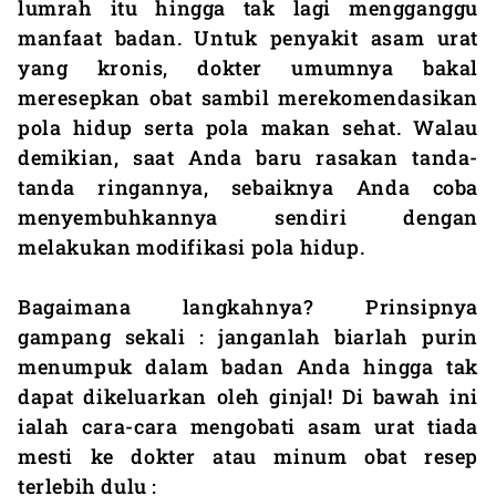
lumrah itu hingga tak lagi mengganggu
manfaat badan. Untuk penyakit asam urat
yang kronis, dokter umumnya bakal
meresepkan obat sambil merekomendasikan
pola hidup serta pola makan sehat. Walau
demikian, saat Anda baru rasakan tanda-
tanda ringannya, sebaiknya Anda coba
menyembuhkannya sendiri dengan
melakukan modifikasi pola hidup.
Bagaimana langkahnya? Prinsipnya
gampang sekali : janganlah biarlah purin
menumpuk dalam badan Anda hingga tak
dapat dikeluarkan oleh ginjal! Di bawah ini
ialah cara-cara mengobati asam urat tiada
mesti ke dokter atau minum obat resep
terlebih dulu :