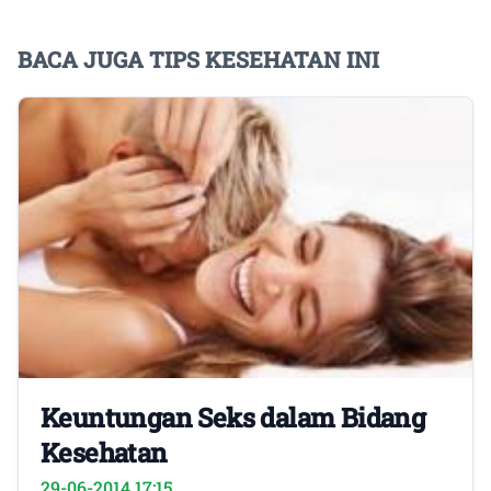
BACA JUGA TIPS KESEHATAN INI
Keuntungan Seks dalam Bidang
Kesehatan
29-06-2014 17:15