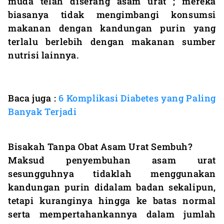
muda telah diserang asam urat ; mereka
biasanya tidak mengimbangi konsumsi
makanan dengan kandungan purin yang
terlalu berlebih dengan makanan sumber
nutrisi lainnya.
Baca juga :
6 Komplikasi Diabetes yang Paling
Banyak Terjadi
Bisakah Tanpa Obat Asam Urat Sembuh?
Maksud penyembuhan asam urat
sesungguhnya tidaklah menggunakan
kandungan purin didalam badan sekalipun,
tetapi kuranginya hingga ke batas normal
serta mempertahankannya dalam jumlah