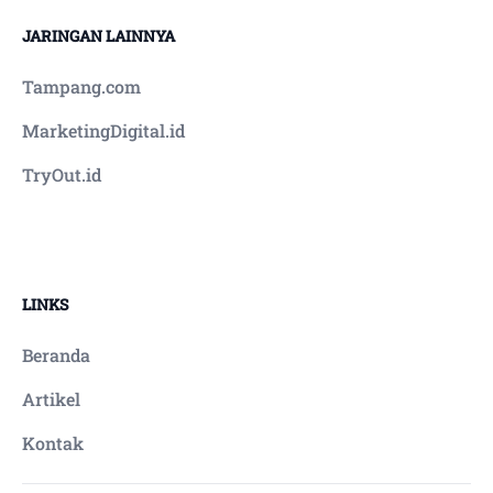
JARINGAN LAINNYA
Tampang.com
MarketingDigital.id
TryOut.id
LINKS
Beranda
Artikel
Kontak