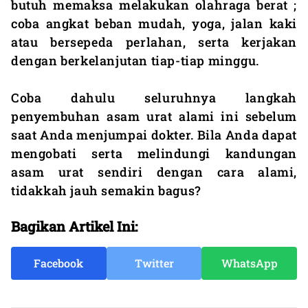
butuh memaksa melakukan olahraga berat ;
coba angkat beban mudah, yoga, jalan kaki
atau bersepeda perlahan, serta kerjakan
dengan berkelanjutan tiap-tiap minggu.
Coba dahulu seluruhnya langkah
penyembuhan asam urat alami ini sebelum
saat Anda menjumpai dokter. Bila Anda dapat
mengobati serta melindungi kandungan
asam urat sendiri dengan cara alami,
tidakkah jauh semakin bagus?
Bagikan Artikel Ini:
Facebook
Twitter
WhatsApp