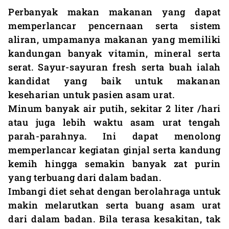
Perbanyak makan makanan yang dapat
memperlancar pencernaan serta sistem
aliran, umpamanya makanan yang memiliki
kandungan banyak vitamin, mineral serta
serat. Sayur-sayuran fresh serta buah ialah
kandidat yang baik untuk makanan
keseharian untuk pasien asam urat.
Minum banyak air putih, sekitar 2 liter /hari
atau juga lebih waktu asam urat tengah
parah-parahnya. Ini dapat menolong
memperlancar kegiatan ginjal serta kandung
kemih hingga semakin banyak zat purin
yang terbuang dari dalam badan.
Imbangi diet sehat dengan berolahraga untuk
makin melarutkan serta buang asam urat
dari dalam badan. Bila terasa kesakitan, tak