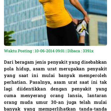
Waktu Posting : 10-06-2014 09:01 | Dibaca : 3391x
Dari beragam jenis penyakit yang disebabkan
pola hidup, asam urat merupakan penyakit
yang saat ini mulai banyak memperoleh
perhatian. Pasalnya, asam urat saat ini tak
lagi diidentikkan dengan penyakit yang
cuma menyerang orang lansia, lantaran
orang muda umur 30-an juga telah mulai
banyak yang memperlihatkan tanda-tanda