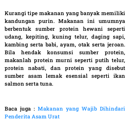
Kurangi tipe makanan yang banyak memiliki
kandungan purin. Makanan ini umumnya
berbentuk sumber protein hewani seperti
udang, kepiting, kuning telur, daging sapi,
kambing serta babi, ayam, otak serta jeroan.
Bila hendak konsumsi sumber protein,
makanlah protein murni seperti putih telur,
protein nabati, dan protein yang disebut
sumber asam lemak esensial seperti ikan
salmon serta tuna.
Baca juga :
Makanan yang Wajib Dihindari
Penderita Asam Urat