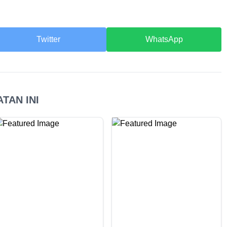
Twitter
WhatsApp
TAN INI