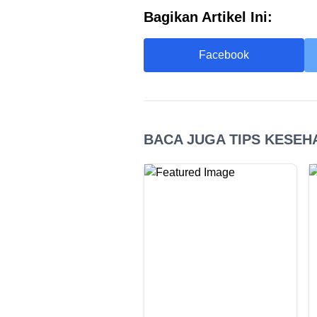
Bagikan Artikel Ini:
Facebook
BACA JUGA TIPS KESEHA