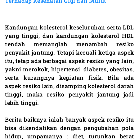
Terhadap Kesehatan Gigi dan Mulut
Kandungan kolesterol keseluruhan serta LDL
yang tinggi, dan kandungan kolesterol HDL
rendah memanglah menambah resiko
penyakit jantung. Tetapi kecuali ketiga aspek
itu, tetap ada berbagai aspek resiko yang lain,
yakni merokok, hipertensi, diabetes, obesitas,
serta kurangnya kegiatan fisik. Bila ada
aspek resiko lain, disamping kolesterol darah
tinggi, maka resiko penyakit jantung jadi
lebih tinggi.
Berita baiknya ialah banyak aspek resiko itu
bisa dikendalikan dengan pengubahan pola
hidup, umpamanya : diet, turunkan berat