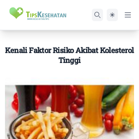
Open
Search
Kenali Faktor Risiko Akibat Kolesterol
Tinggi