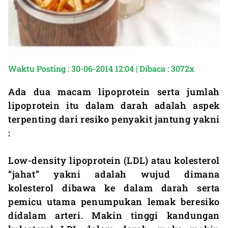
Waktu Posting : 30-06-2014 12:04 | Dibaca : 3072x
Ada dua macam lipoprotein serta jumlah
lipoprotein itu dalam darah adalah aspek
terpenting dari resiko penyakit jantung yakni
:
Low-density lipoprotein (LDL) atau kolesterol
“jahat” yakni adalah wujud dimana
kolesterol dibawa ke dalam darah serta
pemicu utama penumpukan lemak beresiko
didalam arteri. Makin tinggi kandungan