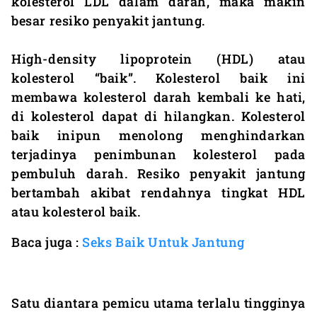
kolesterol LDL dalam darah, maka makin
besar resiko penyakit jantung.
High-density lipoprotein (HDL) atau
kolesterol “baik”. Kolesterol baik ini
membawa kolesterol darah kembali ke hati,
di kolesterol dapat di hilangkan. Kolesterol
baik inipun menolong menghindarkan
terjadinya penimbunan kolesterol pada
pembuluh darah. Resiko penyakit jantung
bertambah akibat rendahnya tingkat HDL
atau kolesterol baik.
Baca juga :
Seks Baik Untuk Jantung
Satu diantara pemicu utama terlalu tingginya