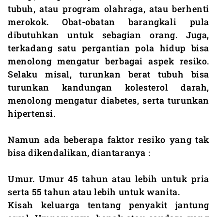
tubuh, atau program olahraga, atau berhenti
merokok. Obat-obatan barangkali pula
dibutuhkan untuk sebagian orang. Juga,
terkadang satu pergantian pola hidup bisa
menolong mengatur berbagai aspek resiko.
Selaku misal, turunkan berat tubuh bisa
turunkan kandungan kolesterol darah,
menolong mengatur diabetes, serta turunkan
hipertensi.
Namun ada beberapa faktor resiko yang tak
bisa dikendalikan, diantaranya :
Umur. Umur 45 tahun atau lebih untuk pria
serta 55 tahun atau lebih untuk wanita.
Kisah keluarga tentang penyakit jantung