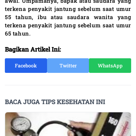
awal. Umpamanya, bapak atau saudara yang
terkena penyakit jantung sebelum saat umur
55 tahun, ibu atau saudara wanita yang
terkena penyakit jantung sebelum saat umur
65 tahun.
Bagikan Artikel Ini:
Facebook
Twitter
WhatsApp
BACA JUGA TIPS KESEHATAN INI