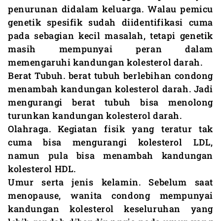
penurunan didalam keluarga. Walau pemicu
genetik spesifik sudah diidentifikasi cuma
pada sebagian kecil masalah, tetapi genetik
masih mempunyai peran dalam
memengaruhi kandungan kolesterol darah.
Berat Tubuh. berat tubuh berlebihan condong
menambah kandungan kolesterol darah. Jadi
mengurangi berat tubuh bisa menolong
turunkan kandungan kolesterol darah.
Olahraga. Kegiatan fisik yang teratur tak
cuma bisa mengurangi kolesterol LDL,
namun pula bisa menambah kandungan
kolesterol HDL.
Umur serta jenis kelamin. Sebelum saat
menopause, wanita condong mempunyai
kandungan kolesterol keseluruhan yang