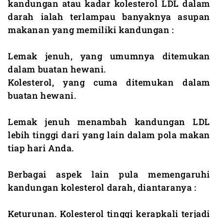
kandungan atau kadar kolesterol LDL dalam
darah ialah terlampau banyaknya asupan
makanan yang memiliki kandungan :
Lemak jenuh, yang umumnya ditemukan
dalam buatan hewani.
Kolesterol, yang cuma ditemukan dalam
buatan hewani.
Lemak jenuh menambah kandungan LDL
lebih tinggi dari yang lain dalam pola makan
tiap hari Anda.
Berbagai aspek lain pula memengaruhi
kandungan kolesterol darah, diantaranya :
Keturunan. Kolesterol tinggi kerapkali terjadi