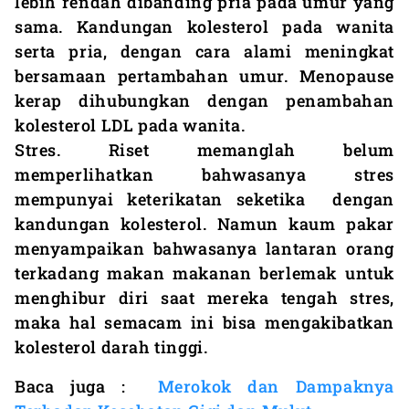
lebih rendah dibanding pria pada umur yang
sama. Kandungan kolesterol pada wanita
serta pria, dengan cara alami meningkat
bersamaan pertambahan umur. Menopause
kerap dihubungkan dengan penambahan
kolesterol LDL pada wanita.
Stres. Riset memanglah belum
memperlihatkan bahwasanya stres
mempunyai keterikatan seketika dengan
kandungan kolesterol. Namun kaum pakar
menyampaikan bahwasanya lantaran orang
terkadang makan makanan berlemak untuk
menghibur diri saat mereka tengah stres,
maka hal semacam ini bisa mengakibatkan
kolesterol darah tinggi.
Baca juga :
Merokok dan Dampaknya