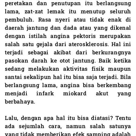
peretakan dan penutupan itu berlangsung
lama, zat-zat lemak itu menutup seluruh
pembuluh. Rasa nyeri atau tidak enak di
daerah jantung dan dada atau yang dikenal
dengan istilah angina pektoris merupakan
salah satu gejala dari aterosklerosis. Hal ini
terjadi sebagai akibat dari berkurangnya
pasokan darah ke otot jantung. Baik ketika
sedang melakukan aktivitas fisik maupun
santai sekalipun hal itu bisa saja terjadi. Bila
berlangsung lama, angina bisa berkembang
menjadi infark miokard akut yang
berbahaya.
Lalu, dengan apa hal itu bisa diatasi? Tentu
ada sejumlah cara, namun salah satunya
yang tidak memberikan efek samping adalah