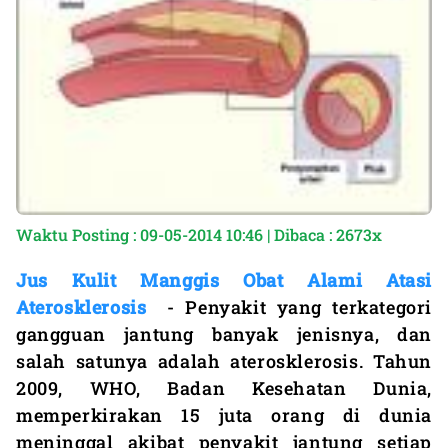
Waktu Posting : 09-05-2014 10:46 | Dibaca : 2673x
Jus Kulit Manggis Obat Alami Atasi
Aterosklerosis
- Penyakit yang terkategori
gangguan jantung banyak jenisnya, dan
salah satunya adalah aterosklerosis. Tahun
2009, WHO, Badan Kesehatan Dunia,
memperkirakan 15 juta orang di dunia
meninggal akibat penyakit jantung setiap