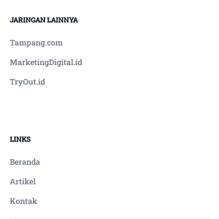
JARINGAN LAINNYA
Tampang.com
MarketingDigital.id
TryOut.id
LINKS
Beranda
Artikel
Kontak