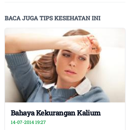
BACA JUGA TIPS KESEHATAN INI
Bahaya Kekurangan Kalium
14-07-2014 19:27