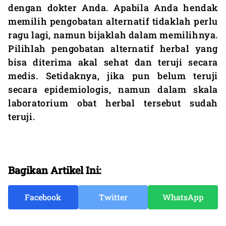
dengan dokter Anda. Apabila Anda hendak
memilih pengobatan alternatif tidaklah perlu
ragu lagi, namun bijaklah dalam memilihnya.
Pilihlah pengobatan alternatif herbal yang
bisa diterima akal sehat dan teruji secara
medis. Setidaknya, jika pun belum teruji
secara epidemiologis, namun dalam skala
laboratorium obat herbal tersebut sudah
teruji.
Bagikan Artikel Ini:
Facebook
Twitter
WhatsApp