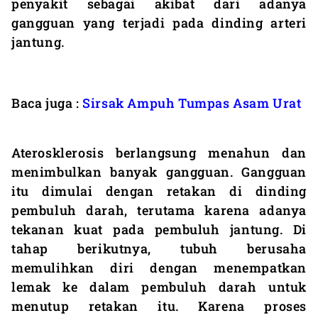
penyakit sebagai akibat dari adanya
gangguan yang terjadi pada dinding arteri
jantung.
Baca juga :
Sirsak Ampuh Tumpas Asam Urat
Aterosklerosis berlangsung menahun dan
menimbulkan banyak gangguan. Gangguan
itu dimulai dengan retakan di dinding
pembuluh darah, terutama karena adanya
tekanan kuat pada pembuluh jantung. Di
tahap berikutnya, tubuh berusaha
memulihkan diri dengan menempatkan
lemak ke dalam pembuluh darah untuk
menutup retakan itu. Karena proses