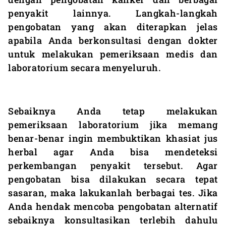
penyakit lainnya. Langkah-langkah
pengobatan yang akan diterapkan jelas
apabila Anda berkonsultasi dengan dokter
untuk melakukan pemeriksaan medis dan
laboratorium secara menyeluruh.
Sebaiknya Anda tetap melakukan
pemeriksaan laboratorium jika memang
benar-benar ingin membuktikan khasiat jus
herbal agar Anda bisa mendeteksi
perkembangan penyakit tersebut. Agar
pengobatan bisa dilakukan secara tepat
sasaran, maka lakukanlah berbagai tes. Jika
Anda hendak mencoba pengobatan alternatif
sebaiknya konsultasikan terlebih dahulu