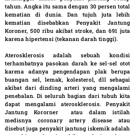
tahun. Angka itu sama dengan 30 persen total
kematian di dunia. Dan tujuh juta lebih
kematian disebabkan Penyakit Jantung
Koroner, 500 ribu akibat stroke, dan 691 juta
karena hipertensi (tekanan darah tinggi).
Aterosklerosis adalah sebuah kondisi
terhambatnya pasokan darah ke sel-sel otot
karena adanya pengendapan plak berupa
buangan sel, lemak, kolesterol, dll sebagai
akibat dari dinding arteri yang mengalami
penebalan. Di seluruh bagian dari tubuh kita
dapat mengalami aterosklerosis. Penyakit
Jantung Kororner atau dalam istilah
medisnya coronary artery disease atau
disebut juga penyakit jantung iskemik adalah