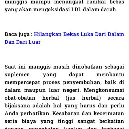
manggis mampu menangkal radikal bebas
yang akan mengoksidasi LDL dalam darah.
Baca juga :
Hilangkan Bekas Luka Dari Dalam
Dan Dari Luar
Saat ini manggis masih dinobatkan sebagai
suplemen yang dapat membantu
mempercepat proses penyembuhan, baik di
dalam maupun luar negeri. Mengkonsumsi
obat-obatan herbal (jus herbal) secara
bijaksana adalah hal yang harus dan perlu
Anda perhatikan. Kesabaran dan kecermatan
serta biaya yang tinggi sangat berkaitan
dengan pengobatan kanker dan berbagai