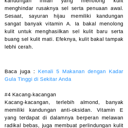
kandungan inilah yang menolong kulit
menghindar rusaknya sel serta penuaan awal.
Sesaat, sayuran hijau memiliki kandungan
sangat banyak vitamin A. Ia bakal menolong
kulit untuk menghasilkan sel kulit baru serta
buang sel kulit mati. Efeknya, kulit bakal tampak
lebhi cerah.
Baca juga :
Kenali 5 Makanan dengan Kadar
Gula Tinggi di Sekitar Anda
#4 Kacang-kacangan
Kacang-kacangan, terlebih almond, banyak
memiliki kandungan anti-oksidan. Vitamin E
yang terdapat di dalamnya berperan melawan
radikal bebas, juga membuat perlindungan kulit