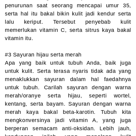
penurunan saat seorang mencapai umur 35,
serta hal itu bakal bikin kulit jadi kendur serta
lalu keriput. Tersebut penyebab kulit
memerlukan vitamin C, serta sitrus kaya bakal
vitamin itu.
#3 Sayuran hijau serta merah
Apa yang baik untuk tubuh Anda, baik juga
untuk kulit. Serta terasa nyaris tidak ada yang
menaklukkan sayuran dalam hal faedahnya
untuk tubuh. Carilah sayuran dengan warna
merah/oranye serta hijau, seperti wortel,
kentang, serta bayam. Sayuran dengan warna
merah kaya bakal beta-karotin. Tubuh kita
mengkonversinya jadi vitamin A, yang juga
berperan semacam anti-oksidan. Lebih jauh,