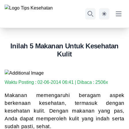
Open
Search
Inilah 5 Makanan Untuk Kesehatan
Kulit
Waktu Posting : 02-06-2014 06:41 | Dibaca : 2506x
Makanan memengaruhi beragam aspek
berkenaan kesehatan, termasuk dengan
kesehatan kulit. Dengan makanan yang pas,
Anda dapat memperoleh kulit yang indah serta
sudah pasti, sehat.