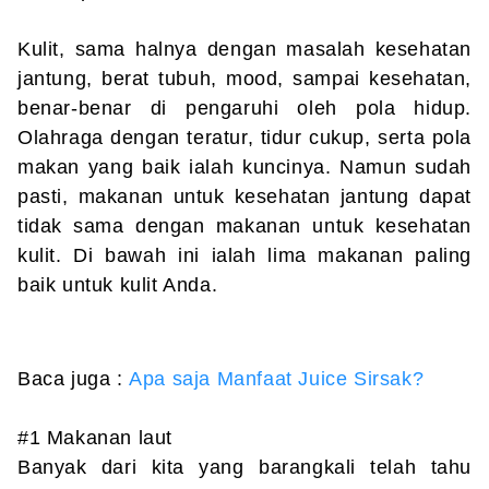
Kulit, sama halnya dengan masalah kesehatan
jantung, berat tubuh, mood, sampai kesehatan,
benar-benar di pengaruhi oleh pola hidup.
Olahraga dengan teratur, tidur cukup, serta pola
makan yang baik ialah kuncinya. Namun sudah
pasti, makanan untuk kesehatan jantung dapat
tidak sama dengan makanan untuk kesehatan
kulit. Di bawah ini ialah lima makanan paling
baik untuk kulit Anda.
Baca juga :
Apa saja Manfaat Juice Sirsak?
#1 Makanan laut
Banyak dari kita yang barangkali telah tahu