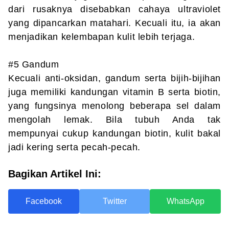
dari rusaknya disebabkan cahaya ultraviolet
yang dipancarkan matahari. Kecuali itu, ia akan
menjadikan kelembapan kulit lebih terjaga.
#5 Gandum
Kecuali anti-oksidan, gandum serta bijih-bijihan
juga memiliki kandungan vitamin B serta biotin,
yang fungsinya menolong beberapa sel dalam
mengolah lemak. Bila tubuh Anda tak
mempunyai cukup kandungan biotin, kulit bakal
jadi kering serta pecah-pecah.
Bagikan Artikel Ini:
Facebook
Twitter
WhatsApp