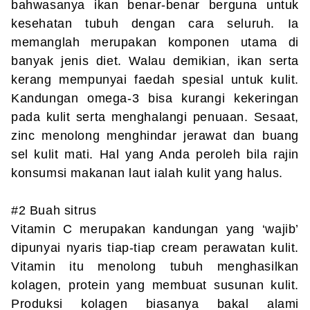
bahwasanya ikan benar-benar berguna untuk
kesehatan tubuh dengan cara seluruh. Ia
memanglah merupakan komponen utama di
banyak jenis diet. Walau demikian, ikan serta
kerang mempunyai faedah spesial untuk kulit.
Kandungan omega-3 bisa kurangi kekeringan
pada kulit serta menghalangi penuaan. Sesaat,
zinc menolong menghindar jerawat dan buang
sel kulit mati. Hal yang Anda peroleh bila rajin
konsumsi makanan laut ialah kulit yang halus.
#2 Buah sitrus
Vitamin C merupakan kandungan yang ‘wajib’
dipunyai nyaris tiap-tiap cream perawatan kulit.
Vitamin itu menolong tubuh menghasilkan
kolagen, protein yang membuat susunan kulit.
Produksi kolagen biasanya bakal alami