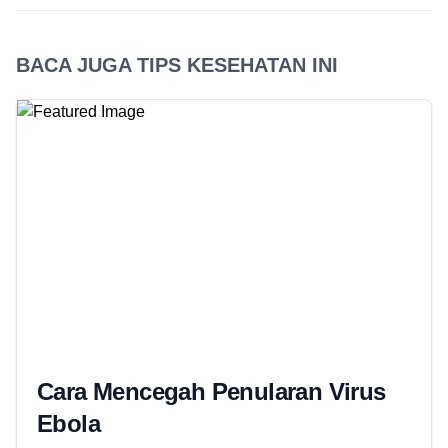
BACA JUGA TIPS KESEHATAN INI
Cara Mencegah Penularan Virus
Ebola