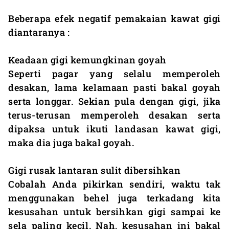
Beberapa efek negatif pemakaian kawat gigi
diantaranya :
Keadaan gigi kemungkinan goyah
Seperti pagar yang selalu memperoleh
desakan, lama kelamaan pasti bakal goyah
serta longgar. Sekian pula dengan gigi, jika
terus-terusan memperoleh desakan serta
dipaksa untuk ikuti landasan kawat gigi,
maka dia juga bakal goyah.
Gigi rusak lantaran sulit dibersihkan
Cobalah Anda pikirkan sendiri, waktu tak
menggunakan behel juga terkadang kita
kesusahan untuk bersihkan gigi sampai ke
sela paling kecil. Nah, kesusahan ini bakal