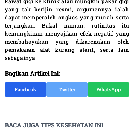
kawat gigi ke klinik atau mungkin pakar gigi
yang tak berijin resmi, argumennya ialah
dapat memperoleh ongkos yang murah serta
terjangkau. Bakal namun, rutinitas itu
kemungkinan menyajikan efek negatif yang
membahayakan yang dikarenakan oleh
pemakaian alat kurang steril, serta lain
sebagainya.
Bagikan Artikel Ini:
Facebook
Twitter
WhatsApp
BACA JUGA TIPS KESEHATAN INI