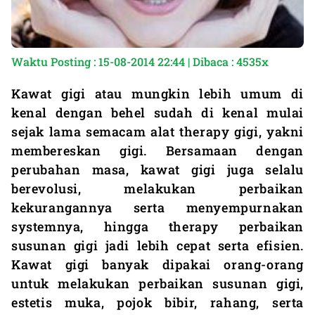
Waktu Posting : 15-08-2014 22:44 | Dibaca : 4535x
Kawat gigi atau mungkin lebih umum di
kenal dengan behel sudah di kenal mulai
sejak lama semacam alat therapy gigi, yakni
membereskan gigi. Bersamaan dengan
perubahan masa, kawat gigi juga selalu
berevolusi, melakukan perbaikan
kekurangannya serta menyempurnakan
systemnya, hingga therapy perbaikan
susunan gigi jadi lebih cepat serta efisien.
Kawat gigi banyak dipakai orang-orang
untuk melakukan perbaikan susunan gigi,
estetis muka, pojok bibir, rahang, serta