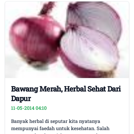
Bawang Merah, Herbal Sehat Dari
Dapur
11-05-2014 04:10
Banyak herbal di seputar kita nyatanya
mempunyai faedah untuk kesehatan. Salah