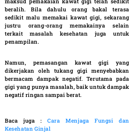
maksud pemakaian kawat gigi telah sedikit
beralih. Bila dahulu orang bakal terasa
sedikit malu memakai kawat gigi, sekarang
justru orang-orang memakainya selain
terkait masalah kesehatan juga untuk
penampilan.
Namun, pemasangan kawat gigi yang
dikerjakan oleh tukang gigi menyebabkan
bermacam dampak negatif. Terutama pada
gigi yang punya masalah, baik untuk dampak
negatif ringan sampai berat.
Baca juga :
Cara Menjaga Fungsi dan
Kesehatan Ginjal