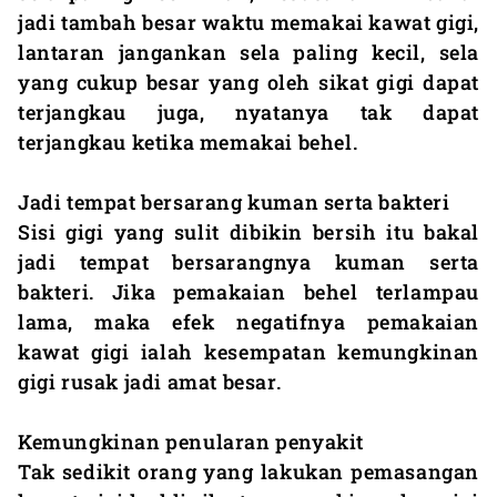
jadi tambah besar waktu memakai kawat gigi,
lantaran jangankan sela paling kecil, sela
yang cukup besar yang oleh sikat gigi dapat
terjangkau juga, nyatanya tak dapat
terjangkau ketika memakai behel.
Jadi tempat bersarang kuman serta bakteri
Sisi gigi yang sulit dibikin bersih itu bakal
jadi tempat bersarangnya kuman serta
bakteri. Jika pemakaian behel terlampau
lama, maka efek negatifnya pemakaian
kawat gigi ialah kesempatan kemungkinan
gigi rusak jadi amat besar.
Kemungkinan penularan penyakit
Tak sedikit orang yang lakukan pemasangan