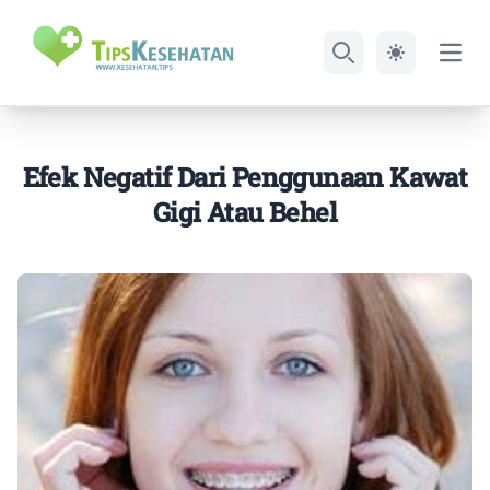
Open
Search
Efek Negatif Dari Penggunaan Kawat
Gigi Atau Behel