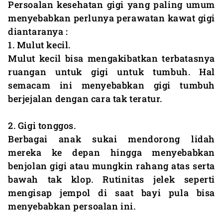
Persoalan kesehatan gigi yang paling umum
menyebabkan perlunya perawatan kawat gigi
diantaranya :
1. Mulut kecil.
Mulut kecil bisa mengakibatkan terbatasnya
ruangan untuk gigi untuk tumbuh. Hal
semacam ini menyebabkan gigi tumbuh
berjejalan dengan cara tak teratur.
2. Gigi tonggos.
Berbagai anak sukai mendorong lidah
mereka ke depan hingga menyebabkan
benjolan gigi atau mungkin rahang atas serta
bawah tak klop. Rutinitas jelek seperti
mengisap jempol di saat bayi pula bisa
menyebabkan persoalan ini.