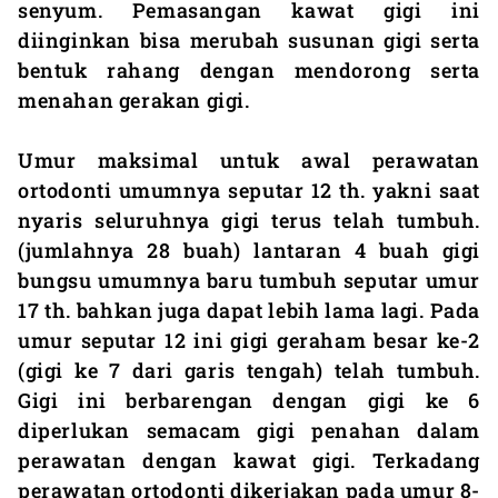
senyum. Pemasangan kawat gigi ini
diinginkan bisa merubah susunan gigi serta
bentuk rahang dengan mendorong serta
menahan gerakan gigi.
Umur maksimal untuk awal perawatan
ortodonti umumnya seputar 12 th. yakni saat
nyaris seluruhnya gigi terus telah tumbuh.
(jumlahnya 28 buah) lantaran 4 buah gigi
bungsu umumnya baru tumbuh seputar umur
17 th. bahkan juga dapat lebih lama lagi. Pada
umur seputar 12 ini gigi geraham besar ke-2
(gigi ke 7 dari garis tengah) telah tumbuh.
Gigi ini berbarengan dengan gigi ke 6
diperlukan semacam gigi penahan dalam
perawatan dengan kawat gigi. Terkadang
perawatan ortodonti dikerjakan pada umur 8-