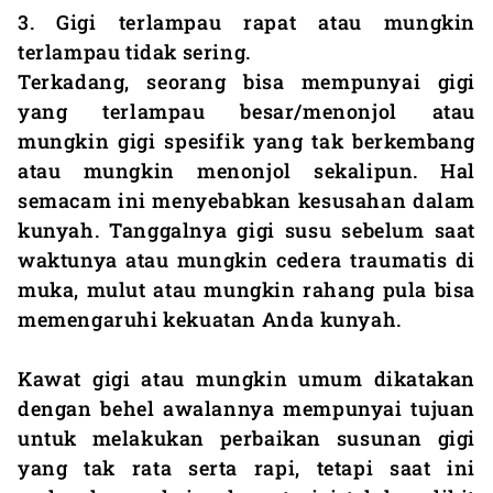
3. Gigi terlampau rapat atau mungkin
terlampau tidak sering.
Terkadang, seorang bisa mempunyai gigi
yang terlampau besar/menonjol atau
mungkin gigi spesifik yang tak berkembang
atau mungkin menonjol sekalipun. Hal
semacam ini menyebabkan kesusahan dalam
kunyah. Tanggalnya gigi susu sebelum saat
waktunya atau mungkin cedera traumatis di
muka, mulut atau mungkin rahang pula bisa
memengaruhi kekuatan Anda kunyah.
Kawat gigi atau mungkin umum dikatakan
dengan behel awalannya mempunyai tujuan
untuk melakukan perbaikan susunan gigi
yang tak rata serta rapi, tetapi saat ini