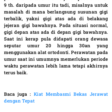
9 th. daripada umur itu tadi, misalnya untuk
masalah di mana berlangsung susunan gigi
terbalik, yakni gigi atas ada di belakang
jejeran gigi bawahnya. Pada situasi normal,
gigi depan atas ada di depan gigi bawahnya.
Saat ini kerap pula didapati orang dewasa
seputar umur 20 hingga 30an yang
menggunakan alat ortodonti. Perawatan pada
umur saat ini umumnya memerlukan periode
waktu perawatan lebih lama tetapi akhirnya
terus baik.
Baca juga :
Kiat Membasmi Bekas Jerawat
dengan Tepat