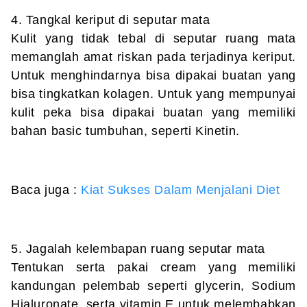
4. Tangkal keriput di seputar mata
Kulit yang tidak tebal di seputar ruang mata
memanglah amat riskan pada terjadinya keriput.
Untuk menghindarnya bisa dipakai buatan yang
bisa tingkatkan kolagen. Untuk yang mempunyai
kulit peka bisa dipakai buatan yang memiliki
bahan basic tumbuhan, seperti Kinetin.
Baca juga :
Kiat Sukses Dalam Menjalani Diet
5. Jagalah kelembapan ruang seputar mata
Tentukan serta pakai cream yang memiliki
kandungan pelembab seperti glycerin, Sodium
Hialuronate, serta vitamin E untuk melembabkan