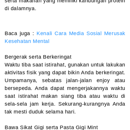
serta makanan yang memiliki kandungan protein
di dalamnya.
Baca juga :
Kenali Cara Media Sosial Merusak
Kesehatan Mental
Bergerak serta Berkeringat
Waktu tiba saat istirahat, gunakan untuk lakukan
aktivitas fisik yang dapat bikin Anda berkeringat.
Umpamanya, sebatas jalan-jalan enjoy atau
bersepeda. Anda dapat mengerjakannya waktu
saat istirahat makan siang tiba atau waktu di
sela-sela jam kerja. Sekurang-kurangnya Anda
tak mesti duduk selama hari.
Bawa Sikat Gigi serta Pasta Gigi Mint