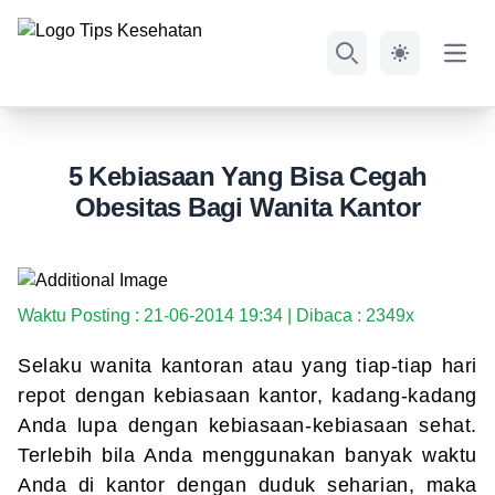
Open
Search
5 Kebiasaan Yang Bisa Cegah
Obesitas Bagi Wanita Kantor
Waktu Posting : 21-06-2014 19:34 | Dibaca : 2349x
Selaku wanita kantoran atau yang tiap-tiap hari
repot dengan kebiasaan kantor, kadang-kadang
Anda lupa dengan kebiasaan-kebiasaan sehat.
Terlebih bila Anda menggunakan banyak waktu
Anda di kantor dengan duduk seharian, maka