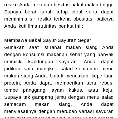
resiko Anda terkena obesitas bakal makin tinggi.
Supaya berat tubuh tetap ideal serta dapat
meminimalisir resiko terkena obesitas, baiknya
Anda ikuti lima rutinitas berikut ini :
Membawa Bekal Sayur-Sayuran Segar
Gunakan saat istirahat makan siang Anda
dengan konsumsi makanan sehat yang banyak
memiliki kandungan sayuran. Anda dapat
jadikan satu mangkuk salad semacam menu
makan siang Anda. Untuk mencukupi keperluan
protein, Anda dapat memberikan tahu rebus,
tempe panggang, ayam kukus, atau keju.
Supaya tak gampang jemu dengan menu salad
semacam makan siang, Anda dapat
menyiasatinya dengan merubah variasi sayuran