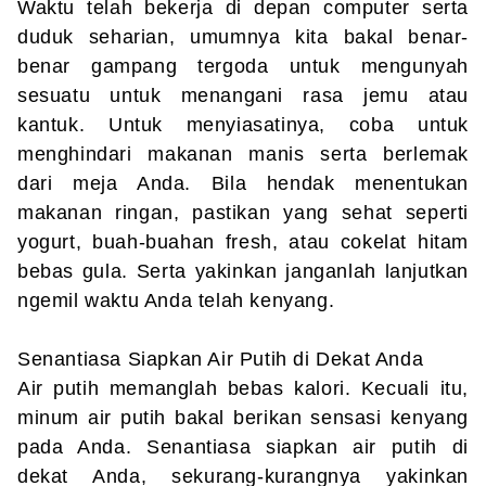
Waktu telah bekerja di depan computer serta
duduk seharian, umumnya kita bakal benar-
benar gampang tergoda untuk mengunyah
sesuatu untuk menangani rasa jemu atau
kantuk. Untuk menyiasatinya, coba untuk
menghindari makanan manis serta berlemak
dari meja Anda. Bila hendak menentukan
makanan ringan, pastikan yang sehat seperti
yogurt, buah-buahan fresh, atau cokelat hitam
bebas gula. Serta yakinkan janganlah lanjutkan
ngemil waktu Anda telah kenyang.
Senantiasa Siapkan Air Putih di Dekat Anda
Air putih memanglah bebas kalori. Kecuali itu,
minum air putih bakal berikan sensasi kenyang
pada Anda. Senantiasa siapkan air putih di
dekat Anda, sekurang-kurangnya yakinkan