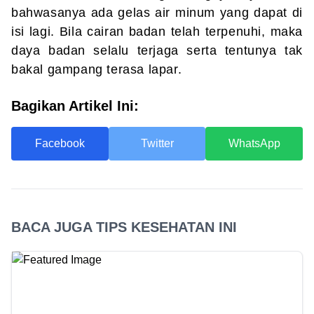
bahwasanya ada gelas air minum yang dapat di
isi lagi. Bila cairan badan telah terpenuhi, maka
daya badan selalu terjaga serta tentunya tak
bakal gampang terasa lapar.
Bagikan Artikel Ini:
Facebook
Twitter
WhatsApp
BACA JUGA TIPS KESEHATAN INI