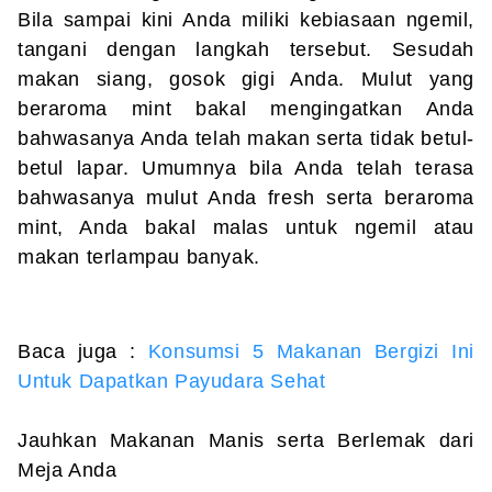
Bila sampai kini Anda miliki kebiasaan ngemil,
tangani dengan langkah tersebut. Sesudah
makan siang, gosok gigi Anda. Mulut yang
beraroma mint bakal mengingatkan Anda
bahwasanya Anda telah makan serta tidak betul-
betul lapar. Umumnya bila Anda telah terasa
bahwasanya mulut Anda fresh serta beraroma
mint, Anda bakal malas untuk ngemil atau
makan terlampau banyak.
Baca juga :
Konsumsi 5 Makanan Bergizi Ini
Untuk Dapatkan Payudara Sehat
Jauhkan Makanan Manis serta Berlemak dari
Meja Anda