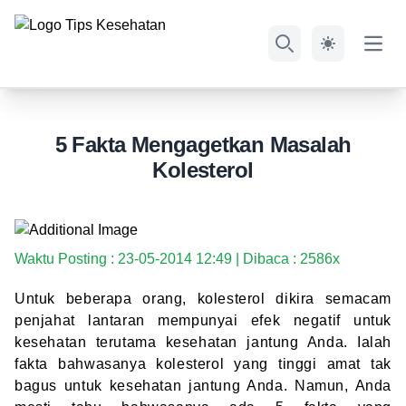
Open
Search
5 Fakta Mengagetkan Masalah
Kolesterol
Waktu Posting : 23-05-2014 12:49 | Dibaca : 2586x
Untuk beberapa orang, kolesterol dikira semacam
penjahat lantaran mempunyai efek negatif untuk
kesehatan terutama kesehatan jantung Anda. Ialah
fakta bahwasanya kolesterol yang tinggi amat tak
bagus untuk kesehatan jantung Anda. Namun, Anda