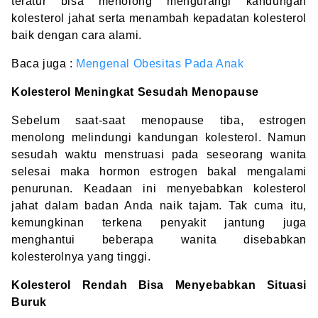
teratur bisa menolong mengurangi kandungan
kolesterol jahat serta menambah kepadatan kolesterol
baik dengan cara alami.
Baca juga :
Mengenal Obesitas Pada Anak
Kolesterol Meningkat Sesudah Menopause
Sebelum saat-saat menopause tiba, estrogen
menolong melindungi kandungan kolesterol. Namun
sesudah waktu menstruasi pada seseorang wanita
selesai maka hormon estrogen bakal mengalami
penurunan. Keadaan ini menyebabkan kolesterol
jahat dalam badan Anda naik tajam. Tak cuma itu,
kemungkinan terkena penyakit jantung juga
menghantui beberapa wanita disebabkan
kolesterolnya yang tinggi.
Kolesterol Rendah Bisa Menyebabkan Situasi
Buruk