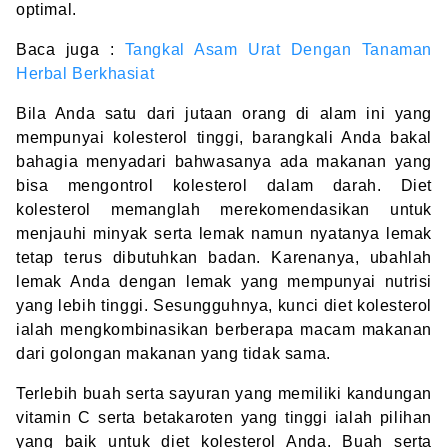
optimal.
Baca juga :
Tangkal Asam Urat Dengan Tanaman
Herbal Berkhasiat
Bila Anda satu dari jutaan orang di alam ini yang
mempunyai kolesterol tinggi, barangkali Anda bakal
bahagia menyadari bahwasanya ada makanan yang
bisa mengontrol kolesterol dalam darah. Diet
kolesterol memanglah merekomendasikan untuk
menjauhi minyak serta lemak namun nyatanya lemak
tetap terus dibutuhkan badan. Karenanya, ubahlah
lemak Anda dengan lemak yang mempunyai nutrisi
yang lebih tinggi. Sesungguhnya, kunci diet kolesterol
ialah mengkombinasikan berberapa macam makanan
dari golongan makanan yang tidak sama.
Terlebih buah serta sayuran yang memiliki kandungan
vitamin C serta betakaroten yang tinggi ialah pilihan
yang baik untuk diet kolesterol Anda. Buah serta