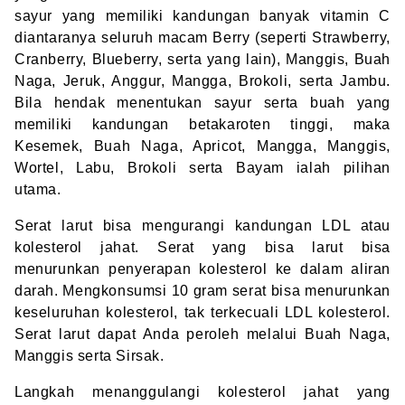
sayur yang memiliki kandungan banyak vitamin C
diantaranya seluruh macam Berry (seperti Strawberry,
Cranberry, Blueberry, serta yang lain), Manggis, Buah
Naga, Jeruk, Anggur, Mangga, Brokoli, serta Jambu.
Bila hendak menentukan sayur serta buah yang
memiliki kandungan betakaroten tinggi, maka
Kesemek, Buah Naga, Apricot, Mangga, Manggis,
Wortel, Labu, Brokoli serta Bayam ialah pilihan
utama.
Serat larut bisa mengurangi kandungan LDL atau
kolesterol jahat. Serat yang bisa larut bisa
menurunkan penyerapan kolesterol ke dalam aliran
darah. Mengkonsumsi 10 gram serat bisa menurunkan
keseluruhan kolesterol, tak terkecuali LDL kolesterol.
Serat larut dapat Anda peroleh melalui Buah Naga,
Manggis serta Sirsak.
Langkah menanggulangi kolesterol jahat yang