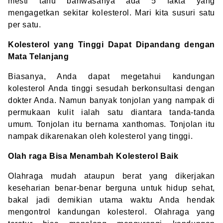
mesti tahu bahwasanya ada 5 fakta yang
mengagetkan sekitar kolesterol. Mari kita susuri satu
per satu.
Kolesterol yang Tinggi Dapat Dipandang dengan
Mata Telanjang
Biasanya, Anda dapat megetahui kandungan
kolesterol Anda tinggi sesudah berkonsultasi dengan
dokter Anda. Namun banyak tonjolan yang nampak di
permukaan kulit ialah satu diantara tanda-tanda
umum. Tonjolan itu bernama xanthomas. Tonjolan itu
nampak dikarenakan oleh kolesterol yang tinggi.
Olah raga Bisa Menambah Kolesterol Baik
Olahraga mudah ataupun berat yang dikerjakan
keseharian benar-benar berguna untuk hidup sehat,
bakal jadi demikian utama waktu Anda hendak
mengontrol kandungan kolesterol. Olahraga yang