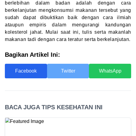
berlebihan dalam badan adalah dengan cara
berkelanjutan mengkonsumsi makanan tersebut yang
sudah dapat dibuktikan baik dengan cara ilmiah
ataupun empiris dalam mengurangi kandungan
kolesterol jahat. Mulai saat ini, tulis serta makanlah
makanan tadi dengan cara teratur serta berkelanjutan.
Bagikan Artikel Ini:
Facebook
Twitter
WhatsApp
BACA JUGA TIPS KESEHATAN INI