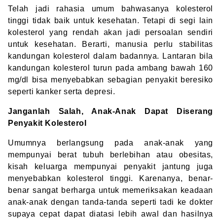
Telah jadi rahasia umum bahwasanya kolesterol
tinggi tidak baik untuk kesehatan. Tetapi di segi lain
kolesterol yang rendah akan jadi persoalan sendiri
untuk kesehatan. Berarti, manusia perlu stabilitas
kandungan kolesterol dalam badannya. Lantaran bila
kandungan kolesterol turun pada ambang bawah 160
mg/dl bisa menyebabkan sebagian penyakit beresiko
seperti kanker serta depresi.
Janganlah Salah, Anak-Anak Dapat Diserang
Penyakit Kolesterol
Umumnya berlangsung pada anak-anak yang
mempunyai berat tubuh berlebihan atau obesitas,
kisah keluarga mempunyai penyakit jantung juga
menyebabkan kolesterol tinggi. Karenanya, benar-
benar sangat berharga untuk memeriksakan keadaan
anak-anak dengan tanda-tanda seperti tadi ke dokter
supaya cepat dapat diatasi lebih awal dan hasilnya