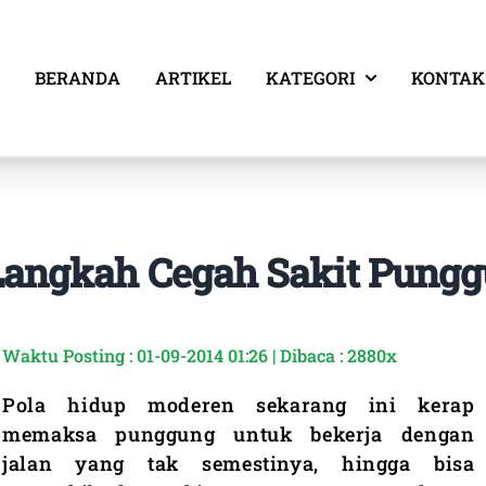
BERANDA
ARTIKEL
KATEGORI
KONTAK
Langkah Cegah Sakit Pung
Waktu Posting : 01-09-2014 01:26 | Dibaca : 2880x
Pola hidup moderen sekarang ini kerap
memaksa punggung untuk bekerja dengan
jalan yang tak semestinya, hingga bisa