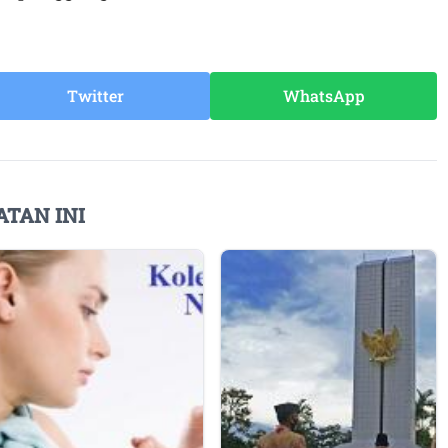
Twitter
WhatsApp
ATAN INI