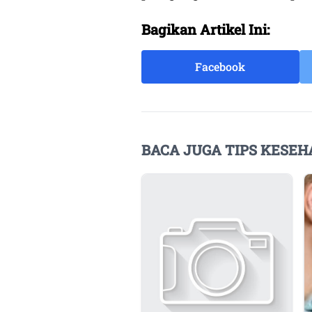
Bagikan Artikel Ini:
Facebook
BACA JUGA TIPS KESEH