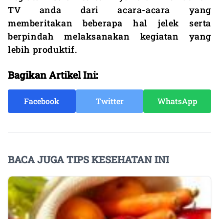
TV anda dari acara-acara yang
memberitakan beberapa hal jelek serta
berpindah melaksanakan kegiatan yang
lebih produktif.
Bagikan Artikel Ini:
Facebook
Twitter
WhatsApp
BACA JUGA TIPS KESEHATAN INI