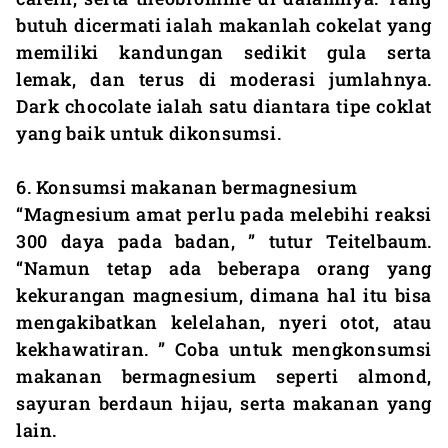
butuh dicermati ialah makanlah cokelat yang
memiliki kandungan sedikit gula serta
lemak, dan terus di moderasi jumlahnya.
Dark chocolate ialah satu diantara tipe coklat
yang baik untuk dikonsumsi.
6. Konsumsi makanan bermagnesium
“Magnesium amat perlu pada melebihi reaksi
300 daya pada badan, ” tutur Teitelbaum.
“Namun tetap ada beberapa orang yang
kekurangan magnesium, dimana hal itu bisa
mengakibatkan kelelahan, nyeri otot, atau
kekhawatiran. ” Coba untuk mengkonsumsi
makanan bermagnesium seperti almond,
sayuran berdaun hijau, serta makanan yang
lain.