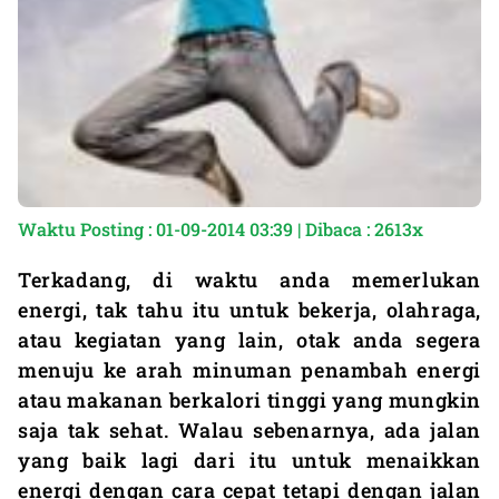
Waktu Posting : 01-09-2014 03:39 | Dibaca : 2613x
Terkadang, di waktu anda memerlukan
energi, tak tahu itu untuk bekerja, olahraga,
atau kegiatan yang lain, otak anda segera
menuju ke arah minuman penambah energi
atau makanan berkalori tinggi yang mungkin
saja tak sehat. Walau sebenarnya, ada jalan
yang baik lagi dari itu untuk menaikkan
energi dengan cara cepat tetapi dengan jalan