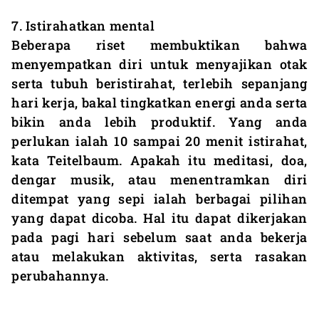
7. Istirahatkan mental
Beberapa riset membuktikan bahwa
menyempatkan diri untuk menyajikan otak
serta tubuh beristirahat, terlebih sepanjang
hari kerja, bakal tingkatkan energi anda serta
bikin anda lebih produktif. Yang anda
perlukan ialah 10 sampai 20 menit istirahat,
kata Teitelbaum. Apakah itu meditasi, doa,
dengar musik, atau menentramkan diri
ditempat yang sepi ialah berbagai pilihan
yang dapat dicoba. Hal itu dapat dikerjakan
pada pagi hari sebelum saat anda bekerja
atau melakukan aktivitas, serta rasakan
perubahannya.