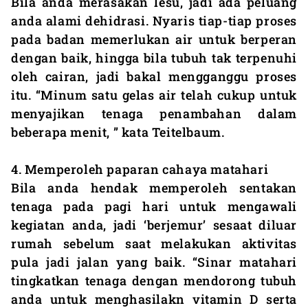
Bila anda merasakan lesu, jadi ada peluang
anda alami dehidrasi. Nyaris tiap-tiap proses
pada badan memerlukan air untuk berperan
dengan baik, hingga bila tubuh tak terpenuhi
oleh cairan, jadi bakal mengganggu proses
itu. “Minum satu gelas air telah cukup untuk
menyajikan tenaga penambahan dalam
beberapa menit, ” kata Teitelbaum.
4. Memperoleh paparan cahaya matahari
Bila anda hendak memperoleh sentakan
tenaga pada pagi hari untuk mengawali
kegiatan anda, jadi ‘berjemur’ sesaat diluar
rumah sebelum saat melakukan aktivitas
pula jadi jalan yang baik. “Sinar matahari
tingkatkan tenaga dengan mendorong tubuh
anda untuk menghasilakn vitamin D serta