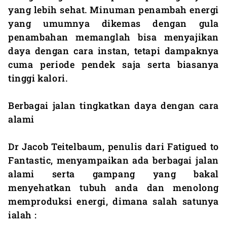
yang lebih sehat. Minuman penambah energi
yang umumnya dikemas dengan gula
penambahan memanglah bisa menyajikan
daya dengan cara instan, tetapi dampaknya
cuma periode pendek saja serta biasanya
tinggi kalori.
Berbagai jalan tingkatkan daya dengan cara
alami
Dr Jacob Teitelbaum, penulis dari Fatigued to
Fantastic, menyampaikan ada berbagai jalan
alami serta gampang yang bakal
menyehatkan tubuh anda dan menolong
memproduksi energi, dimana salah satunya
ialah :