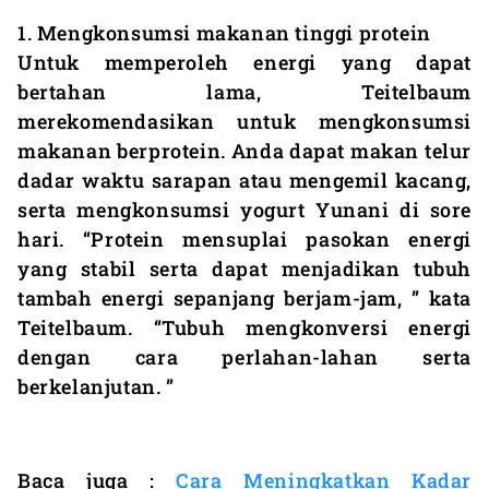
1. Mengkonsumsi makanan tinggi protein
Untuk memperoleh energi yang dapat
bertahan lama, Teitelbaum
merekomendasikan untuk mengkonsumsi
makanan berprotein. Anda dapat makan telur
dadar waktu sarapan atau mengemil kacang,
serta mengkonsumsi yogurt Yunani di sore
hari. “Protein mensuplai pasokan energi
yang stabil serta dapat menjadikan tubuh
tambah energi sepanjang berjam-jam, ” kata
Teitelbaum. “Tubuh mengkonversi energi
dengan cara perlahan-lahan serta
berkelanjutan. ”
Baca juga :
Cara Meningkatkan Kadar