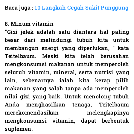
Baca juga :
10 Langkah Cegah Sakit Punggung
8. Minum vitamin
“Gizi jelek adalah satu diantara hal paling
besar dari melindungi tubuh kita untuk
membangun energi yang diperlukan, ” kata
Teitelbaum. Meski kita telah berusahan
mengkonsumsi makanan untuk memperoleh
seluruh vitamin, mineral, serta nutrisi yang
lain, sebenarnya ialah kita kerap pilih
makanan yang salah tanpa ada memperoleh
nilai gizi yang baik. Untuk menolong tubuh
Anda menghasilkan tenaga, Teitelbaum
merekomendasikan melengkapinya
mengkonsumsi vitamin, dapat berbentuk
suplemen.