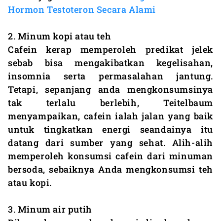
Hormon Testoteron Secara Alami
2. Minum kopi atau teh
Cafein kerap memperoleh predikat jelek
sebab bisa mengakibatkan kegelisahan,
insomnia serta permasalahan jantung.
Tetapi, sepanjang anda mengkonsumsinya
tak terlalu berlebih, Teitelbaum
menyampaikan, cafein ialah jalan yang baik
untuk tingkatkan energi seandainya itu
datang dari sumber yang sehat. Alih-alih
memperoleh konsumsi cafein dari minuman
bersoda, sebaiknya Anda mengkonsumsi teh
atau kopi.
3. Minum air putih