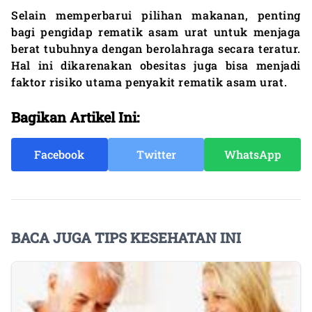
Selain memperbarui pilihan makanan, penting
bagi pengidap rematik asam urat untuk menjaga
berat tubuhnya dengan berolahraga secara teratur.
Hal ini dikarenakan obesitas
juga bisa menjadi
faktor risiko utama penyakit rematik asam urat.
Bagikan Artikel Ini:
Facebook
Twitter
WhatsApp
BACA JUGA TIPS KESEHATAN INI