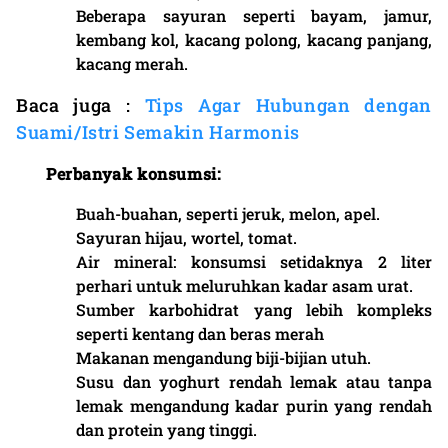
Beberapa sayuran seperti bayam, jamur,
kembang kol, kacang polong, kacang panjang,
kacang merah.
Baca juga :
Tips Agar Hubungan dengan
Suami/Istri Semakin Harmonis
Perbanyak konsumsi:
Buah-buahan, seperti jeruk, melon, apel.
Sayuran hijau, wortel, tomat.
Air mineral: konsumsi setidaknya 2 liter
perhari untuk meluruhkan kadar asam urat.
Sumber karbohidrat yang lebih kompleks
seperti kentang dan beras merah
Makanan mengandung biji-bijian utuh.
Susu dan yoghurt rendah lemak atau tanpa
lemak mengandung kadar purin yang rendah
dan protein yang tinggi.