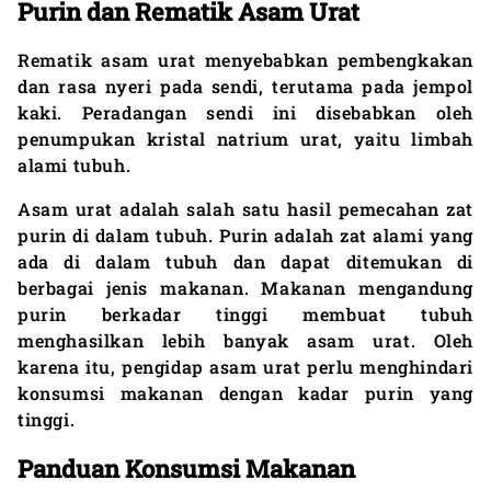
Purin dan Rematik Asam Urat
Rematik asam urat menyebabkan pembengkakan
dan rasa nyeri pada sendi, terutama pada jempol
kaki. Peradangan sendi ini disebabkan oleh
penumpukan kristal natrium urat, yaitu limbah
alami tubuh.
Asam urat adalah salah satu hasil pemecahan zat
purin di dalam tubuh. Purin adalah zat alami yang
ada di dalam tubuh dan dapat ditemukan di
berbagai jenis makanan. Makanan mengandung
purin berkadar tinggi membuat tubuh
menghasilkan lebih banyak asam urat. Oleh
karena itu, pengidap asam urat perlu menghindari
konsumsi makanan dengan kadar purin yang
tinggi.
Panduan Konsumsi Makanan