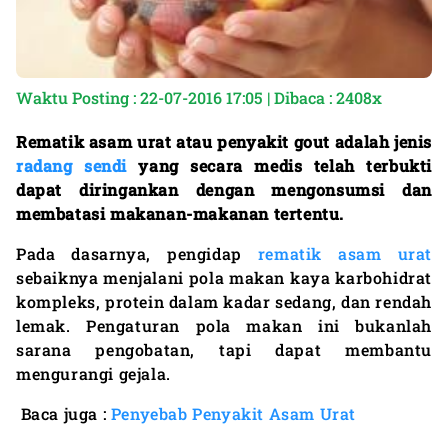
Waktu Posting : 22-07-2016 17:05 | Dibaca : 2408x
Rematik asam urat
atau penyakit gout
adalah jenis
radang sendi
yang secara medis telah terbukti
dapat diringankan dengan mengonsumsi dan
membatasi makanan-makanan tertentu.
Pada dasarnya, pengidap
rematik asam urat
sebaiknya menjalani pola makan kaya karbohidrat
kompleks, protein dalam kadar sedang, dan rendah
lemak. Pengaturan pola makan ini bukanlah
sarana pengobatan, tapi dapat membantu
mengurangi gejala.
Baca juga :
Penyebab Penyakit Asam Urat