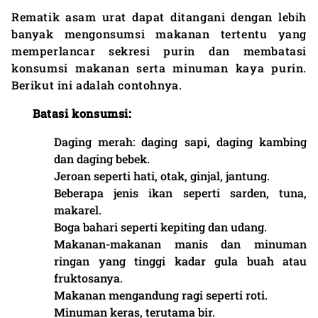
Rematik asam urat dapat ditangani dengan lebih
banyak mengonsumsi makanan tertentu yang
memperlancar sekresi purin dan membatasi
konsumsi makanan serta minuman kaya purin.
Berikut ini adalah contohnya.
Batasi konsumsi:
Daging merah: daging sapi, daging kambing
dan daging bebek.
Jeroan seperti hati, otak, ginjal, jantung.
Beberapa jenis ikan seperti sarden, tuna,
makarel.
Boga bahari seperti kepiting dan udang.
Makanan-makanan manis dan minuman
ringan yang tinggi kadar gula buah atau
fruktosanya.
Makanan mengandung ragi seperti roti.
Minuman keras, terutama bir.