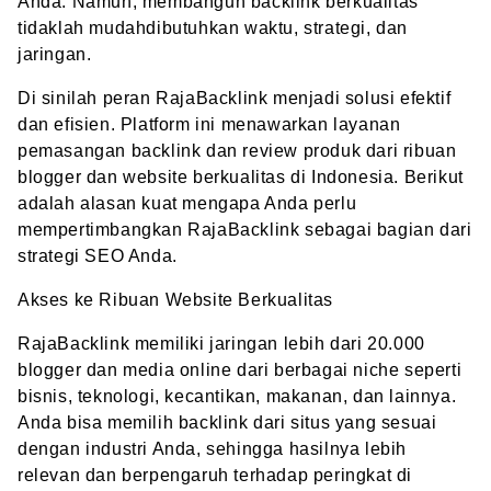
Anda. Namun, membangun backlink berkualitas
tidaklah mudahdibutuhkan waktu, strategi, dan
jaringan.
Di sinilah peran RajaBacklink menjadi solusi efektif
dan efisien. Platform ini menawarkan layanan
pemasangan backlink dan review produk dari ribuan
blogger dan website berkualitas di Indonesia. Berikut
adalah alasan kuat mengapa Anda perlu
mempertimbangkan RajaBacklink sebagai bagian dari
strategi SEO Anda.
Akses ke Ribuan Website Berkualitas
RajaBacklink memiliki jaringan lebih dari 20.000
blogger dan media online dari berbagai niche seperti
bisnis, teknologi, kecantikan, makanan, dan lainnya.
Anda bisa memilih backlink dari situs yang sesuai
dengan industri Anda, sehingga hasilnya lebih
relevan dan berpengaruh terhadap peringkat di