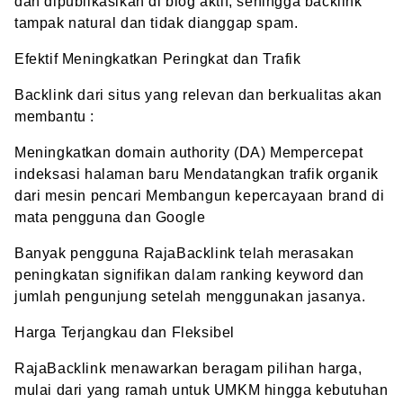
dan dipublikasikan di blog aktif, sehingga backlink
tampak natural dan tidak dianggap spam.
Efektif Meningkatkan Peringkat dan Trafik
Backlink dari situs yang relevan dan berkualitas akan
membantu :
Meningkatkan domain authority (DA) Mempercepat
indeksasi halaman baru Mendatangkan trafik organik
dari mesin pencari Membangun kepercayaan brand di
mata pengguna dan Google
Banyak pengguna RajaBacklink telah merasakan
peningkatan signifikan dalam ranking keyword dan
jumlah pengunjung setelah menggunakan jasanya.
Harga Terjangkau dan Fleksibel
RajaBacklink menawarkan beragam pilihan harga,
mulai dari yang ramah untuk UMKM hingga kebutuhan