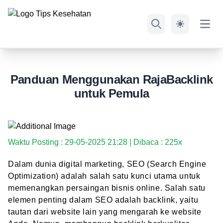
Open
Search
Panduan Menggunakan RajaBacklink
untuk Pemula
Waktu Posting : 29-05-2025 21:28 | Dibaca : 225x
Dalam dunia digital marketing, SEO (Search Engine
Optimization) adalah salah satu kunci utama untuk
memenangkan persaingan bisnis online. Salah satu
elemen penting dalam SEO adalah backlink, yaitu
tautan dari website lain yang mengarah ke website