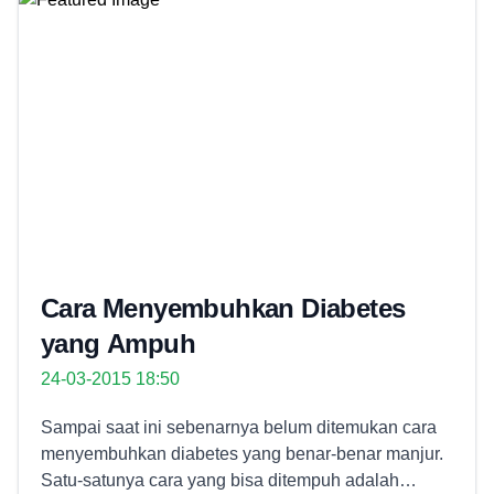
Cara Menyembuhkan Diabetes
yang Ampuh
24-03-2015 18:50
Sampai saat ini sebenarnya belum ditemukan cara
menyembuhkan diabetes yang benar-benar manjur.
Satu-satunya cara yang bisa ditempuh adalah