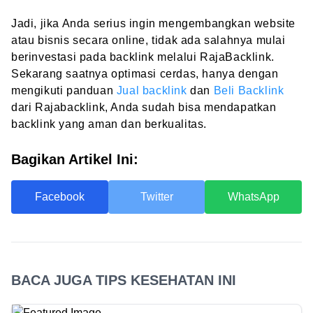
Jadi, jika Anda serius ingin mengembangkan website
atau bisnis secara online, tidak ada salahnya mulai
berinvestasi pada backlink melalui RajaBacklink.
Sekarang saatnya optimasi cerdas, hanya dengan
mengikuti panduan
Jual backlink
dan
Beli Backlink
dari Rajabacklink, Anda sudah bisa mendapatkan
backlink yang aman dan berkualitas.
Bagikan Artikel Ini:
Facebook
Twitter
WhatsApp
BACA JUGA TIPS KESEHATAN INI