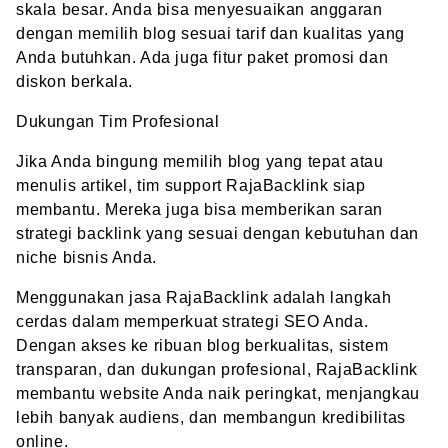
skala besar. Anda bisa menyesuaikan anggaran
dengan memilih blog sesuai tarif dan kualitas yang
Anda butuhkan. Ada juga fitur paket promosi dan
diskon berkala.
Dukungan Tim Profesional
Jika Anda bingung memilih blog yang tepat atau
menulis artikel, tim support RajaBacklink siap
membantu. Mereka juga bisa memberikan saran
strategi backlink yang sesuai dengan kebutuhan dan
niche bisnis Anda.
Menggunakan jasa RajaBacklink adalah langkah
cerdas dalam memperkuat strategi SEO Anda.
Dengan akses ke ribuan blog berkualitas, sistem
transparan, dan dukungan profesional, RajaBacklink
membantu website Anda naik peringkat, menjangkau
lebih banyak audiens, dan membangun kredibilitas
online.