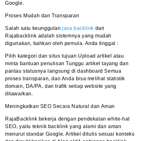
Google.
Proses Mudah dan Transparan
Salah satu keunggulan
jasa backlink
dari
Rajabacklink adalah sistemnya yang mudah
digunakan, bahkan oleh pemula. Anda tinggal :
Pilih kategori dan situs tujuan Upload artikel atau
minta bantuan penulisan Tunggu artikel tayang dan
pantau statusnya langsung di dashboard Semua
proses transparan, dan Anda bisa melihat statistik
domain, DA/PA, dan trafik setiap website yang
ditawarkan.
Meningkatkan SEO Secara Natural dan Aman
RajaBacklink bekerja dengan pendekatan white-hat
SEO, yaitu teknik backlink yang alami dan aman
menurut standar Google. Artikel ditulis sesuai konteks