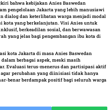
gkiri bahwa kebijakan Anies Baswedan
m pengelolaan Jakarta yang lebih manusiawi
an dialog dan keterlibatan warga menjadi modal
i kota yang berkelanjutan. Visi Anies untuk
klusif, berkeadilan sosial, dan berwawasan
h yang jelas bagi pengembangan ibu kota di
asi kota Jakarta di masa Anies Baswedan
dalam berbagai aspek, meski masih
. Evaluasi terus-menerus dan partisipasi aktif
agar perubahan yang diinisiasi tidak hanya
benar-benar berdampak positif bagi seluruh warga