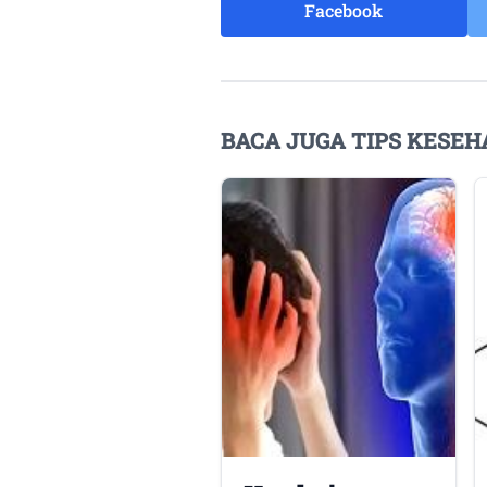
Facebook
BACA JUGA TIPS KESEH