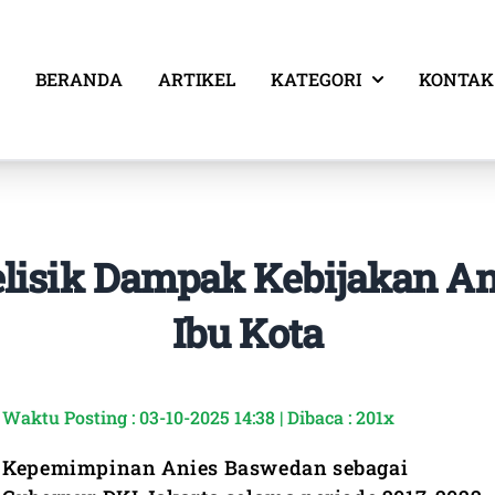
BERANDA
ARTIKEL
KATEGORI
KONTAK
lisik Dampak Kebijakan Ani
Ibu Kota
Waktu Posting : 03-10-2025 14:38 | Dibaca : 201x
Kepemimpinan Anies Baswedan sebagai