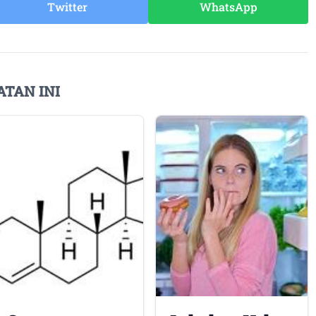
Twitter
WhatsApp
ATAN INI