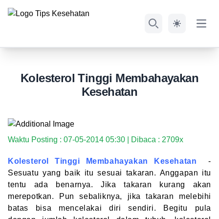
Open
Search
Kolesterol Tinggi Membahayakan
Kesehatan
Waktu Posting : 07-05-2014 05:30 | Dibaca : 2709x
Kolesterol Tinggi Membahayakan Kesehatan
-
Sesuatu yang baik itu sesuai takaran. Anggapan itu
tentu ada benarnya. Jika takaran kurang akan
merepotkan. Pun sebaliknya, jika takaran melebihi
batas bisa mencelakai diri sendiri. Begitu pula