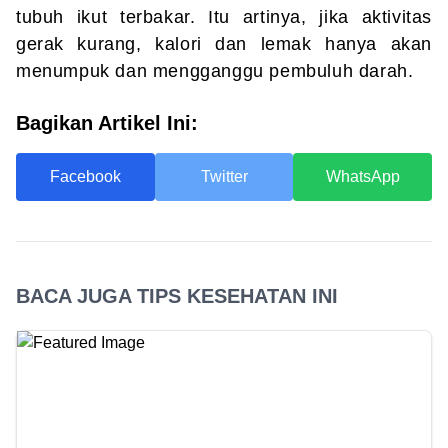
tubuh ikut terbakar. Itu artinya, jika aktivitas
gerak kurang, kalori dan lemak hanya akan
menumpuk dan mengganggu pembuluh darah.
Bagikan Artikel Ini:
Facebook
Twitter
WhatsApp
BACA JUGA TIPS KESEHATAN INI