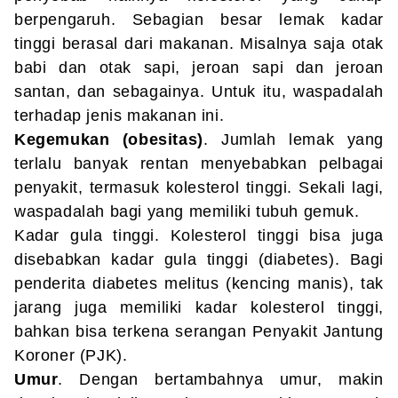
berpengaruh. Sebagian besar lemak kadar
tinggi berasal dari makanan. Misalnya saja otak
babi dan otak sapi, jeroan sapi dan jeroan
santan, dan sebagainya. Untuk itu, waspadalah
terhadap jenis makanan ini.
Kegemukan (obesitas)
. Jumlah lemak yang
terlalu banyak rentan menyebabkan pelbagai
penyakit, termasuk kolesterol tinggi. Sekali lagi,
waspadalah bagi yang memiliki tubuh gemuk.
Kadar gula tinggi. Kolesterol tinggi bisa juga
disebabkan kadar gula tinggi (diabetes). Bagi
penderita diabetes melitus (kencing manis), tak
jarang juga memiliki kadar kolesterol tinggi,
bahkan bisa terkena serangan Penyakit Jantung
Koroner (PJK).
Umur
. Dengan bertambahnya umur, makin