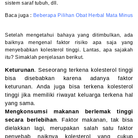
sistem saraf tubuh, dll.
Baca juga :
Beberapa Pilihan Obat Herbal Mata Minus
Setelah mengetahui bahaya yang ditimbulkan, ada
baiknya mengenal faktor risiko apa saja yang
menyebabkan kolesterol tinggi. Lantas, apa sajakah
itu? Simaklah penjelasan berikut.
Keturunan
. Seseorang terkena kolesterol tinggi
bisa disebabkan karena adanya faktor
keturunan. Anda juga bisa terkena kolesterol
tinggi jika memiliki riwayat keluarga terkena hal
yang sama.
Mengkonsumsi makanan berlemak tinggi
secara berlebihan
. Faktor makanan, tak bisa
dielakkan lagi, merupakan salah satu faktor
penyebab naiknya kolesterol yang cukup