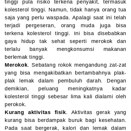
tinggi pula risiko terkena penyakit, termasuk
kolesterol tinggi. Namun, tidak hanya orang tua
saja yang perlu waspada. Apalagi saat ini telah
terjadi pergeseran, orang muda juga bisa
terkena kolesterol tinggi. Ini bisa disebabkan
gaya hidup tak sehat seperti merokok dan
terlalu banyak mengkonsumsi makanan
berlemak tinggi.
Merokok
. Sebatang rokok mengandung zat-zat
yang bisa mengakibatkan bertambahnya plak-
plak lemak dalam pembuluh darah. Dengan
demikian, peluang meningkatnya kadar
kolesterol tinggi sebesar lima kali dialami oleh
perokok.
Kurang aktivitas fisik
. Aktivitas gerak yang
kurang bisa berdampak buruk bagi kesehatan.
Pada saat bergerak, kalori dan lemak dalam