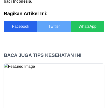
bagi Indonesia.
Bagikan Artikel Ini:
Facebook
Twitter
WhatsApp
BACA JUGA TIPS KESEHATAN INI