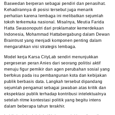
Baswedan berperan sebagai pendiri dan penasihat.
Kehadirannya di posisi tersebut juga menarik
perhatian karena lembaga ini melibatkan sejumlah
tokoh terkemuka nasional. Misalnya, Meutia Farida
Hatta Swasonoputri dari proklamator kemerdekaan
Indonesia, Mohammad Hattabergabung dalam Dewan
Braintrust yang menjadi komponen penting dalam
mengarahkan visi strategis lembaga.
Model kerja Karsa CityLab sendiri menunjukkan
pergeseran peran Anies dari seorang politisi aktif
menuju figur pemikir dan agen perubahan sosial yang
berfokus pada isu pembangunan kota dan kebijakan
publik berbasis data. Langkah tersebut dipandang
sejumlah pengamat sebagai jawaban atas kritik dan
ekspektasi publik terhadap kontribusi intelektualnya
setelah ritme kontestasi politik yang begitu intens
dalam beberapa tahun terakhir.