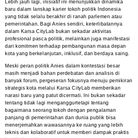
Lebih jauh lagi, inisiatif ini menunjukkan dinamika
baru dalam lanskap karier tokoh politik Indonesia
yang tidak selalu berakhir di ranah parlemen atau
pemerintahan. Bagi Anies sendiri, keterlibatannya
dalam Karsa CityLab bukan sekadar aktivitas
profesional pasca politik, melainkan juga manifestasi
dari komitmen terhadap pembangunan masa depan
kota yang berkelanjutan, inklusif, dan berdaya saing.
Meski peran politik Anies dalam kontestasi besar
masih menjadi bahan perdebatan dan analisis di
banyak forum, pergeseran fokusnya menuju pemikiran
strategis kota melalui Karsa CityLab memberikan
narasi baru yang patut dicermati. Ini bukan sekadar
tentang tidak lagi menganggurtetapi tentang
bagaimana seorang tokoh dengan pengalaman
panjang di pemerintahan dan dunia publik bisa
menerjemahkan wawasannya ke ruang yang lebih
teknis dan kolaboratif untuk memberi dampak praktis