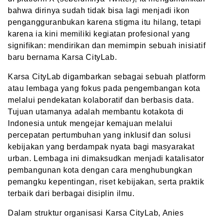
bahwa dirinya sudah tidak bisa lagi menjadi ikon
pengangguranbukan karena stigma itu hilang, tetapi
karena ia kini memiliki kegiatan profesional yang
signifikan: mendirikan dan memimpin sebuah inisiatif
baru bernama Karsa CityLab.
Karsa CityLab digambarkan sebagai sebuah platform
atau lembaga yang fokus pada pengembangan kota
melalui pendekatan kolaboratif dan berbasis data.
Tujuan utamanya adalah membantu kotakota di
Indonesia untuk mengejar kemajuan melalui
percepatan pertumbuhan yang inklusif dan solusi
kebijakan yang berdampak nyata bagi masyarakat
urban. Lembaga ini dimaksudkan menjadi katalisator
pembangunan kota dengan cara menghubungkan
pemangku kepentingan, riset kebijakan, serta praktik
terbaik dari berbagai disiplin ilmu.
Dalam struktur organisasi Karsa CityLab, Anies