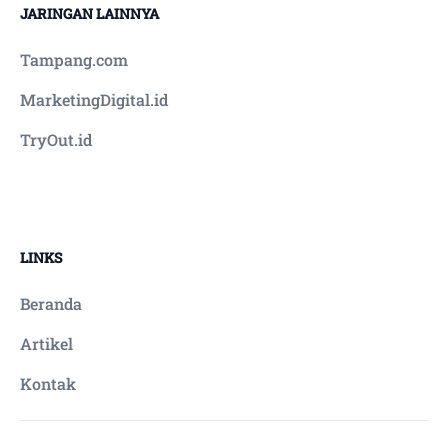
JARINGAN LAINNYA
Tampang.com
MarketingDigital.id
TryOut.id
LINKS
Beranda
Artikel
Kontak