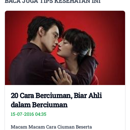
BACA JUGA TIPS KESEHATAN INI
20 Cara Berciuman, Biar Ahli
dalam Berciuman
15-07-2016 04:35
Macam Macam Cara Ciuman Beserta