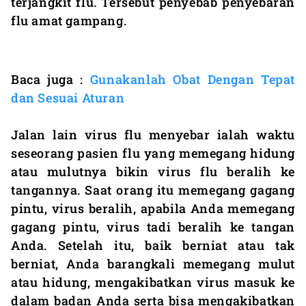
terjangkit flu. Tersebut penyebab penyebaran
flu amat gampang.
Baca juga :
Gunakanlah Obat Dengan Tepat
dan Sesuai Aturan
Jalan lain virus flu menyebar ialah waktu
seseorang pasien flu yang memegang hidung
atau mulutnya bikin virus flu beralih ke
tangannya. Saat orang itu memegang gagang
pintu, virus beralih, apabila Anda memegang
gagang pintu, virus tadi beralih ke tangan
Anda. Setelah itu, baik berniat atau tak
berniat, Anda barangkali memegang mulut
atau hidung, mengakibatkan virus masuk ke
dalam badan Anda serta bisa mengakibatkan