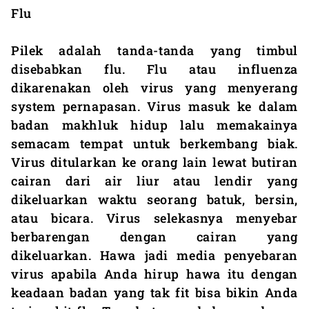
Flu
Pilek adalah tanda-tanda yang timbul
disebabkan flu. Flu atau influenza
dikarenakan oleh virus yang menyerang
system pernapasan. Virus masuk ke dalam
badan makhluk hidup lalu memakainya
semacam tempat untuk berkembang biak.
Virus ditularkan ke orang lain lewat butiran
cairan dari air liur atau lendir yang
dikeluarkan waktu seorang batuk, bersin,
atau bicara. Virus selekasnya menyebar
berbarengan dengan cairan yang
dikeluarkan. Hawa jadi media penyebaran
virus apabila Anda hirup hawa itu dengan
keadaan badan yang tak fit bisa bikin Anda