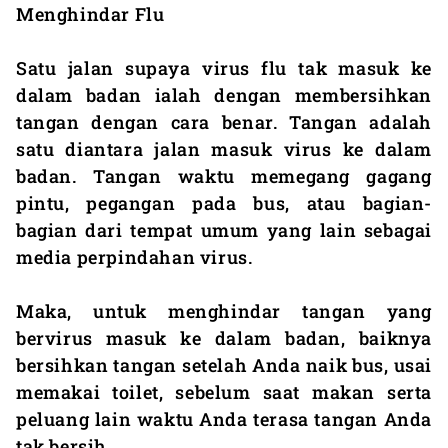
Menghindar Flu
Satu jalan supaya virus flu tak masuk ke
dalam badan ialah dengan membersihkan
tangan dengan cara benar. Tangan adalah
satu diantara jalan masuk virus ke dalam
badan. Tangan waktu memegang gagang
pintu, pegangan pada bus, atau bagian-
bagian dari tempat umum yang lain sebagai
media perpindahan virus.
Maka, untuk menghindar tangan yang
bervirus masuk ke dalam badan, baiknya
bersihkan tangan setelah Anda naik bus, usai
memakai toilet, sebelum saat makan serta
peluang lain waktu Anda terasa tangan Anda
tak bersih.