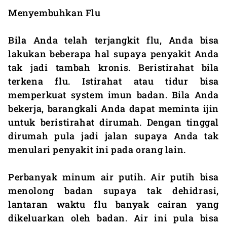
Menyembuhkan Flu
Bila Anda telah terjangkit flu, Anda bisa
lakukan beberapa hal supaya penyakit Anda
tak jadi tambah kronis. Beristirahat bila
terkena flu. Istirahat atau tidur bisa
memperkuat system imun badan. Bila Anda
bekerja, barangkali Anda dapat meminta ijin
untuk beristirahat dirumah. Dengan tinggal
dirumah pula jadi jalan supaya Anda tak
menulari penyakit ini pada orang lain.
Perbanyak minum air putih. Air putih bisa
menolong badan supaya tak dehidrasi,
lantaran waktu flu banyak cairan yang
dikeluarkan oleh badan. Air ini pula bisa