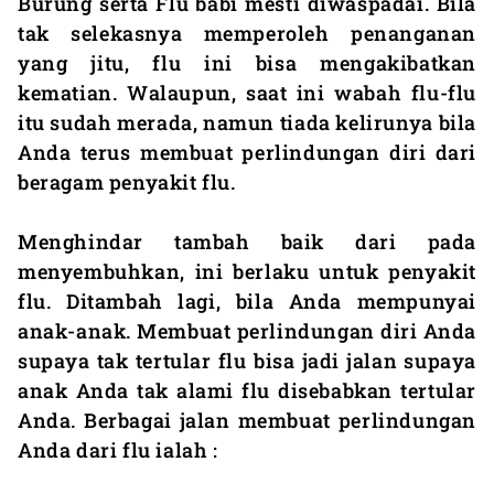
Burung serta Flu babi mesti diwaspadai. Bila
tak selekasnya memperoleh penanganan
yang jitu, flu ini bisa mengakibatkan
kematian. Walaupun, saat ini wabah flu-flu
itu sudah merada, namun tiada kelirunya bila
Anda terus membuat perlindungan diri dari
beragam penyakit flu.
Menghindar tambah baik dari pada
menyembuhkan, ini berlaku untuk penyakit
flu. Ditambah lagi, bila Anda mempunyai
anak-anak. Membuat perlindungan diri Anda
supaya tak tertular flu bisa jadi jalan supaya
anak Anda tak alami flu disebabkan tertular
Anda. Berbagai jalan membuat perlindungan
Anda dari flu ialah :