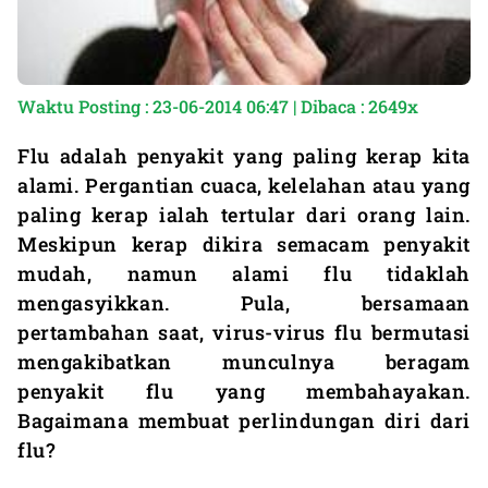
Waktu Posting : 23-06-2014 06:47 | Dibaca : 2649x
Flu adalah penyakit yang paling kerap kita
alami. Pergantian cuaca, kelelahan atau yang
paling kerap ialah tertular dari orang lain.
Meskipun kerap dikira semacam penyakit
mudah, namun alami flu tidaklah
mengasyikkan. Pula, bersamaan
pertambahan saat, virus-virus flu bermutasi
mengakibatkan munculnya beragam
penyakit flu yang membahayakan.
Bagaimana membuat perlindungan diri dari
flu?