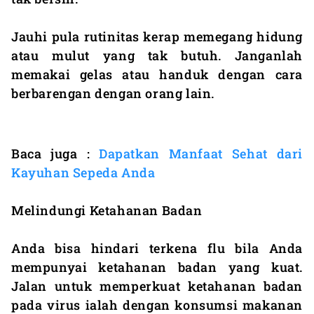
Jauhi pula rutinitas kerap memegang hidung
atau mulut yang tak butuh. Janganlah
memakai gelas atau handuk dengan cara
berbarengan dengan orang lain.
Baca juga :
Dapatkan Manfaat Sehat dari
Kayuhan Sepeda Anda
Melindungi Ketahanan Badan
Anda bisa hindari terkena flu bila Anda
mempunyai ketahanan badan yang kuat.
Jalan untuk memperkuat ketahanan badan
pada virus ialah dengan konsumsi makanan