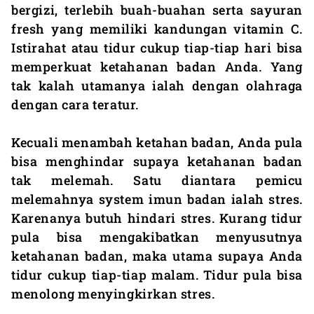
bergizi, terlebih buah-buahan serta sayuran
fresh yang memiliki kandungan vitamin C.
Istirahat atau tidur cukup tiap-tiap hari bisa
memperkuat ketahanan badan Anda. Yang
tak kalah utamanya ialah dengan olahraga
dengan cara teratur.
Kecuali menambah ketahan badan, Anda pula
bisa menghindar supaya ketahanan badan
tak melemah. Satu diantara pemicu
melemahnya system imun badan ialah stres.
Karenanya butuh hindari stres. Kurang tidur
pula bisa mengakibatkan menyusutnya
ketahanan badan, maka utama supaya Anda
tidur cukup tiap-tiap malam. Tidur pula bisa
menolong menyingkirkan stres.