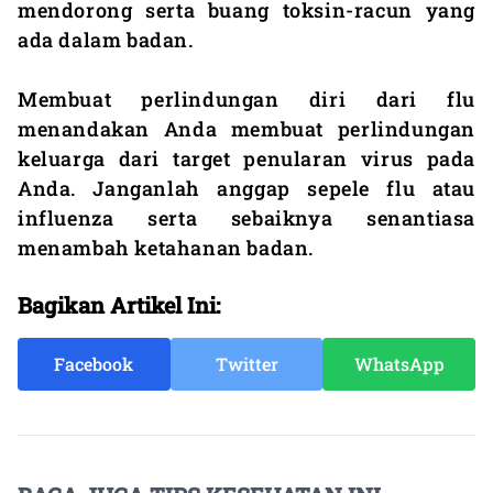
mendorong serta buang toksin-racun yang
ada dalam badan.
Membuat perlindungan diri dari flu
menandakan Anda membuat perlindungan
keluarga dari target penularan virus pada
Anda. Janganlah anggap sepele flu atau
influenza serta sebaiknya senantiasa
menambah ketahanan badan.
Bagikan Artikel Ini:
Facebook
Twitter
WhatsApp