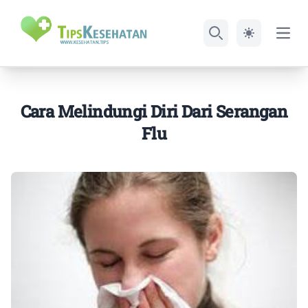
Open
Search
Cara Melindungi Diri Dari Serangan
Flu