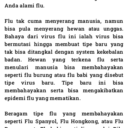
Anda alami flu.
Flu tak cuma menyerang manusia, namun
bisa pula menyerang hewan atau unggas.
Bahaya dari virus flu ini ialah virus bisa
bermutasi hingga membuat tipe baru yang
tak bisa ditangkal dengan system kekebalan
badan. Hewan yang terkena flu serta
menulari manusia bisa membahayakan
seperti flu burung atau flu babi yang disebut
tipe virus baru. Tipe baru ini bisa
membahayakan serta bisa mengakibatkan
epidemi flu yang mematikan.
Beragam tipe flu yang membahayakan
seperti Flu Spanyol, Flu Hongkong, atau Flu