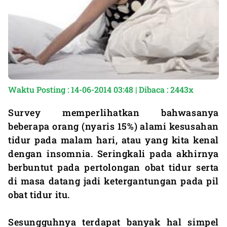
Waktu Posting : 14-06-2014 03:48 | Dibaca : 2443x
Survey memperlihatkan bahwasanya
beberapa orang (nyaris 15%) alami kesusahan
tidur pada malam hari, atau yang kita kenal
dengan insomnia. Seringkali pada akhirnya
berbuntut pada pertolongan obat tidur serta
di masa datang jadi ketergantungan pada pil
obat tidur itu.
Sesungguhnya terdapat banyak hal simpel