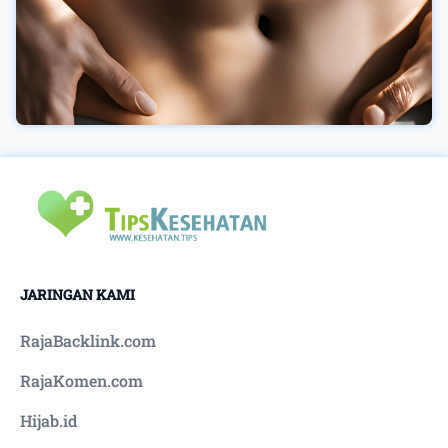
JARINGAN KAMI
RajaBacklink.com
RajaKomen.com
Hijab.id