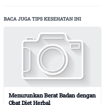
BACA JUGA TIPS KESEHATAN INI
Menurunkan Berat Badan dengan
Obat Diet Herbal