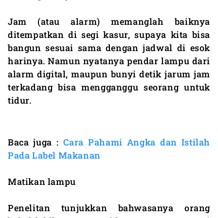
Jam (atau alarm) memanglah baiknya
ditempatkan di segi kasur, supaya kita bisa
bangun sesuai sama dengan jadwal di esok
harinya. Namun nyatanya pendar lampu dari
alarm digital, maupun bunyi detik jarum jam
terkadang bisa mengganggu seorang untuk
tidur.
Baca juga :
Cara Pahami Angka dan Istilah
Pada Label Makanan
Matikan lampu
Penelitan tunjukkan bahwasanya orang