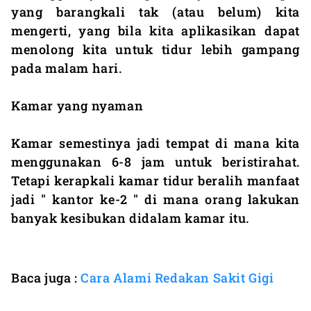
yang barangkali tak (atau belum) kita
mengerti, yang bila kita aplikasikan dapat
menolong kita untuk tidur lebih gampang
pada malam hari.
Kamar yang nyaman
Kamar semestinya jadi tempat di mana kita
menggunakan 6-8 jam untuk beristirahat.
Tetapi kerapkali kamar tidur beralih manfaat
jadi " kantor ke-2 " di mana orang lakukan
banyak kesibukan didalam kamar itu.
Baca juga :
Cara Alami Redakan Sakit Gigi