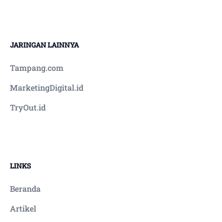
JARINGAN LAINNYA
Tampang.com
MarketingDigital.id
TryOut.id
LINKS
Beranda
Artikel