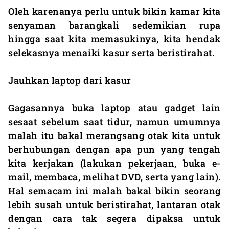
Oleh karenanya perlu untuk bikin kamar kita
senyaman barangkali sedemikian rupa
hingga saat kita memasukinya, kita hendak
selekasnya menaiki kasur serta beristirahat.
Jauhkan laptop dari kasur
Gagasannya buka laptop atau gadget lain
sesaat sebelum saat tidur, namun umumnya
malah itu bakal merangsang otak kita untuk
berhubungan dengan apa pun yang tengah
kita kerjakan (lakukan pekerjaan, buka e-
mail, membaca, melihat DVD, serta yang lain).
Hal semacam ini malah bakal bikin seorang
lebih susah untuk beristirahat, lantaran otak
dengan cara tak segera dipaksa untuk