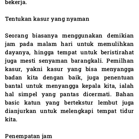
bekerja.
Tentukan kasur yang nyaman
Seorang biasanya menggunakan demikian
jam pada malam hari untuk memulihkan
dayanya, hingga tempat untuk beristirahat
juga mesti senyaman barangkali. Pemilhan
kasur, yakni kasur yang bisa menyangga
badan kita dengan baik, juga penentuan
bantal untuk menyangga kepala kita, ialah
hal simpel yang pantas dicermati. Bahan
basic katun yang bertekstur lembut juga
dianjurkan untuk melengkapi tempat tidur
kita.
Penempatan jam