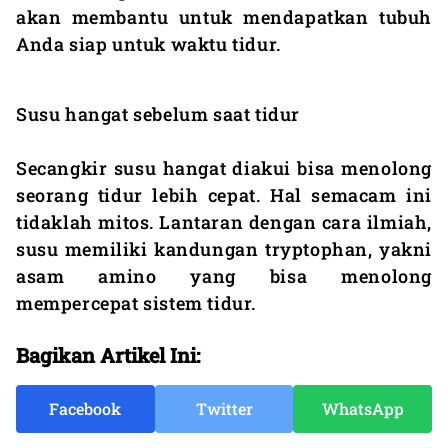
akan membantu untuk mendapatkan tubuh
Anda siap untuk waktu tidur.
Susu hangat sebelum saat tidur
Secangkir susu hangat diakui bisa menolong
seorang tidur lebih cepat. Hal semacam ini
tidaklah mitos. Lantaran dengan cara ilmiah,
susu memiliki kandungan tryptophan, yakni
asam amino yang bisa menolong
mempercepat sistem tidur.
Bagikan Artikel Ini:
Facebook
Twitter
WhatsApp