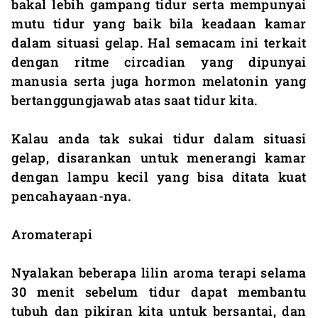
bakal lebih gampang tidur serta mempunyai
mutu tidur yang baik bila keadaan kamar
dalam situasi gelap. Hal semacam ini terkait
dengan ritme circadian yang dipunyai
manusia serta juga hormon melatonin yang
bertanggungjawab atas saat tidur kita.
Kalau anda tak sukai tidur dalam situasi
gelap, disarankan untuk menerangi kamar
dengan lampu kecil yang bisa ditata kuat
pencahayaan-nya.
Aromaterapi
Nyalakan beberapa lilin aroma terapi selama
30 menit sebelum tidur dapat membantu
tubuh dan pikiran kita untuk bersantai, dan