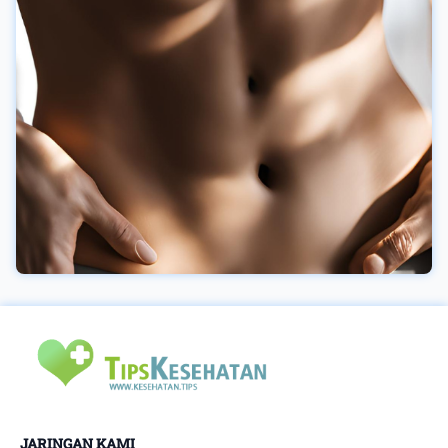
JARINGAN KAMI