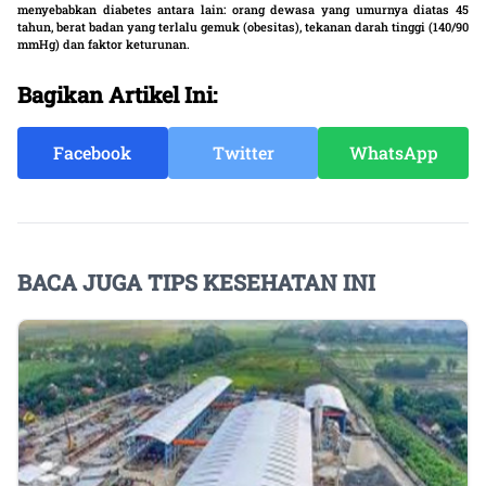
menyebabkan diabetes antara lain: orang dewasa yang umurnya diatas 45
tahun, berat badan yang terlalu gemuk (obesitas), tekanan darah tinggi (140/90
mmHg) dan faktor keturunan.
Bagikan Artikel Ini:
Facebook
Twitter
WhatsApp
BACA JUGA TIPS KESEHATAN INI