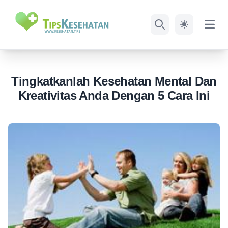
Open
Search
Tingkatkanlah Kesehatan Mental Dan
Kreativitas Anda Dengan 5 Cara Ini