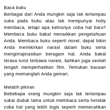
Baca buku
Berbagai dari Anda mungkin saja tak terlampau
suka pada buku atau tak mempunyai hoby
membaca, tetapi apa kelirunya coba hal baru?
Membaca buku bakal menaikkan pengetahuan
Anda. Membaca buku seperti novel, dapat bikin
Anda memikirkan narasi dalam buku serta
mengimajinasikan beragam hal. Anda bakal
terasa turut terbawa narasi, bahkan juga seolah
tengah memperhatikan film. Tentukan bacaan
yang memanglah Anda gemari.
Melatih pikiran
Bebebapa orang mungkin saja tak terlampau
sukai duduk lama untuk membaca serta hendak
coba hal yang lebih logis seperti memecahkan