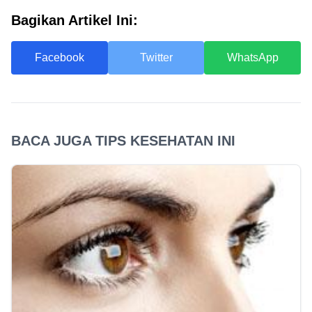
Bagikan Artikel Ini:
Facebook
Twitter
WhatsApp
BACA JUGA TIPS KESEHATAN INI