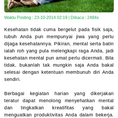
Waktu Posting : 23-10-2014 02:19 | Dibaca : 2484x
Kesehatan tidak cuma bergelut pada fisik saja,
tubuh Anda pun mempunyai jiwa yang perlu
dijaga kesehatannya. Pikiran, mental serta batin
ialah roh yang pula melengkapi raga Anda, jadi
kesehatan mental pun amat perlu dicermati. Bila
tidak, bukanlah tak mungkin saja Anda bakal
selesai dengan ketentuan membunuh diri Anda
sendiri.
Berbagai kegiatan harian yang dikerjakan
teratur dapat menolong menyehatkan mental
dan tingkatkan kreatifitas yang bakal
menguatkan produktivitas Anda dalam bekerja.