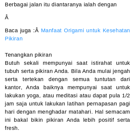
Berbagai jalan itu diantaranya ialah dengan
Â
Baca juga :Â
Manfaat Origami untuk Kesehatan
Pikiran
Tenangkan pikiran
Butuh sekali mempunyai saat istirahat untuk
tubuh serta pikiran Anda. Bila Anda mulai jengah
serta tertekan dengan semua tuntutan dari
kantor, Anda baiknya mempunyai saat untuk
lakukan yoga, atau meditasi atau dapat pula 1/2
jam saja untuk lakukan latihan pernapasan pagi
hari dengan menghadar matahari. Hal semacam
ini bakal bikin pikiran Anda lebih positif serta
fresh.