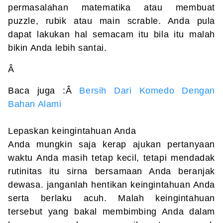
permasalahan matematika atau membuat
puzzle, rubik atau main scrable. Anda pula
dapat lakukan hal semacam itu bila itu malah
bikin Anda lebih santai.
Â
Baca juga :Â
Bersih Dari Komedo Dengan
Bahan Alami
Lepaskan keingintahuan Anda
Anda mungkin saja kerap ajukan pertanyaan
waktu Anda masih tetap kecil, tetapi mendadak
rutinitas itu sirna bersamaan Anda beranjak
dewasa. janganlah hentikan keingintahuan Anda
serta berlaku acuh. Malah keingintahuan
tersebut yang bakal membimbing Anda dalam