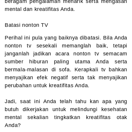
beragam pengalaman menarik serta mengasah
mental dan kreatifitas Anda.
Batasi nonton TV
Perihal ini pula yang baiknya dibatasi. Bila Anda
nonton tv sesekali memanglah baik, tetapi
janganlah jadikan acara nonton tv semacam
sumber hiburan paling utama Anda serta
bermala-malasan di sofa. Kerapkali tv bahkan
menyajikan efek negatif serta tak menyajikan
perubahan untuk kreatifitas Anda.
Jadi, saat ini Anda telah tahu kan apa yang
butuh dikerjakan untuk melindungi kesehatan
mental sekalian tingkatkan kreatifitas otak
Anda?