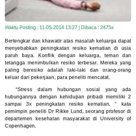
Waktu Posting : 11-05-2014 13:27 | Dibaca : 2475x
Bertengkar dan khawatir atas masalah keluarga dapat
menyebabkan peningkatan resiko kematian di usia
paruh baya. Konflik dengan keluarga, teman dan
tetangga menimbulkan resiko terbesar. Mereka yang
paling beresiko adalah laki-laki dan orang-orang
keluar dari pekerjaan, para peneliti mencatat.
“Stress dalam hubungan sosial yang ada
hubungannya dengan kehidupan pribadi memiliki 2
sampai 3x peningkatan resiko kematian, " kata
pemimpin peneliti Dr Rikke Lund, seorang profesor di
departemen kesehatan masyarakat di University of
Copenhagen.