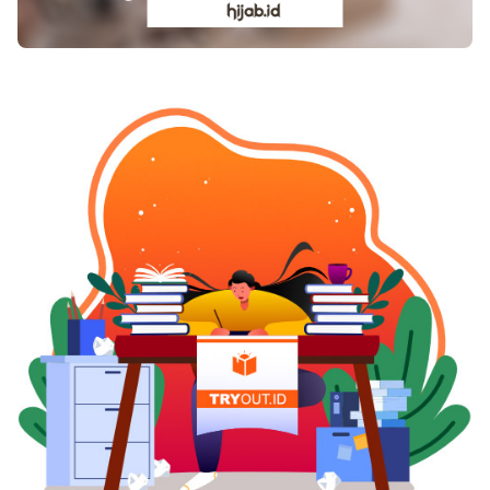
timbunan lemak disebabkan kolesterol. Walaupun
tidur Anda pada saat yang seharusnya serta
mencukupi keperluan tidur 8 jam, Anda terus terasa
kantuk yang berlebihan, nyaris setiap waktu
terserang oleh rasa kantuk. Bila Anda kerap
mengalami tanda-tanda seperti itu, periksakanlah
diri Anda ke dokter untuk mengenali kandungan
kolestrol dalam darah. Kunci utama dalam
mengelola kadar kolesterol dalam badan ialah
dengan mengatur pola makan & akitvitas fisik.
Adapun cara-cara yang dapat dilaksanakan untuk
mengatur kadar kolesterol dalam badan antara lain :
1. Penataan pola makan dengan mengonsumsi
makanan yang rendah lemak 2. Memperbanyak
makanan yang mengandung serat 3. Memperbanyak
makanan yang banyak memiliki kandungan
antioksidan seperti sayur & buah 4. Jauhi rokok &
minuman yang mengandung alkohol 5. Laksanakan
olahraga dengan cara teratur