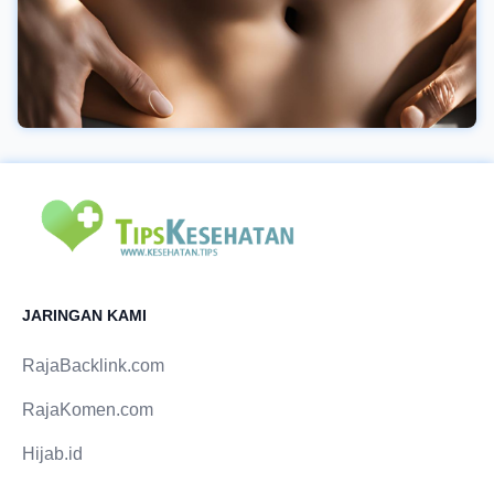
JARINGAN KAMI
RajaBacklink.com
RajaKomen.com
Hijab.id