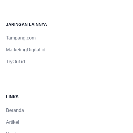
JARINGAN LAINNYA
Tampang.com
MarketingDigital.id
TryOut.id
LINKS
Beranda
Artikel