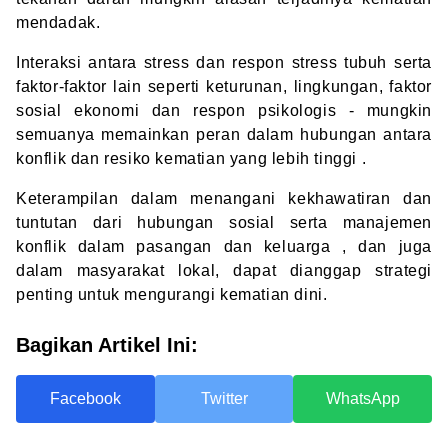
mendadak.
Interaksi antara stress dan respon stress tubuh serta
faktor-faktor lain seperti keturunan, lingkungan, faktor
sosial ekonomi dan respon psikologis - mungkin
semuanya memainkan peran dalam hubungan antara
konflik dan resiko kematian yang lebih tinggi .
Keterampilan dalam menangani kekhawatiran dan
tuntutan dari hubungan sosial serta manajemen
konflik dalam pasangan dan keluarga , dan juga
dalam masyarakat lokal, dapat dianggap strategi
penting untuk mengurangi kematian dini.
Bagikan Artikel Ini:
Facebook
Twitter
WhatsApp