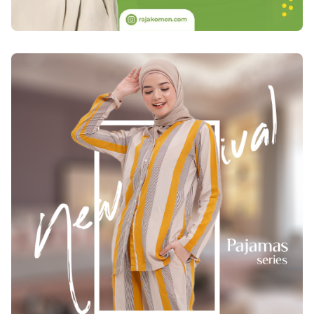
seperti tertusuk Dada bagian kiri memiliki hubungan
dengan jantung yang bertindak seperti pemompa
darah. Penyumbatan pembuluh darah di seputar
jantung dapat mengakibatkan rasa nyeri seperti
tertusuk. Rasa nyeri ini juga bisa menjalar sampai ke
sisi leher. Nyeri dada dapat pula menjadi pertanda
terjadinya serangan jantung. Keadaan ini dapat
merupakan sebuah gejala bahwasanya kandungan
kolesterol dalam darah sangat tinggi. Baca juga
: Kiat Menjaga Kesehatan Sistem Pencernaan 5.
Kaki dan tangan sering pegal Pembuluh darah di
tangan & kaki dapat juga mampat disebabkan
penumpukan kolesterol. Pegal di tangan serta kaki
yang disebabkan penumpukan kolesterol umumnya
berlangsung secara terus-terusan walaupun
beraktivitas ringan. 6. Mudah mengantuk Hal
semacam ini umumnya berlangsung lantaran
kurangnya konsumsi oksigen ke otak disebabkan
pembuluh darah yang menyempit lantaran ada