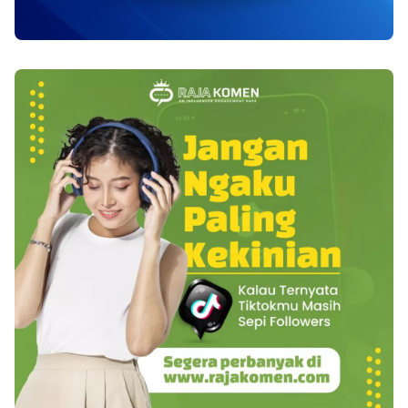
serta penglihatan yang kabur.
kolesterol tinggi : 1. Terasa pegal pada pundak dan
tengkuk Implikasi dari aliran darah yang tak lancar
pada pembuluh darah di pundak menyebabkan
pegal di tengkuk dan pundak. Aliran darah yang tak
lancar juga dikarenakan ada penyumbatan
pembuluh darah yang disebabkan oleh tingginya
kandungan kolesterol. 2. Kaki dan tangan sering
kesemutan Nyaris sama juga dengan pegal,
kesemutan adalah implikasi dari aliran darah yang
tak lancar di area tertentu pada badan. Kesemutan
ini ada hubungannya dengan saraf yang tak
memperoleh aliran darah. 3. Belakang kepala sering
pusing Pusing di belakang kepala timbul sebab ada
penyumbatan pembuluh darah di seputar kepala.
Penyumbatan ini muncul karena kolesterol yang
mulai membuat plak di pembuluh darah. Pembuluh
darah pun akhirnya akan pecah dan mengakibatkan
stroke jika hal ini terus dibiarkan. 4. Dada bagian kiri