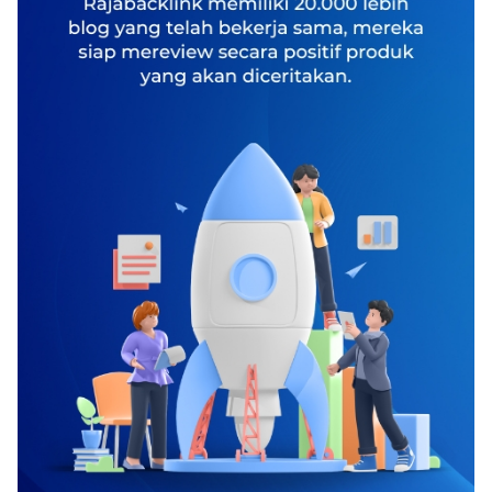
enak bila jenis obatnya salah alamat. Asmanya
mengenali kandungan kolesterol dalam darah ialah
penyakit diabetes tipe 2. Hal ini dikarenakan
bertambah atau muncul bila diberikan obat golongan
hal yang amat perlu. Umumnya, kontrol
terganggunya penyerapan glukosa oleh sel-sel
betablockers, atau bila mengidap kencing manis
dilaksanakan dengan tes darah di laboratorium.
tubuh sehingga berat badan jadi menurun. Baca
begitu juga. Yang asam uratnya tinggi sebaiknya
Kontrol sederhana ini bisa memperlihatkan angka
juga : Tips Hidup Normal dengan Diabetes Melitus
memilih obat yang bikin banyak kencing. Kalau
kolesterol keseluruhan, sedang kontrol yang lebih
Gejala lain yang umum muncul akibat penyakit
bukan golongan methyldopa, golongan lain
kompleks, bisa memperlihatkan keterangan ekstra
diabetes tipe 2 adalah mudah merasa lapar. Hal ini
membahayakan bagi ibu hamil yang darah tinggi.
berbentuk angka high density lipoprotein (HDL), low
erat kaitannya dengan terganggunya proses
density lipoprotein (LDL), serta trigliserida.
penyerapan glukosa oleh tubuh. Berbagai masalah
Kandungan kolesterol keseluruhan yang dianjurkan
kulit juga sering dianggap sebagai salah satu gejala
ialah tak melebihi 200 mg/dL, dengan komposisi
yang umum ditimbulkan oleh penyakit diabetes. Kulit
LDL 150 mg & HDL 50 mg/dL. Pengujian kandungan
kering dan kulit mudah terasa gatal merupakan
kolesterol ada baiknya dilaksanakan dengan cara
masalah kulit yang bisa dianggap sebagai gejala
berkala untuk tetap mengawasi kesehatan dengan
dari penyakit diabetes tipe 2. Gejala penyakit
cara total. Tetapi kecuali lewat pengujian darah, ada
diabetes tipe 2 yang lain adalah terhambatnya
ciri-ciri fisik yang bisa diamati untuk mendeteksi
proses penyembuhan luka. Selain itu,
tingginya kandungan kolesterol keseluruhan dalam
gejala diabetes melitus tipe 2 juga dapat muncul
darah. Baca juga : Makanlah Makanan Sehat Untuk
dalam bentuk infeksi jamur, mudah merasa lelah,
Tubuh Sehat Di bawah ini ialah ciri-ciri atau tanda-
emosi yang tidak stabil, mati rasa atau kesemutan,
tanda fisik dari seseorang yang memiliki kadar