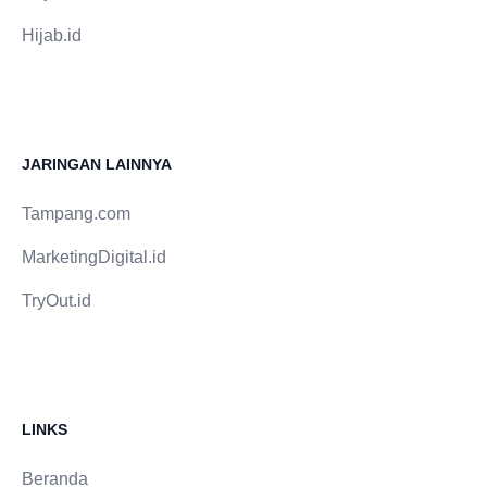
Hijab.id
JARINGAN LAINNYA
Tampang.com
MarketingDigital.id
TryOut.id
LINKS
Beranda