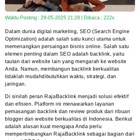
Waktu Posting : 29-05-2025 21:28 | Dibaca : 222x
Dalam dunia digital marketing, SEO (Search Engine
Optimization) adalah salah satu kunci utama untuk
memenangkan persaingan bisnis online. Salah satu
elemen penting dalam SEO adalah backlink, yaitu
tautan dari website lain yang mengarah ke website
Anda. Namun, membangun backlink berkualitas
tidaklah mudahdibutuhkan waktu, strategi, dan
jaringan.
Di sinilah peran RajaBacklink menjadi solusi efektif
dan efisien. Platform ini menawarkan layanan
pemasangan backlink dan review produk dari ribuan
blogger dan website berkualitas di Indonesia. Berikut
adalah alasan kuat mengapa Anda perlu
mempertimbangkan RajaBacklink sebagai bagian dari