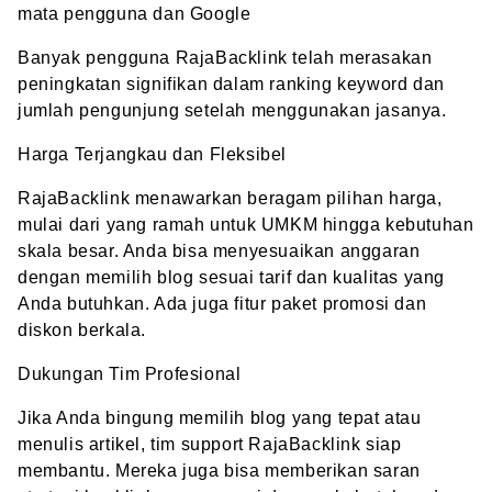
mata pengguna dan Google
Banyak pengguna RajaBacklink telah merasakan
peningkatan signifikan dalam ranking keyword dan
jumlah pengunjung setelah menggunakan jasanya.
Harga Terjangkau dan Fleksibel
RajaBacklink menawarkan beragam pilihan harga,
mulai dari yang ramah untuk UMKM hingga kebutuhan
skala besar. Anda bisa menyesuaikan anggaran
dengan memilih blog sesuai tarif dan kualitas yang
Anda butuhkan. Ada juga fitur paket promosi dan
diskon berkala.
Dukungan Tim Profesional
Jika Anda bingung memilih blog yang tepat atau
menulis artikel, tim support RajaBacklink siap
membantu. Mereka juga bisa memberikan saran