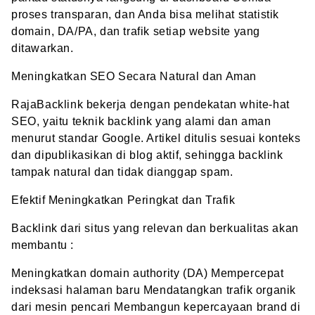
proses transparan, dan Anda bisa melihat statistik
domain, DA/PA, dan trafik setiap website yang
ditawarkan.
Meningkatkan SEO Secara Natural dan Aman
RajaBacklink bekerja dengan pendekatan white-hat
SEO, yaitu teknik backlink yang alami dan aman
menurut standar Google. Artikel ditulis sesuai konteks
dan dipublikasikan di blog aktif, sehingga backlink
tampak natural dan tidak dianggap spam.
Efektif Meningkatkan Peringkat dan Trafik
Backlink dari situs yang relevan dan berkualitas akan
membantu :
Meningkatkan domain authority (DA) Mempercepat
indeksasi halaman baru Mendatangkan trafik organik
dari mesin pencari Membangun kepercayaan brand di