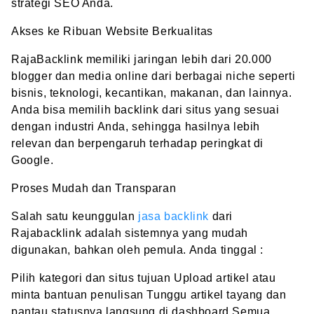
strategi SEO Anda.
Akses ke Ribuan Website Berkualitas
RajaBacklink memiliki jaringan lebih dari 20.000
blogger dan media online dari berbagai niche seperti
bisnis, teknologi, kecantikan, makanan, dan lainnya.
Anda bisa memilih backlink dari situs yang sesuai
dengan industri Anda, sehingga hasilnya lebih
relevan dan berpengaruh terhadap peringkat di
Google.
Proses Mudah dan Transparan
Salah satu keunggulan
jasa backlink
dari
Rajabacklink adalah sistemnya yang mudah
digunakan, bahkan oleh pemula. Anda tinggal :
Pilih kategori dan situs tujuan Upload artikel atau
minta bantuan penulisan Tunggu artikel tayang dan
pantau statusnya langsung di dashboard Semua