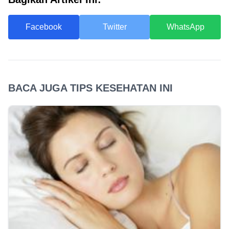
Facebook
Twitter
WhatsApp
BACA JUGA TIPS KESEHATAN INI