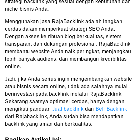
strategi backlink yang sesuai dengan kebutuhan dan
niche bisnis Anda.
Menggunakan jasa RajaBacklink adalah langkah
cerdas dalam memperkuat strategi SEO Anda.
Dengan akses ke ribuan blog berkualitas, sistem
transparan, dan dukungan profesional, RajaBacklink
membantu website Anda naik peringkat, menjangkau
lebih banyak audiens, dan membangun kredibilitas
online.
Jadi, jika Anda serius ingin mengembangkan website
atau bisnis secara online, tidak ada salahnya mulai
berinvestasi pada backlink melalui RajaBacklink.
Sekarang saatnya optimasi cerdas, hanya dengan
mengikuti panduan
Jual backlink
dan
Beli Backlink
dari Rajabacklink, Anda sudah bisa mendapatkan
backlink yang aman dan berkualitas.
Bagikan Artikel Ini: