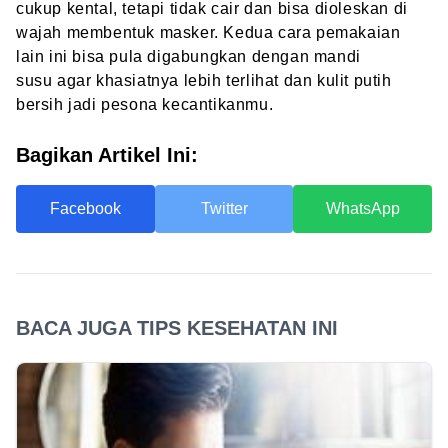
cukup kental, tetapi tidak cair dan bisa dioleskan di
wajah membentuk masker. Kedua cara pemakaian
lain ini bisa pula digabungkan dengan
mandi
susu
agar khasiatnya lebih terlihat dan kulit putih
bersih jadi pesona kecantikanmu.
Bagikan Artikel Ini:
Facebook
Twitter
WhatsApp
BACA JUGA TIPS KESEHATAN INI