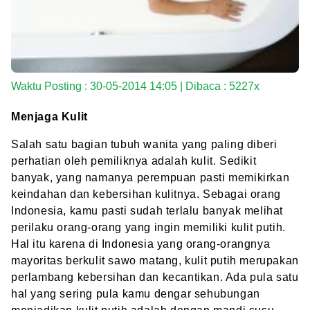
Waktu Posting : 30-05-2014 14:05 | Dibaca : 5227x
Menjaga Kulit
Salah satu bagian tubuh wanita yang paling diberi
perhatian oleh pemiliknya adalah kulit. Sedikit
banyak, yang namanya perempuan pasti memikirkan
keindahan dan kebersihan kulitnya. Sebagai orang
Indonesia, kamu pasti sudah terlalu banyak melihat
perilaku orang-orang yang ingin memiliki kulit putih.
Hal itu karena di Indonesia yang orang-orangnya
mayoritas berkulit sawo matang, kulit putih merupakan
perlambang kebersihan dan kecantikan. Ada pula satu
hal yang sering pula kamu dengar sehubungan