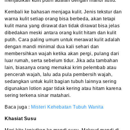
menjadikan kulit putih adalah dengan
mandi susu
.
Kembali ke bahasan menjaga kulit. Jenis tekstur dan
warna kulit setiap orang bisa berbeda, akan tetapi
kulit mana yang dirawat dan tidak dirawat bisa jelas
dibedakan meski antara orang kulit hitam dan kulit
putih. Cara paling umum untuk merawat kulit adalah
dengan mandi minimal dua kali sehari dan
membersihkan wajah ketika akan pergi, pulang dari
luar rumah, serta sebelum tidur. Jika ada tambahan
lain, biasanya orang memakai krim pelembab atau
pencerah wajah, lalu ada pula pembersih wajah,
sedangkan untuk kulit bagian tubuh lainnya sering
digunakan lotion agar tidak kering atau hitam karena
sering terkena sinar matahari.
Baca juga :
Misteri Kehebatan Tubuh Wanita
Khasiat Susu