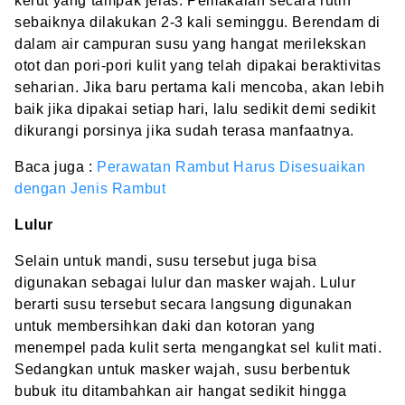
kerut yang tampak jelas. Pemakaian secara rutin
sebaiknya dilakukan 2-3 kali seminggu. Berendam di
dalam air campuran susu yang hangat merilekskan
otot dan pori-pori kulit yang telah dipakai beraktivitas
seharian. Jika baru pertama kali mencoba, akan lebih
baik jika dipakai setiap hari, lalu sedikit demi sedikit
dikurangi porsinya jika sudah terasa manfaatnya.
Baca juga :
Perawatan Rambut Harus Disesuaikan
dengan Jenis Rambut
Lulur
Selain untuk mandi, susu tersebut juga bisa
digunakan sebagai lulur dan masker wajah. Lulur
berarti susu tersebut secara langsung digunakan
untuk membersihkan daki dan kotoran yang
menempel pada kulit serta mengangkat sel kulit mati.
Sedangkan untuk masker wajah, susu berbentuk
bubuk itu ditambahkan air hangat sedikit hingga