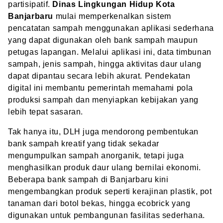
partisipatif.
Dinas Lingkungan Hidup Kota
Banjarbaru
mulai memperkenalkan sistem
pencatatan sampah menggunakan aplikasi sederhana
yang dapat digunakan oleh bank sampah maupun
petugas lapangan. Melalui aplikasi ini, data timbunan
sampah, jenis sampah, hingga aktivitas daur ulang
dapat dipantau secara lebih akurat. Pendekatan
digital ini membantu pemerintah memahami pola
produksi sampah dan menyiapkan kebijakan yang
lebih tepat sasaran.
Tak hanya itu, DLH juga mendorong pembentukan
bank sampah kreatif yang tidak sekadar
mengumpulkan sampah anorganik, tetapi juga
menghasilkan produk daur ulang bernilai ekonomi.
Beberapa bank sampah di Banjarbaru kini
mengembangkan produk seperti kerajinan plastik, pot
tanaman dari botol bekas, hingga ecobrick yang
digunakan untuk pembangunan fasilitas sederhana.