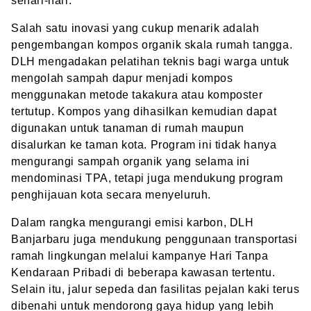
sehari-hari.
Salah satu inovasi yang cukup menarik adalah
pengembangan kompos organik skala rumah tangga.
DLH mengadakan pelatihan teknis bagi warga untuk
mengolah sampah dapur menjadi kompos
menggunakan metode takakura atau komposter
tertutup. Kompos yang dihasilkan kemudian dapat
digunakan untuk tanaman di rumah maupun
disalurkan ke taman kota. Program ini tidak hanya
mengurangi sampah organik yang selama ini
mendominasi TPA, tetapi juga mendukung program
penghijauan kota secara menyeluruh.
Dalam rangka mengurangi emisi karbon, DLH
Banjarbaru juga mendukung penggunaan transportasi
ramah lingkungan melalui kampanye Hari Tanpa
Kendaraan Pribadi di beberapa kawasan tertentu.
Selain itu, jalur sepeda dan fasilitas pejalan kaki terus
dibenahi untuk mendorong gaya hidup yang lebih