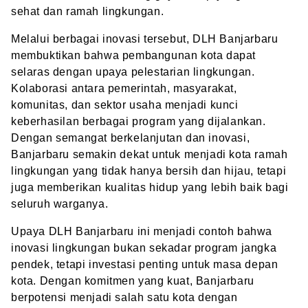
sehat dan ramah lingkungan.
Melalui berbagai inovasi tersebut, DLH Banjarbaru
membuktikan bahwa pembangunan kota dapat
selaras dengan upaya pelestarian lingkungan.
Kolaborasi antara pemerintah, masyarakat,
komunitas, dan sektor usaha menjadi kunci
keberhasilan berbagai program yang dijalankan.
Dengan semangat berkelanjutan dan inovasi,
Banjarbaru semakin dekat untuk menjadi kota ramah
lingkungan yang tidak hanya bersih dan hijau, tetapi
juga memberikan kualitas hidup yang lebih baik bagi
seluruh warganya.
Upaya DLH Banjarbaru ini menjadi contoh bahwa
inovasi lingkungan bukan sekadar program jangka
pendek, tetapi investasi penting untuk masa depan
kota. Dengan komitmen yang kuat, Banjarbaru
berpotensi menjadi salah satu kota dengan