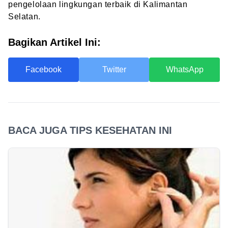
pengelolaan lingkungan terbaik di Kalimantan
Selatan.
Bagikan Artikel Ini:
Facebook
Twitter
WhatsApp
BACA JUGA TIPS KESEHATAN INI