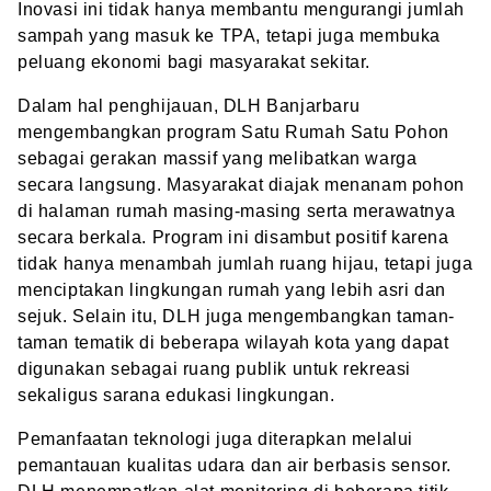
Inovasi ini tidak hanya membantu mengurangi jumlah
sampah yang masuk ke TPA, tetapi juga membuka
peluang ekonomi bagi masyarakat sekitar.
Dalam hal penghijauan, DLH Banjarbaru
mengembangkan program Satu Rumah Satu Pohon
sebagai gerakan massif yang melibatkan warga
secara langsung. Masyarakat diajak menanam pohon
di halaman rumah masing-masing serta merawatnya
secara berkala. Program ini disambut positif karena
tidak hanya menambah jumlah ruang hijau, tetapi juga
menciptakan lingkungan rumah yang lebih asri dan
sejuk. Selain itu, DLH juga mengembangkan taman-
taman tematik di beberapa wilayah kota yang dapat
digunakan sebagai ruang publik untuk rekreasi
sekaligus sarana edukasi lingkungan.
Pemanfaatan teknologi juga diterapkan melalui
pemantauan kualitas udara dan air berbasis sensor.