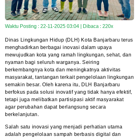
Waktu Posting : 22-11-2025 03:04 | Dibaca : 220x
Dinas Lingkungan Hidup (DLH) Kota Banjarbaru terus
menghadirkan berbagai inovasi dalam upaya
mewujudkan kota yang ramah lingkungan, sehat, dan
nyaman bagi seluruh warganya. Seiring
berkembangnya kota dan meningkatnya aktivitas
masyarakat, tantangan terkait pengelolaan lingkungan
semakin besar. Oleh karena itu, DLH Banjarbaru
berfokus pada solusi inovatif yang tidak hanya efektif,
tetapi juga melibatkan partisipasi aktif masyarakat
agar perubahan dapat berlangsung secara
berkelanjutan.
Salah satu inovasi yang menjadi perhatian utama
adalah pengelolaan sampah berbasis digital dan