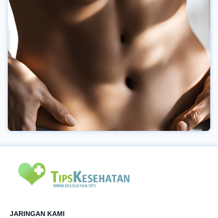
JARINGAN KAMI