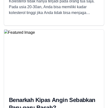
Kolesterol tidak hanya terjadi pada orang tua saja.
Pada usia 20-30an, Anda bisa memiliki kadar
kolesterol tinggi jika Anda tidak bisa menjaga
asupan makanan Anda. Lalu, apa yang menjadi
penyebabnya? Dan, apa gejala memiliki kadar
kolesterol tinggi? Kadar kolesterol yang tinggi di
darah dipengaruhi oleh beberapa hal yaitu konsumsi
makanan yang tinggi kadar kolesterol, tidak rutin
melakukan olahraga/exercise, merokok, dan riwayat
keluarga. Kadar kolesterol tinggi biasanya banyak
terjadi di orang-orang yang bertubuh gemuk atau
obesitas. Baca juga : Rahasia Hidup Sehat
Ekonomis Di samping itu, kadar kolesterol yang
tinggi di darah, menurut referensi medis, biasanya
belum memiliki gejala. Diperlukan hasil tes darah
laboratorium untuk mengetahui kadar kolesterol di
dalam darah. Yang perlu Anda ketahui adalah kadar
Benarkah Kipas Angin Sebabkan
kolesterol tinggi bisa mengakibatkan serangan
jantung dan stroke. Jika kadar kolesterol sudah
Paru-paru Basah?