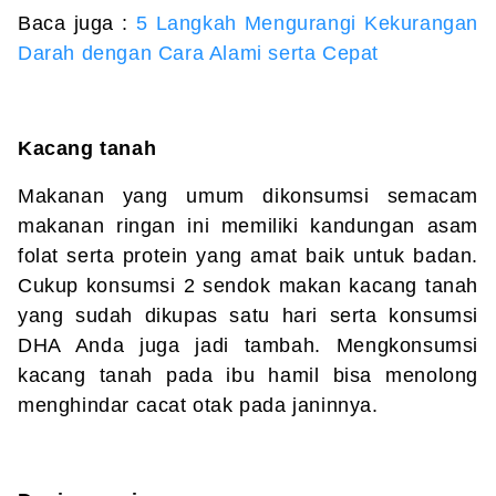
Baca juga :
5 Langkah Mengurangi Kekurangan
Darah dengan Cara Alami serta Cepat
Kacang tanah
Makanan yang umum dikonsumsi semacam
makanan ringan ini memiliki kandungan asam
folat serta protein yang amat baik untuk badan.
Cukup konsumsi 2 sendok makan kacang tanah
yang sudah dikupas satu hari serta konsumsi
DHA Anda juga jadi tambah. Mengkonsumsi
kacang tanah pada ibu hamil bisa menolong
menghindar cacat otak pada janinnya.