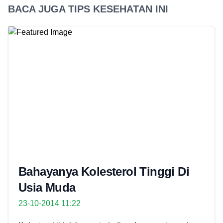
BACA JUGA TIPS KESEHATAN INI
Bahayanya Kolesterol Tinggi Di
Usia Muda
23-10-2014 11:22