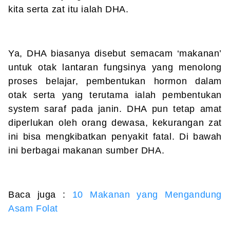
kita serta zat itu ialah DHA.
Ya, DHA biasanya disebut semacam ‘makanan’
untuk otak lantaran fungsinya yang menolong
proses belajar, pembentukan hormon dalam
otak serta yang terutama ialah pembentukan
system saraf pada janin. DHA pun tetap amat
diperlukan oleh orang dewasa, kekurangan zat
ini bisa mengkibatkan penyakit fatal. Di bawah
ini berbagai makanan sumber DHA.
Baca juga :
10 Makanan yang Mengandung
Asam Folat