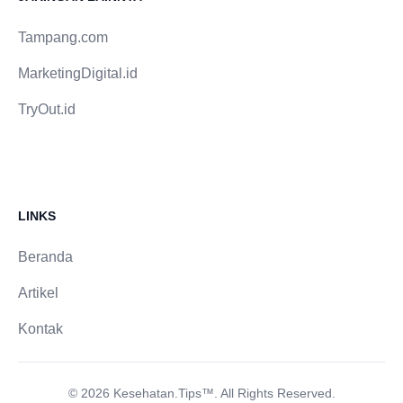
Tampang.com
MarketingDigital.id
TryOut.id
LINKS
Beranda
Artikel
Kontak
© 2026 Kesehatan.Tips™. All Rights Reserved.