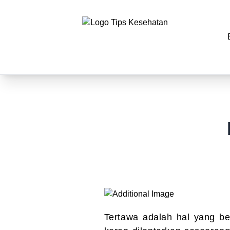
Tertawa adalah hal yang b