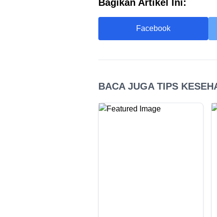
Bagikan Artikel Ini:
Facebook
BACA JUGA TIPS KESEHA