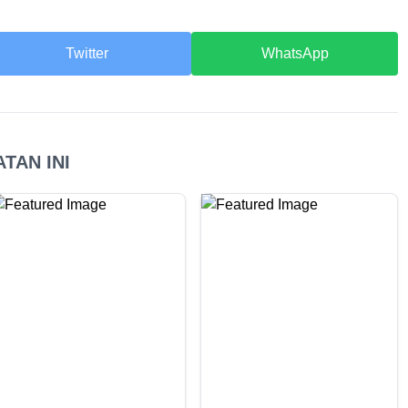
Twitter
WhatsApp
TAN INI