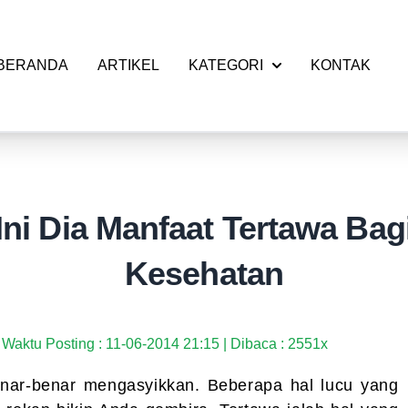
BERANDA
ARTIKEL
KATEGORI
KONTAK
Ini Dia Manfaat Tertawa Bag
Kesehatan
Waktu Posting : 11-06-2014 21:15 | Dibaca : 2551x
enar-benar mengasyikkan. Beberapa hal lucu yang